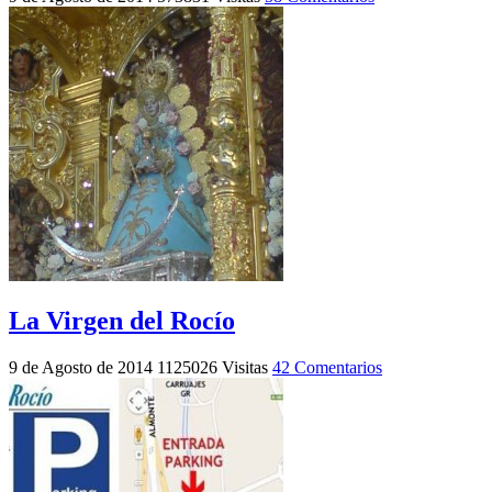
La Virgen del Rocío
9 de Agosto de 2014
1125026 Visitas
42 Comentarios