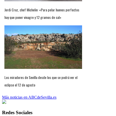
Jordi Cruz, chef Michelin: «Para pelar huevos perfectos
hay que poner vinagre y 12 gramos de sal»
Los miradores de Sevilla desde los que se podrá ver el
eclipse el 12 de agosto
Más noticias en ABCdeSevilla.es
Redes Sociales