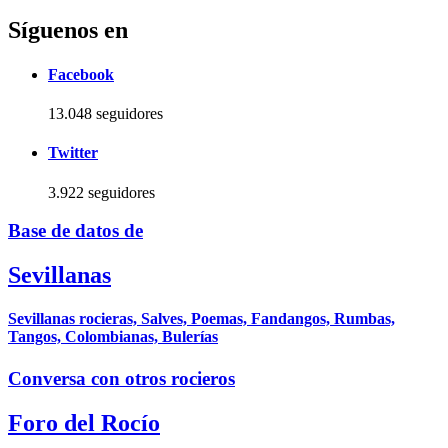
Síguenos en
Facebook
13.048 seguidores
Twitter
3.922 seguidores
Base de datos de
Sevillanas
Sevillanas rocieras, Salves, Poemas, Fandangos, Rumbas,
Tangos, Colombianas, Bulerías
Conversa con otros rocieros
Foro del Rocío