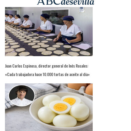
Juan Carlos Espinosa, director general de Inés Rosales:
«Cada trabajadora hace 10.000 tortas de aceite al día»