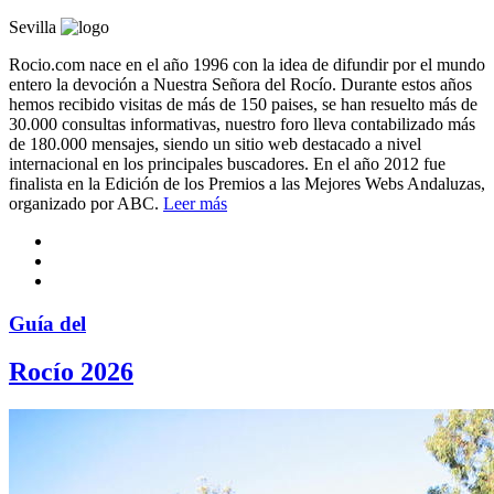
Sevilla
Rocio.com nace en el año 1996 con la idea de difundir por el mundo
entero la devoción a Nuestra Señora del Rocío. Durante estos años
hemos recibido visitas de más de 150 paises, se han resuelto más de
30.000 consultas informativas, nuestro foro lleva contabilizado más
de 180.000 mensajes, siendo un sitio web destacado a nivel
internacional en los principales buscadores. En el año 2012 fue
finalista en la Edición de los Premios a las Mejores Webs Andaluzas,
organizado por ABC.
Leer más
Guía del
Rocío 2026