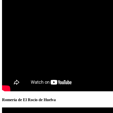
Romería de El Rocío de Huelva