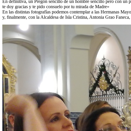
En definitiva, un Pregón sencillo de un hombre sencillo pero con un 
te doy gracias y te pido consuelo por tu mirada de Madre»
En las distintas fotografías podemos contemplar a las Hermanas Mayo
y, finalmente, con la Alcaldesa de Isla Cristina, Antonia Grao Fanec