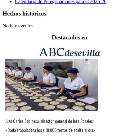
Calendario de Peregrinaciones para el 2025-26
Hechos históricos
No hay eventos
Destacados en
Juan Carlos Espinosa, director general de Inés Rosales:
«Cada trabajadora hace 10.000 tortas de aceite al día»