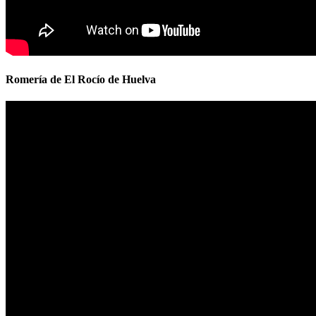
Romería de El Rocío de Huelva