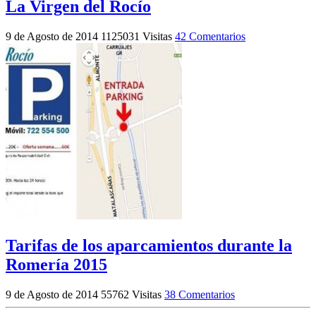
La Virgen del Rocío
9 de Agosto de 2014
1125031 Visitas
42 Comentarios
Tarifas de los aparcamientos durante la
Romería 2015
9 de Agosto de 2014
55762 Visitas
38 Comentarios