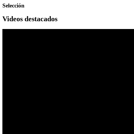
Selección
Videos destacados