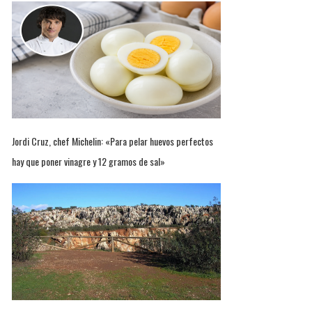
Jordi Cruz, chef Michelin: «Para pelar huevos perfectos
hay que poner vinagre y 12 gramos de sal»