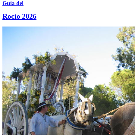
Guía del
Rocío 2026