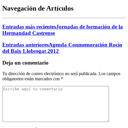
Navegación de Artículos
Entradas más recientes
Jornadas de formación de la
Hermandad Castrense
Entradas anteriores
Agenda Conmemoración Rocío
del Baix Llobregat 2012
Deja un comentario
Tu dirección de correo electrónico no será publicada.
Los campos
obligatorios están marcados con
*