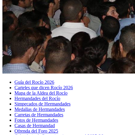
Guía del Rocío 2026
Carteles que dicen Rocío 2026
Mapa de la Aldea del Rocío
Hermandades del Rocío
Simpecados de Hermandades
Medallas de Hermandades
Carretas de Hermandades
Fotos de Hermandades
Casas de Hermandad
Ofrenda del Foro 2025