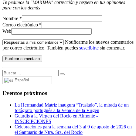
Te pedimos la "MÁXIMA" corrección y respeto en tus opiniones
para con los demás
Nombre
*
Correo electrónico
*
Web
Notificarme los nuevos comentarios
por correo electrónico. También puedes
suscribirte
sin comentar.
Español
Eventos próximos
La Hermandad Matriz inaugura “Traslado”, la mirada de un
fotógrafo portugués a la Venida de la Virgen
Guardis a la Virgen del Rocío en Almonte -
INSCRIPCIONES
Celebraciones para la semana del 3 al 9 de agosto de 2026 en
el Santuario de Ntra. Sra. del Rocío