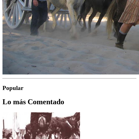
Popular
Lo más Comentado