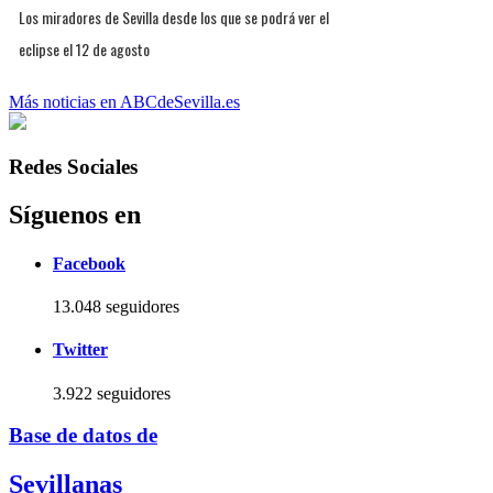
Los miradores de Sevilla desde los que se podrá ver el
eclipse el 12 de agosto
Más noticias en ABCdeSevilla.es
Redes Sociales
Síguenos en
Facebook
13.048 seguidores
Twitter
3.922 seguidores
Base de datos de
Sevillanas