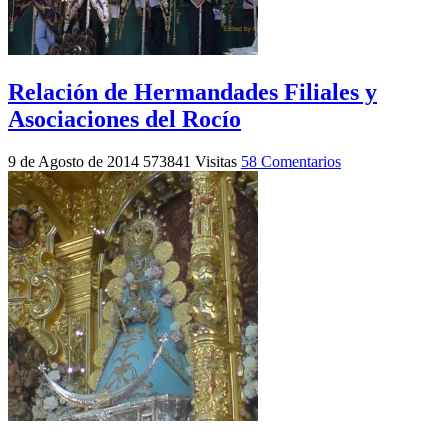
Relación de Hermandades Filiales y
Asociaciones del Rocío
9 de Agosto de 2014
573841 Visitas
58 Comentarios