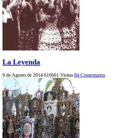
La Leyenda
9 de Agosto de 2014
610661 Visitas
84 Comentarios