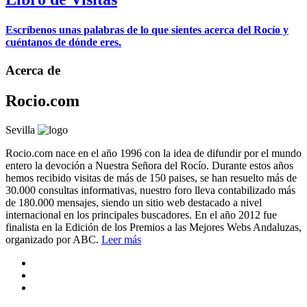
Escríbenos unas palabras de lo que sientes acerca del Rocío y
cuéntanos de dónde eres.
Acerca de
Rocio.com
Sevilla
Rocio.com nace en el año 1996 con la idea de difundir por el mundo
entero la devoción a Nuestra Señora del Rocío. Durante estos años
hemos recibido visitas de más de 150 paises, se han resuelto más de
30.000 consultas informativas, nuestro foro lleva contabilizado más
de 180.000 mensajes, siendo un sitio web destacado a nivel
internacional en los principales buscadores. En el año 2012 fue
finalista en la Edición de los Premios a las Mejores Webs Andaluzas,
organizado por ABC.
Leer más