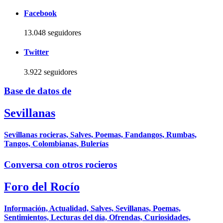
Facebook
13.048 seguidores
Twitter
3.922 seguidores
Base de datos de
Sevillanas
Sevillanas rocieras, Salves, Poemas, Fandangos, Rumbas,
Tangos, Colombianas, Bulerías
Conversa con otros rocieros
Foro del Rocío
Información, Actualidad, Salves, Sevillanas, Poemas,
Sentimientos, Lecturas del día, Ofrendas, Curiosidades,