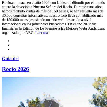
Rocio.com nace en el año 1996 con la idea de difundir por el mundo
entero la devoción a Nuestra Señora del Rocío. Durante estos años
hemos recibido visitas de más de 150 paises, se han resuelto más de
30.000 consultas informativas, nuestro foro lleva contabilizado más
de 180.000 mensajes, siendo un sitio web destacado a nivel
internacional en los principales buscadores. En el año 2012 fue
finalista en la Edición de los Premios a las Mejores Webs Andaluzas,
organizado por ABC.
Leer más
Guía del
Rocío 2026