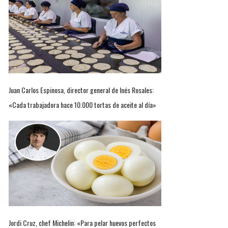
Juan Carlos Espinosa, director general de Inés Rosales:
«Cada trabajadora hace 10.000 tortas de aceite al día»
Jordi Cruz, chef Michelin: «Para pelar huevos perfectos