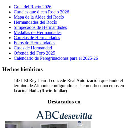
Guía del Rocío 2026
Carteles que dicen Rocío 2026
Mapa de la Aldea del Rocío
Hermandades del Rocío
Simpecados de Hermandades
Medallas de Hermandades
Carretas de Hermandades
Fotos de Hermandades
Casas de Hermandad
Ofrenda del Foro 2025
Calendario de Peregrinaciones para el 2025-26
Hechos históricos
1431
El Rey Juan II concede Real Autorización quedando el
término de Almonte configurado casi como lo conocemos en
la actualidad - (Rocío Jubilar)
Destacados en