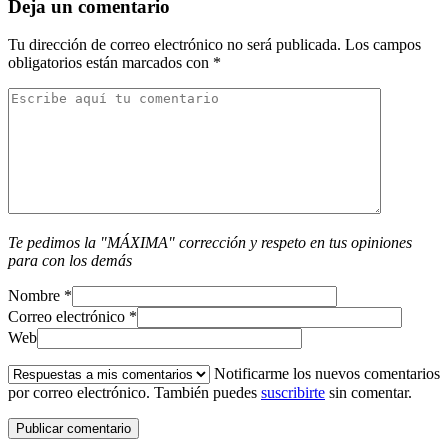
Deja un comentario
Tu dirección de correo electrónico no será publicada.
Los campos
obligatorios están marcados con
*
Te pedimos la "MÁXIMA" corrección y respeto en tus opiniones
para con los demás
Nombre
*
Correo electrónico
*
Web
Notificarme los nuevos comentarios
por correo electrónico. También puedes
suscribirte
sin comentar.