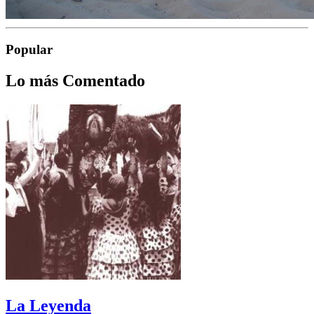
Popular
Lo más Comentado
La Leyenda