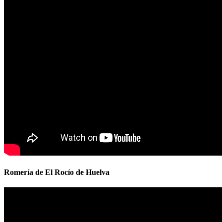
Romería de El Rocío de Huelva