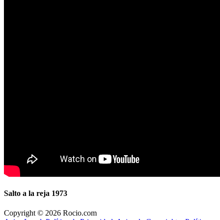
Salto a la reja 1973
Copyright © 2026 Rocio.com