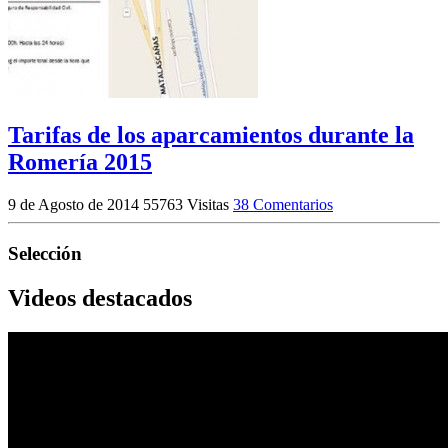
Tarifas de los aparcamientos durante la
Romería 2015
9 de Agosto de 2014
55763 Visitas
38 Comentarios
Selección
Videos destacados