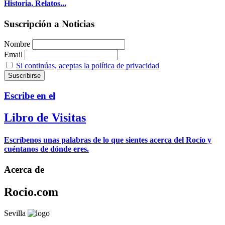
Historia, Relatos...
Suscripción a Noticias
Nombre
Email
Si continúas, aceptas la política de privacidad
Escribe en el
Libro de Visitas
Escríbenos unas palabras de lo que sientes acerca del Rocío y
cuéntanos de dónde eres.
Acerca de
Rocio.com
Sevilla