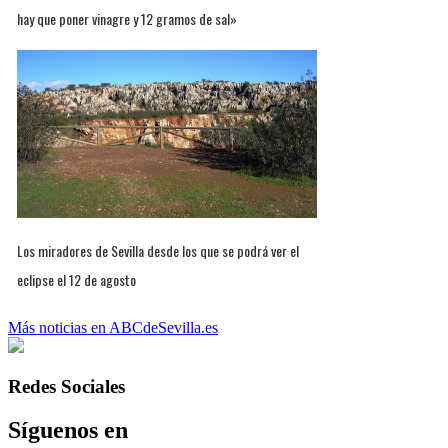
hay que poner vinagre y 12 gramos de sal»
Los miradores de Sevilla desde los que se podrá ver el
eclipse el 12 de agosto
Más noticias en ABCdeSevilla.es
Redes Sociales
Síguenos en