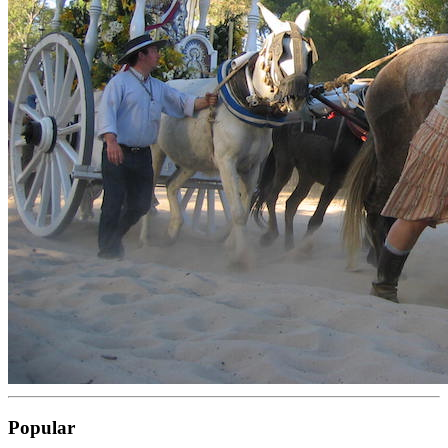
Popular