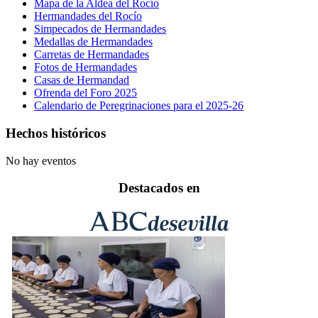
Mapa de la Aldea del Rocío
Hermandades del Rocío
Simpecados de Hermandades
Medallas de Hermandades
Carretas de Hermandades
Fotos de Hermandades
Casas de Hermandad
Ofrenda del Foro 2025
Calendario de Peregrinaciones para el 2025-26
Hechos históricos
No hay eventos
Destacados en