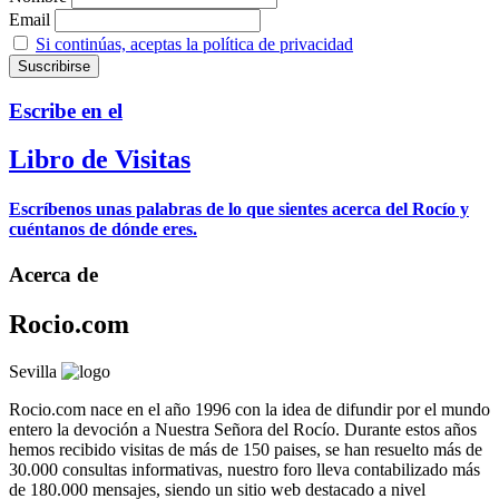
Email
Si continúas, aceptas la política de privacidad
Escribe en el
Libro de Visitas
Escríbenos unas palabras de lo que sientes acerca del Rocío y
cuéntanos de dónde eres.
Acerca de
Rocio.com
Sevilla
Rocio.com nace en el año 1996 con la idea de difundir por el mundo
entero la devoción a Nuestra Señora del Rocío. Durante estos años
hemos recibido visitas de más de 150 paises, se han resuelto más de
30.000 consultas informativas, nuestro foro lleva contabilizado más
de 180.000 mensajes, siendo un sitio web destacado a nivel