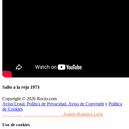
Salto a la reja 1973
Copyright © 2026 Rocio.com
Aviso Legal. Política de Privacidad. Aviso de Copyright
y
Política
de Cookies
Desarrollo y Diseño Web Sevilla
Andrés Ramírez Lería
Uso de cookies