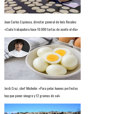
Juan Carlos Espinosa, director general de Inés Rosales:
«Cada trabajadora hace 10.000 tortas de aceite al día»
Jordi Cruz, chef Michelin: «Para pelar huevos perfectos
hay que poner vinagre y 12 gramos de sal»