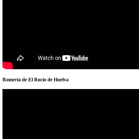
Romería de El Rocío de Huelva