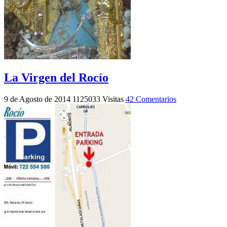
La Virgen del Rocío
9 de Agosto de 2014
1125033 Visitas
42 Comentarios