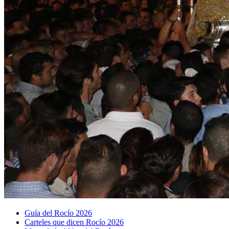
Guía del Rocío 2026
Carteles que dicen Rocío 2026