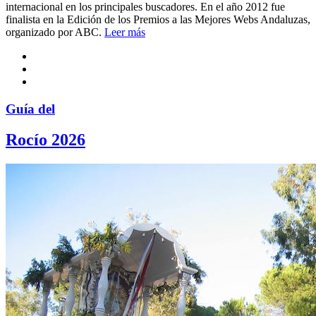
internacional en los principales buscadores. En el año 2012 fue
finalista en la Edición de los Premios a las Mejores Webs Andaluzas,
organizado por ABC.
Leer más
Guía del
Rocío 2026