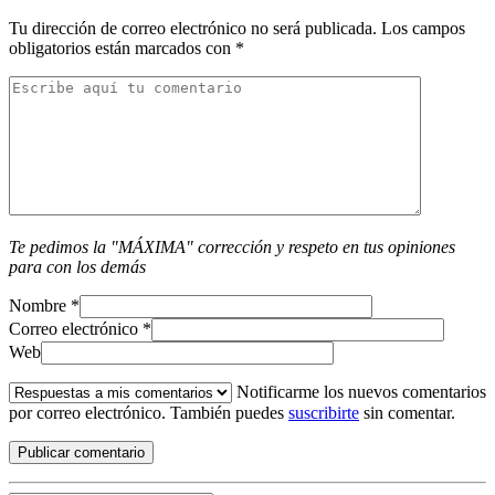
Tu dirección de correo electrónico no será publicada.
Los campos
obligatorios están marcados con
*
Te pedimos la "MÁXIMA" corrección y respeto en tus opiniones
para con los demás
Nombre
*
Correo electrónico
*
Web
Notificarme los nuevos comentarios
por correo electrónico. También puedes
suscribirte
sin comentar.