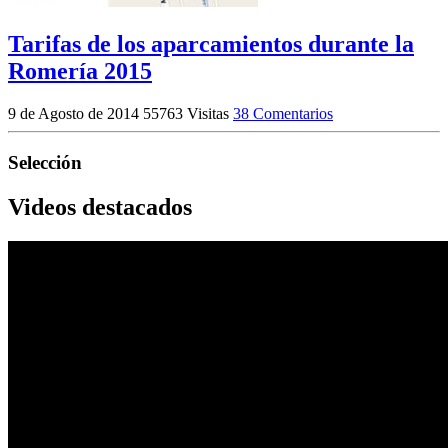
Tarifas de los aparcamientos durante la
Romería 2015
9 de Agosto de 2014
55763 Visitas
38 Comentarios
Selección
Videos destacados