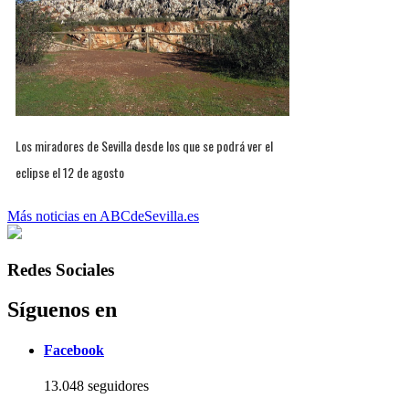
Los miradores de Sevilla desde los que se podrá ver el
eclipse el 12 de agosto
Más noticias en ABCdeSevilla.es
Redes Sociales
Síguenos en
Facebook
13.048 seguidores