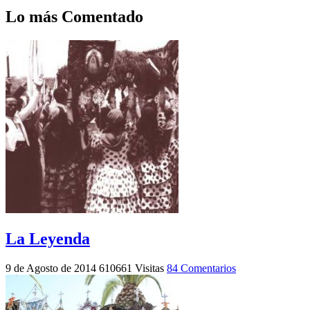
Lo más Comentado
La Leyenda
9 de Agosto de 2014
610661 Visitas
84 Comentarios