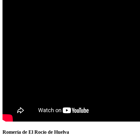
Romería de El Rocío de Huelva