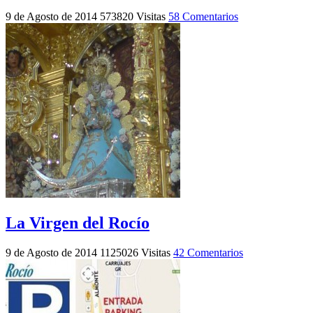
9 de Agosto de 2014
573820 Visitas
58 Comentarios
La Virgen del Rocío
9 de Agosto de 2014
1125026 Visitas
42 Comentarios