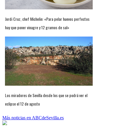
Jordi Cruz, chef Michelin: «Para pelar huevos perfectos
hay que poner vinagre y 12 gramos de sal»
Los miradores de Sevilla desde los que se podrá ver el
eclipse el 12 de agosto
Más noticias en ABCdeSevilla.es