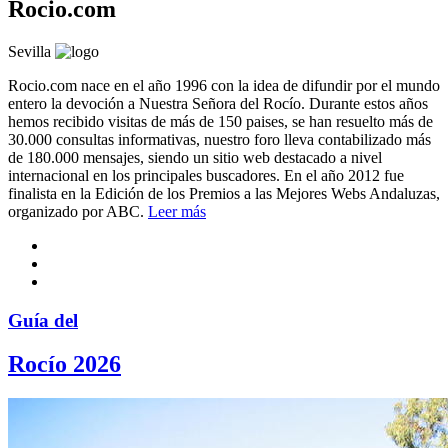
Rocio.com
Sevilla
Rocio.com nace en el año 1996 con la idea de difundir por el mundo
entero la devoción a Nuestra Señora del Rocío. Durante estos años
hemos recibido visitas de más de 150 paises, se han resuelto más de
30.000 consultas informativas, nuestro foro lleva contabilizado más
de 180.000 mensajes, siendo un sitio web destacado a nivel
internacional en los principales buscadores. En el año 2012 fue
finalista en la Edición de los Premios a las Mejores Webs Andaluzas,
organizado por ABC.
Leer más
Guía del
Rocío 2026