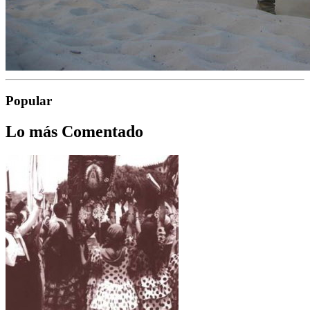
Popular
Lo más Comentado