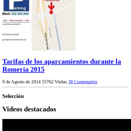
Tarifas de los aparcamientos durante la
Romería 2015
9 de Agosto de 2014
55762 Visitas
38 Comentarios
Selección
Videos destacados