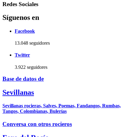
Redes Sociales
Síguenos en
Facebook
13.048 seguidores
Twitter
3.922 seguidores
Base de datos de
Sevillanas
Sevillanas rocieras, Salves, Poemas, Fandangos, Rumbas,
Tangos, Colombianas, Bulerías
Conversa con otros rocieros