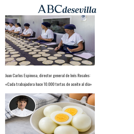
Juan Carlos Espinosa, director general de Inés Rosales:
«Cada trabajadora hace 10.000 tortas de aceite al día»