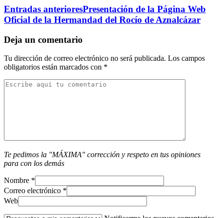
Entradas anteriores
Presentación de la Página Web
Deja un comentario
Tu dirección de correo electrónico no será publicada.
Los campos
obligatorios están marcados con
*
Te pedimos la "MÁXIMA" corrección y respeto en tus opiniones
para con los demás
Nombre
*
Correo electrónico
*
Web