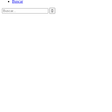
Buscar