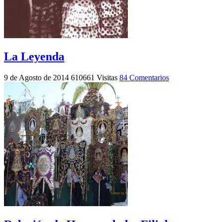
La Leyenda
9 de Agosto de 2014
610661 Visitas
84 Comentarios