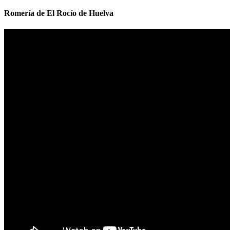
Romería de El Rocío de Huelva