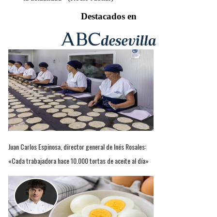
Destacados en
Juan Carlos Espinosa, director general de Inés Rosales:
«Cada trabajadora hace 10.000 tortas de aceite al día»