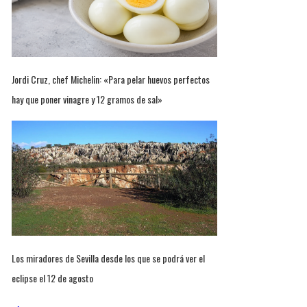
Jordi Cruz, chef Michelin: «Para pelar huevos perfectos
hay que poner vinagre y 12 gramos de sal»
Los miradores de Sevilla desde los que se podrá ver el
eclipse el 12 de agosto