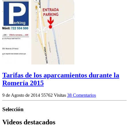
Tarifas de los aparcamientos durante la
Romería 2015
9 de Agosto de 2014
55762 Visitas
38 Comentarios
Selección
Videos destacados