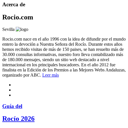
Acerca de
Rocio.com
Sevilla
Rocio.com nace en el año 1996 con la idea de difundir por el mundo
entero la devoción a Nuestra Señora del Rocío. Durante estos años
hemos recibido visitas de más de 150 paises, se han resuelto más de
30.000 consultas informativas, nuestro foro lleva contabilizado más
de 180.000 mensajes, siendo un sitio web destacado a nivel
internacional en los principales buscadores. En el año 2012 fue
finalista en la Edición de los Premios a las Mejores Webs Andaluzas,
organizado por ABC.
Leer más
Guía del
Rocío 2026