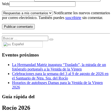
Web
Notificarme los nuevos comentarios
por correo electrónico. También puedes
suscribirte
sin comentar.
Español
Eventos próximos
La Hermandad Matriz inaugura “Traslado”, la mirada de un
fotógrafo portugués a la Venida de la Virgen
Celebraciones para la semana del 3 al 9 de agosto de 2026 en
el Santuario de Ntra. Sra. del Rocío
Horarios de autobuses Damas para la Venida de la Virgen
2026
Guía rápida del
Rocío 2026