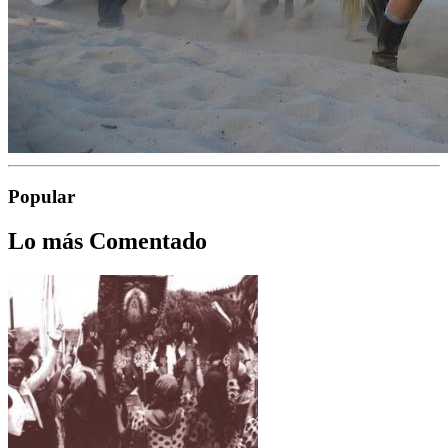
Popular
Lo más Comentado