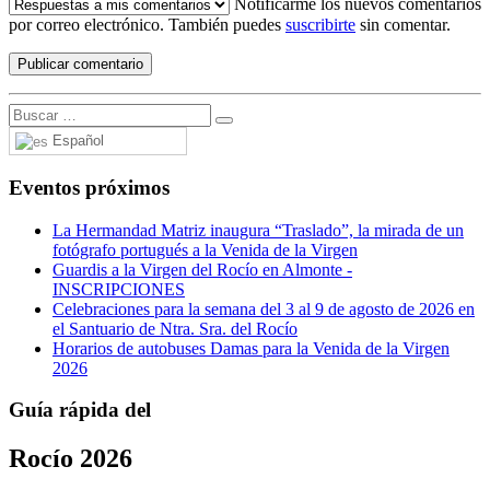
Notificarme los nuevos comentarios
por correo electrónico. También puedes
suscribirte
sin comentar.
Español
Eventos próximos
La Hermandad Matriz inaugura “Traslado”, la mirada de un
fotógrafo portugués a la Venida de la Virgen
Guardis a la Virgen del Rocío en Almonte -
INSCRIPCIONES
Celebraciones para la semana del 3 al 9 de agosto de 2026 en
el Santuario de Ntra. Sra. del Rocío
Horarios de autobuses Damas para la Venida de la Virgen
2026
Guía rápida del
Rocío 2026