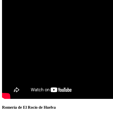
Romería de El Rocío de Huelva