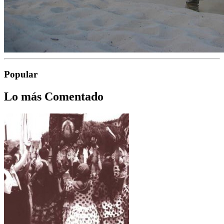
Popular
Lo más Comentado