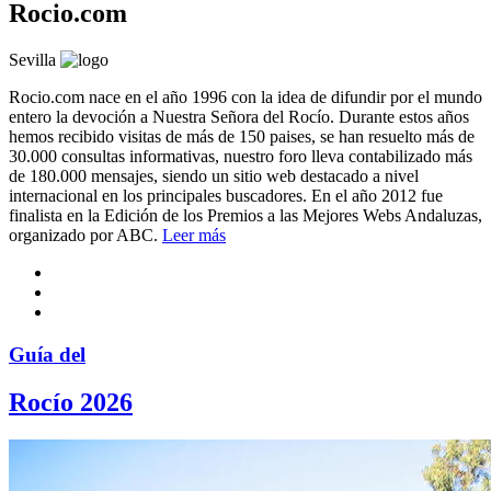
Rocio.com
Sevilla
Rocio.com nace en el año 1996 con la idea de difundir por el mundo
entero la devoción a Nuestra Señora del Rocío. Durante estos años
hemos recibido visitas de más de 150 paises, se han resuelto más de
30.000 consultas informativas, nuestro foro lleva contabilizado más
de 180.000 mensajes, siendo un sitio web destacado a nivel
internacional en los principales buscadores. En el año 2012 fue
finalista en la Edición de los Premios a las Mejores Webs Andaluzas,
organizado por ABC.
Leer más
Guía del
Rocío 2026