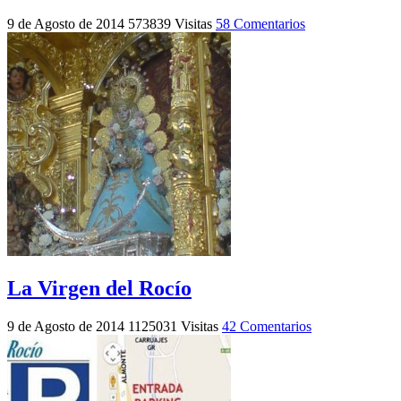
9 de Agosto de 2014
573839 Visitas
58 Comentarios
La Virgen del Rocío
9 de Agosto de 2014
1125031 Visitas
42 Comentarios