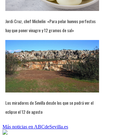
Jordi Cruz, chef Michelin: «Para pelar huevos perfectos
hay que poner vinagre y 12 gramos de sal»
Los miradores de Sevilla desde los que se podrá ver el
eclipse el 12 de agosto
Más noticias en ABCdeSevilla.es