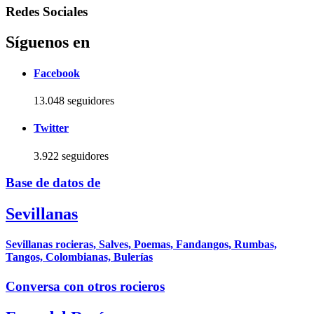
Redes Sociales
Síguenos en
Facebook
13.048 seguidores
Twitter
3.922 seguidores
Base de datos de
Sevillanas
Sevillanas rocieras, Salves, Poemas, Fandangos, Rumbas,
Tangos, Colombianas, Bulerías
Conversa con otros rocieros