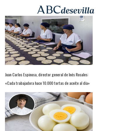
Juan Carlos Espinosa, director general de Inés Rosales:
«Cada trabajadora hace 10.000 tortas de aceite al día»