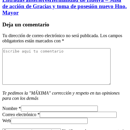
de acción de Gracias y toma de posesión nuevo Hno.
Mayor
Deja un comentario
Tu dirección de correo electrónico no será publicada.
Los campos
obligatorios están marcados con
*
Te pedimos la "MÁXIMA" corrección y respeto en tus opiniones
para con los demás
Nombre
*
Correo electrónico
*
Web