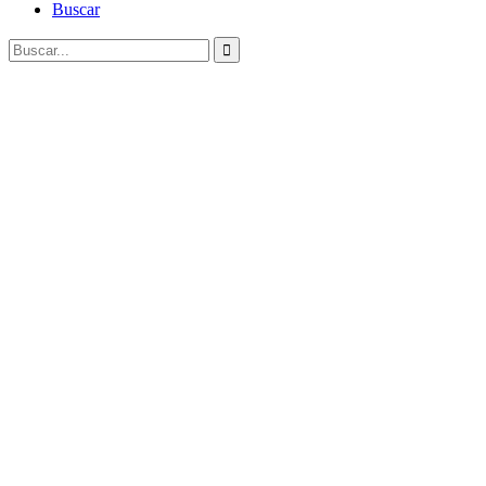
Buscar