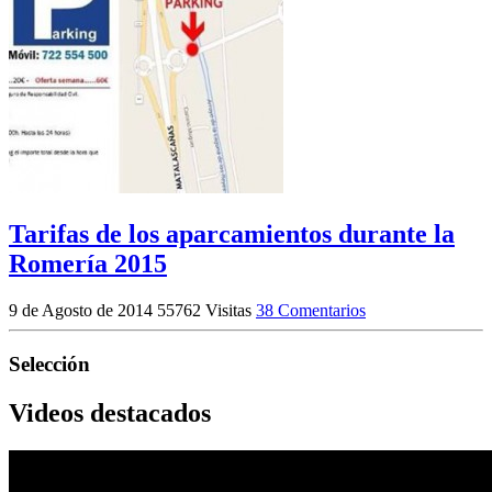
Tarifas de los aparcamientos durante la
Romería 2015
9 de Agosto de 2014
55762 Visitas
38 Comentarios
Selección
Videos destacados