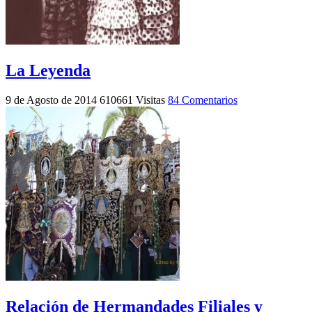
La Leyenda
9 de Agosto de 2014
610661 Visitas
84 Comentarios
Relación de Hermandades Filiales y