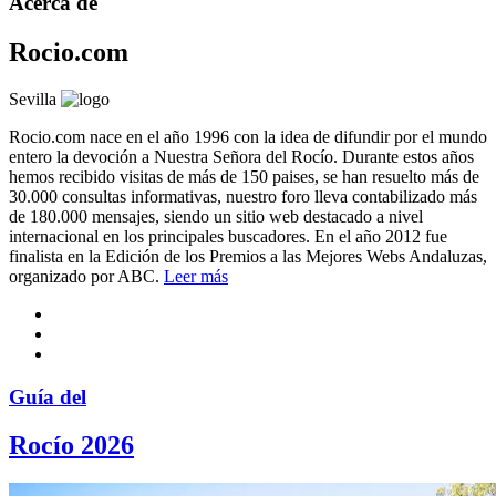
Acerca de
Rocio.com
Sevilla
Rocio.com nace en el año 1996 con la idea de difundir por el mundo
entero la devoción a Nuestra Señora del Rocío. Durante estos años
hemos recibido visitas de más de 150 paises, se han resuelto más de
30.000 consultas informativas, nuestro foro lleva contabilizado más
de 180.000 mensajes, siendo un sitio web destacado a nivel
internacional en los principales buscadores. En el año 2012 fue
finalista en la Edición de los Premios a las Mejores Webs Andaluzas,
organizado por ABC.
Leer más
Guía del
Rocío 2026