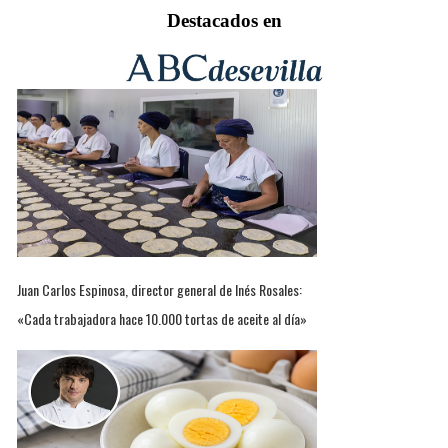
Destacados en
Juan Carlos Espinosa, director general de Inés Rosales:
«Cada trabajadora hace 10.000 tortas de aceite al día»