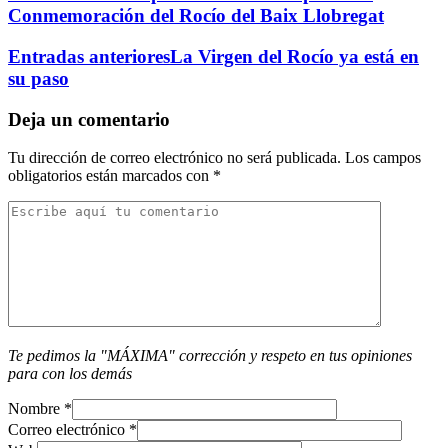
Conmemoración del Rocío del Baix Llobregat
Entradas anteriores
La Virgen del Rocío ya está en
su paso
Deja un comentario
Tu dirección de correo electrónico no será publicada.
Los campos
obligatorios están marcados con
*
Te pedimos la "MÁXIMA" corrección y respeto en tus opiniones
para con los demás
Nombre
*
Correo electrónico
*