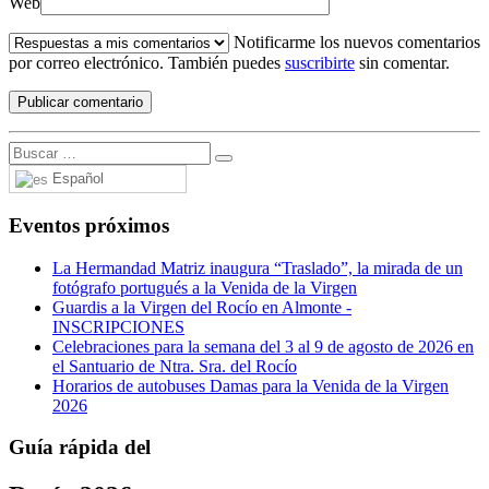
Web
Notificarme los nuevos comentarios
por correo electrónico. También puedes
suscribirte
sin comentar.
Español
Eventos próximos
La Hermandad Matriz inaugura “Traslado”, la mirada de un
fotógrafo portugués a la Venida de la Virgen
Guardis a la Virgen del Rocío en Almonte -
INSCRIPCIONES
Celebraciones para la semana del 3 al 9 de agosto de 2026 en
el Santuario de Ntra. Sra. del Rocío
Horarios de autobuses Damas para la Venida de la Virgen
2026
Guía rápida del