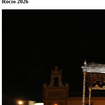
Rocío 2026