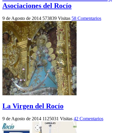
Asociaciones del Rocío
9 de Agosto de 2014
573839 Visitas
58 Comentarios
La Virgen del Rocío
9 de Agosto de 2014
1125031 Visitas
42 Comentarios