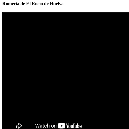
Romería de El Rocío de Huelva