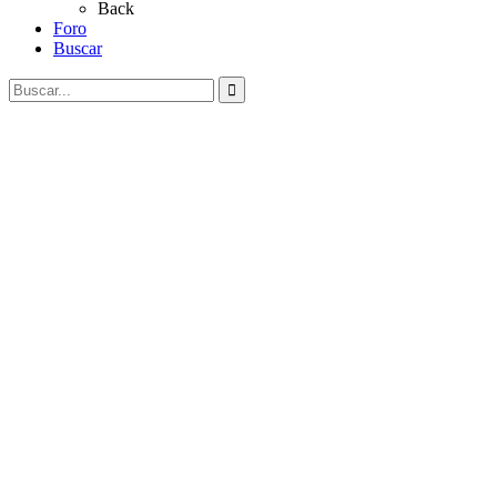
Back
Foro
Buscar