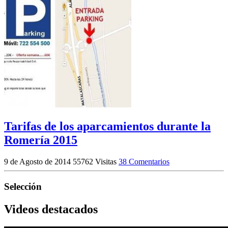
Tarifas de los aparcamientos durante la
Romería 2015
9 de Agosto de 2014
55762 Visitas
38 Comentarios
Selección
Videos destacados