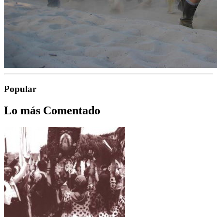
Popular
Lo más Comentado