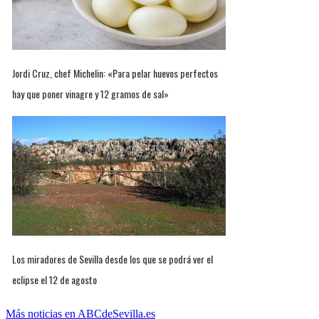
Jordi Cruz, chef Michelin: «Para pelar huevos perfectos
hay que poner vinagre y 12 gramos de sal»
Los miradores de Sevilla desde los que se podrá ver el
eclipse el 12 de agosto
Más noticias en ABCdeSevilla.es