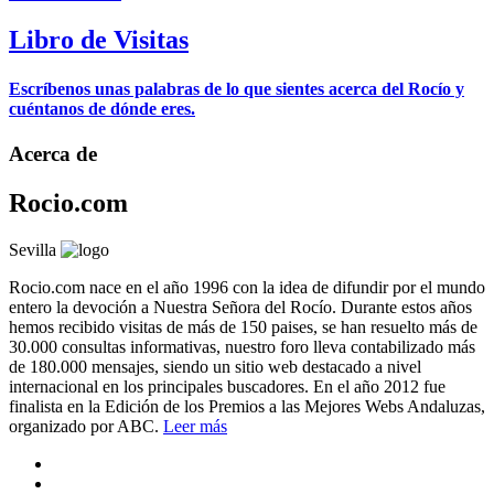
Libro de Visitas
Escríbenos unas palabras de lo que sientes acerca del Rocío y
cuéntanos de dónde eres.
Acerca de
Rocio.com
Sevilla
Rocio.com nace en el año 1996 con la idea de difundir por el mundo
entero la devoción a Nuestra Señora del Rocío. Durante estos años
hemos recibido visitas de más de 150 paises, se han resuelto más de
30.000 consultas informativas, nuestro foro lleva contabilizado más
de 180.000 mensajes, siendo un sitio web destacado a nivel
internacional en los principales buscadores. En el año 2012 fue
finalista en la Edición de los Premios a las Mejores Webs Andaluzas,
organizado por ABC.
Leer más