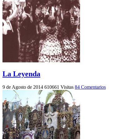
La Leyenda
9 de Agosto de 2014
610661 Visitas
84 Comentarios