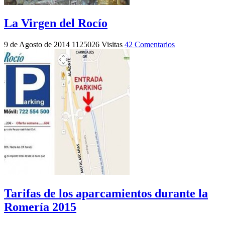
La Virgen del Rocío
9 de Agosto de 2014
1125026 Visitas
42 Comentarios
Tarifas de los aparcamientos durante la
Romería 2015