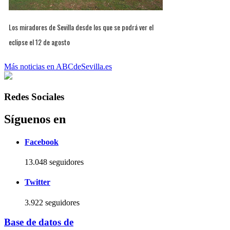
Los miradores de Sevilla desde los que se podrá ver el
eclipse el 12 de agosto
Más noticias en ABCdeSevilla.es
Redes Sociales
Síguenos en
Facebook
13.048 seguidores
Twitter
3.922 seguidores
Base de datos de