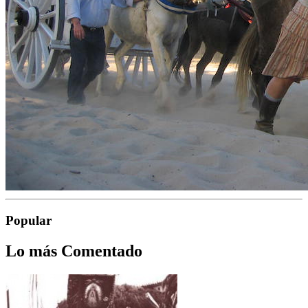
Popular
Lo más Comentado