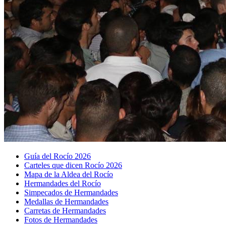
Guía del Rocío 2026
Carteles que dicen Rocío 2026
Mapa de la Aldea del Rocío
Hermandades del Rocío
Simpecados de Hermandades
Medallas de Hermandades
Carretas de Hermandades
Fotos de Hermandades