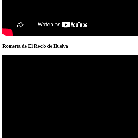
Romería de El Rocío de Huelva