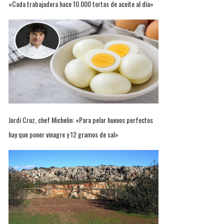
«Cada trabajadora hace 10.000 tortas de aceite al día»
Jordi Cruz, chef Michelin: «Para pelar huevos perfectos
hay que poner vinagre y 12 gramos de sal»