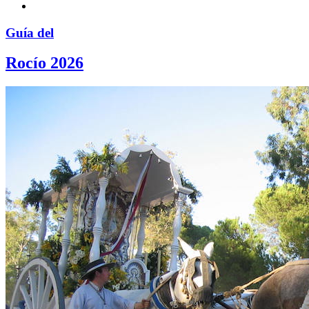
Guía del
Rocío 2026