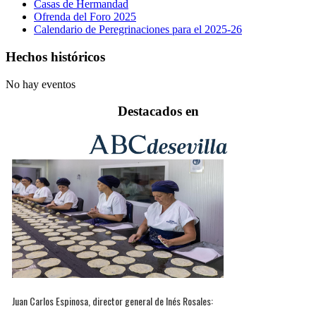
Casas de Hermandad
Ofrenda del Foro 2025
Calendario de Peregrinaciones para el 2025-26
Hechos históricos
No hay eventos
Destacados en
Juan Carlos Espinosa, director general de Inés Rosales: