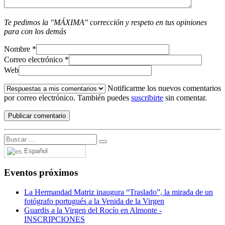
Te pedimos la "MÁXIMA" corrección y respeto en tus opiniones
para con los demás
Nombre
*
Correo electrónico
*
Web
Notificarme los nuevos comentarios
por correo electrónico. También puedes
suscribirte
sin comentar.
Español
Eventos próximos
La Hermandad Matriz inaugura “Traslado”, la mirada de un
fotógrafo portugués a la Venida de la Virgen
Guardis a la Virgen del Rocío en Almonte -
INSCRIPCIONES