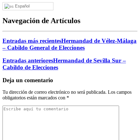
Español
Navegación de Artículos
Entradas más recientes
Hermandad de Vélez-Málaga
– Cabildo General de Elecciones
Entradas anteriores
Hermandad de Sevilla Sur –
Cabildo de Elecciones
Deja un comentario
Tu dirección de correo electrónico no será publicada.
Los campos
obligatorios están marcados con
*