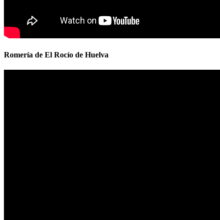
Romería de El Rocío de Huelva