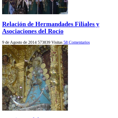
Relación de Hermandades Filiales y
Asociaciones del Rocío
9 de Agosto de 2014
573839 Visitas
58 Comentarios