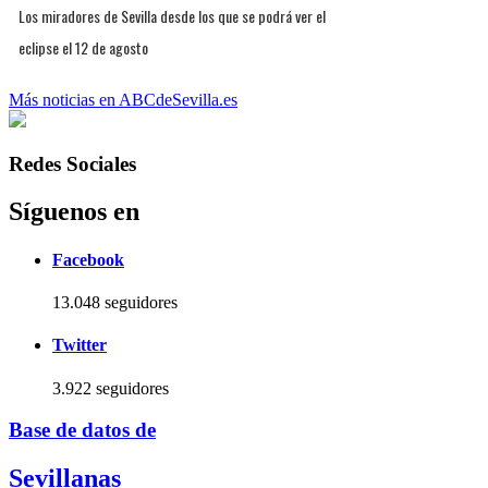
Los miradores de Sevilla desde los que se podrá ver el
eclipse el 12 de agosto
Más noticias en ABCdeSevilla.es
Redes Sociales
Síguenos en
Facebook
13.048 seguidores
Twitter
3.922 seguidores
Base de datos de
Sevillanas