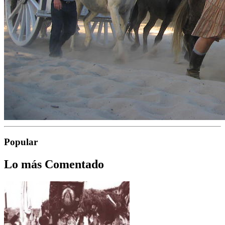
Popular
Lo más Comentado