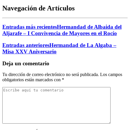
Navegación de Artículos
Entradas más recientes
Hermandad de Albaida del
Aljarafe – I Convivencia de Mayores en el Rocío
Entradas anteriores
Hermandad de La Algaba –
Misa XXV Aniversario
Deja un comentario
Tu dirección de correo electrónico no será publicada.
Los campos
obligatorios están marcados con
*