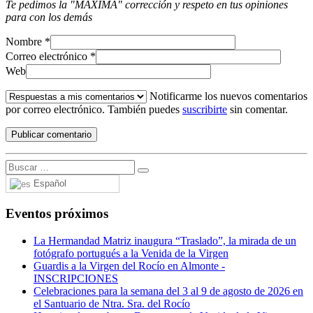
Te pedimos la "MÁXIMA" corrección y respeto en tus opiniones
para con los demás
Nombre
*
Correo electrónico
*
Web
Notificarme los nuevos comentarios
por correo electrónico. También puedes
suscribirte
sin comentar.
Español
Eventos próximos
La Hermandad Matriz inaugura “Traslado”, la mirada de un
fotógrafo portugués a la Venida de la Virgen
Guardis a la Virgen del Rocío en Almonte -
INSCRIPCIONES
Celebraciones para la semana del 3 al 9 de agosto de 2026 en
el Santuario de Ntra. Sra. del Rocío