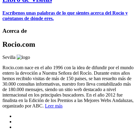
Escríbenos unas palabras de lo que sientes acerca del Rocío y
cuéntanos de dónde eres.
Acerca de
Rocio.com
Sevilla
Rocio.com nace en el año 1996 con la idea de difundir por el mundo
entero la devoción a Nuestra Señora del Rocío. Durante estos años
hemos recibido visitas de más de 150 paises, se han resuelto más de
30.000 consultas informativas, nuestro foro lleva contabilizado más
de 180.000 mensajes, siendo un sitio web destacado a nivel
internacional en los principales buscadores. En el año 2012 fue
finalista en la Edición de los Premios a las Mejores Webs Andaluzas,
organizado por ABC.
Leer más