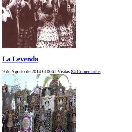
La Leyenda
9 de Agosto de 2014
610661 Visitas
84 Comentarios