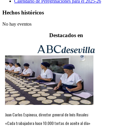
Calendario de Peregrinaciones para el 2025-26
Hechos históricos
No hay eventos
Destacados en
Juan Carlos Espinosa, director general de Inés Rosales:
«Cada trabajadora hace 10.000 tortas de aceite al día»