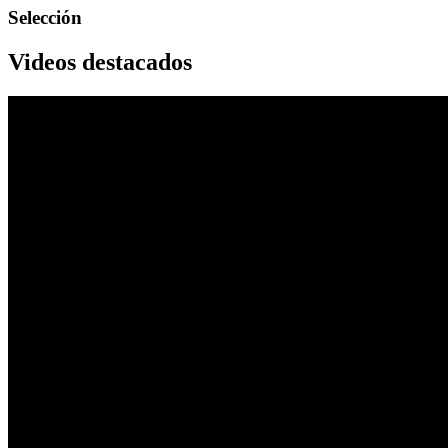
Selección
Videos destacados