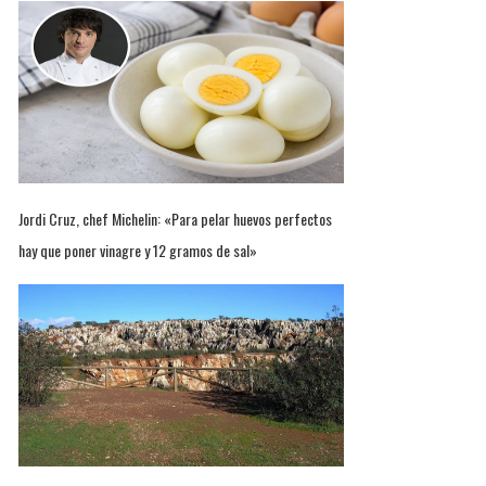
Jordi Cruz, chef Michelin: «Para pelar huevos perfectos
hay que poner vinagre y 12 gramos de sal»