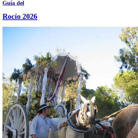
Guía del
Rocío 2026