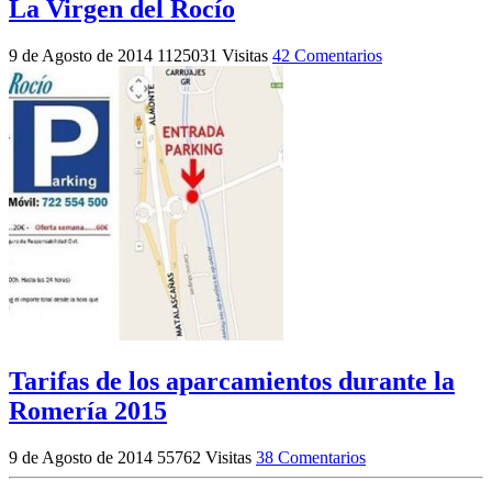
La Virgen del Rocío
9 de Agosto de 2014
1125031 Visitas
42 Comentarios
Tarifas de los aparcamientos durante la
Romería 2015
9 de Agosto de 2014
55762 Visitas
38 Comentarios