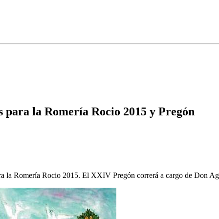
s para la Romería Rocio 2015 y Pregón
ra la Romería Rocio 2015. El XXIV Pregón correrá a cargo de Don Agu