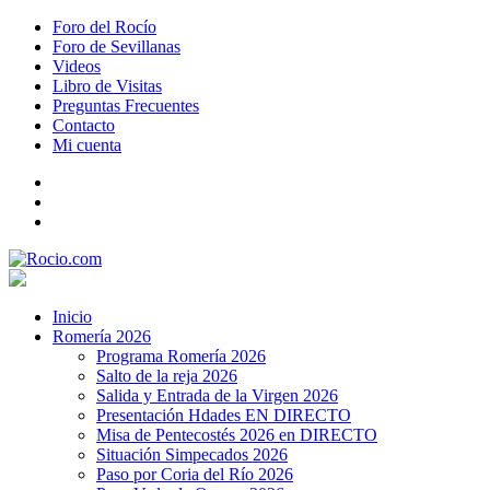
Foro del Rocío
Foro de Sevillanas
Videos
Libro de Visitas
Preguntas Frecuentes
Contacto
Mi cuenta
Inicio
Romería 2026
Programa Romería 2026
Salto de la reja 2026
Salida y Entrada de la Virgen 2026
Presentación Hdades EN DIRECTO
Misa de Pentecostés 2026 en DIRECTO
Situación Simpecados 2026
Paso por Coria del Río 2026