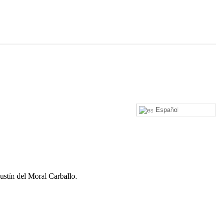
Español
stín del Moral Carballo.