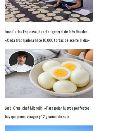
Juan Carlos Espinosa, director general de Inés Rosales:
«Cada trabajadora hace 10.000 tortas de aceite al día»
Jordi Cruz, chef Michelin: «Para pelar huevos perfectos
hay que poner vinagre y 12 gramos de sal»