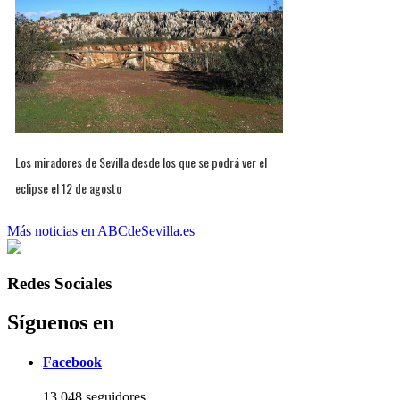
Los miradores de Sevilla desde los que se podrá ver el
eclipse el 12 de agosto
Más noticias en ABCdeSevilla.es
Redes Sociales
Síguenos en
Facebook
13.048 seguidores