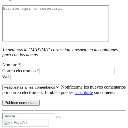
Te pedimos la "MÁXIMA" corrección y respeto en tus opiniones
para con los demás
Nombre
*
Correo electrónico
*
Web
Notificarme los nuevos comentarios
por correo electrónico. También puedes
suscribirte
sin comentar.
Español