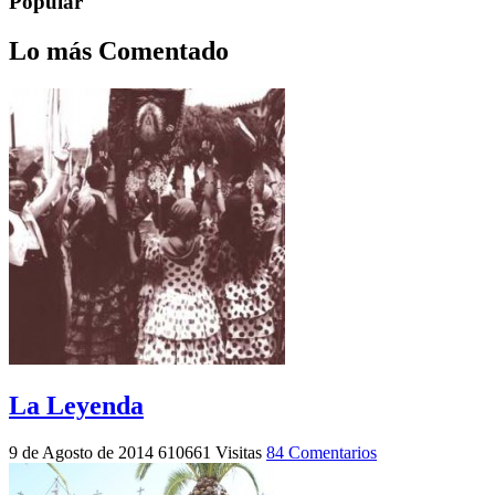
Popular
Lo más Comentado
La Leyenda
9 de Agosto de 2014
610661 Visitas
84 Comentarios