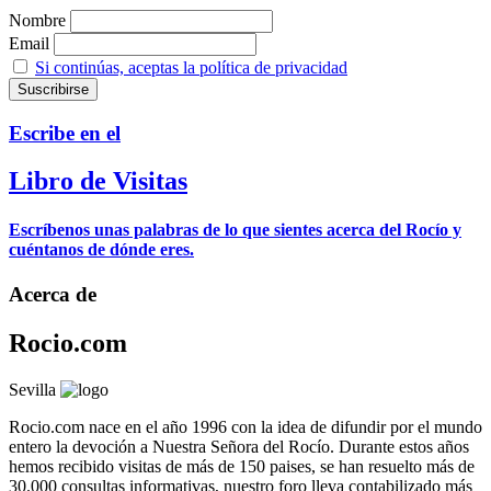
Nombre
Email
Si continúas, aceptas la política de privacidad
Escribe en el
Libro de Visitas
Escríbenos unas palabras de lo que sientes acerca del Rocío y
cuéntanos de dónde eres.
Acerca de
Rocio.com
Sevilla
Rocio.com nace en el año 1996 con la idea de difundir por el mundo
entero la devoción a Nuestra Señora del Rocío. Durante estos años
hemos recibido visitas de más de 150 paises, se han resuelto más de
30.000 consultas informativas, nuestro foro lleva contabilizado más