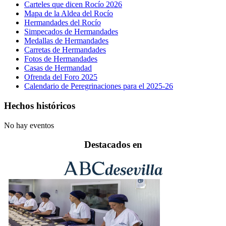
Carteles que dicen Rocío 2026
Mapa de la Aldea del Rocío
Hermandades del Rocío
Simpecados de Hermandades
Medallas de Hermandades
Carretas de Hermandades
Fotos de Hermandades
Casas de Hermandad
Ofrenda del Foro 2025
Calendario de Peregrinaciones para el 2025-26
Hechos históricos
No hay eventos
Destacados en