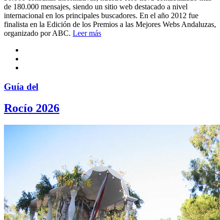
de 180.000 mensajes, siendo un sitio web destacado a nivel
internacional en los principales buscadores. En el año 2012 fue
finalista en la Edición de los Premios a las Mejores Webs Andaluzas,
organizado por ABC.
Leer más
Guía del
Rocío 2026