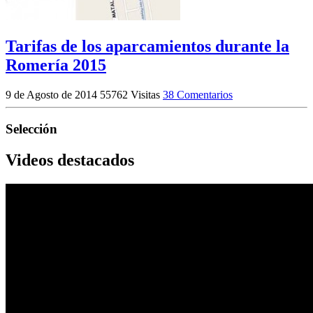
Tarifas de los aparcamientos durante la
Romería 2015
9 de Agosto de 2014
55762 Visitas
38 Comentarios
Selección
Videos destacados