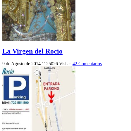
La Virgen del Rocío
9 de Agosto de 2014
1125026 Visitas
42 Comentarios