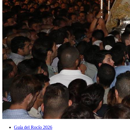
Guía del Rocío 2026