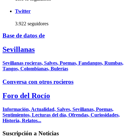
Twitter
3.922 seguidores
Base de datos de
Sevillanas
Sevillanas rocieras, Salves, Poemas, Fandangos, Rumbas,
Tangos, Colombianas, Bulerías
Conversa con otros rocieros
Foro del Rocío
Información, Actualidad, Salves, Sevillanas, Poemas,
Sentimientos, Lecturas del día, Ofrendas, Curiosidades,
Historia, Relatos...
Suscripción a Noticias