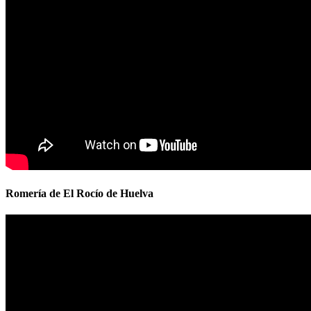
Romería de El Rocío de Huelva