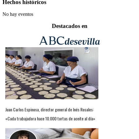
Hechos históricos
No hay eventos
Destacados en
Juan Carlos Espinosa, director general de Inés Rosales:
«Cada trabajadora hace 10.000 tortas de aceite al día»