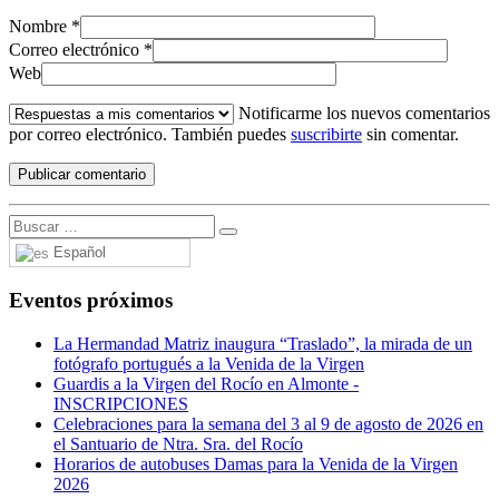
Nombre
*
Correo electrónico
*
Web
Notificarme los nuevos comentarios
por correo electrónico. También puedes
suscribirte
sin comentar.
Español
Eventos próximos
La Hermandad Matriz inaugura “Traslado”, la mirada de un
fotógrafo portugués a la Venida de la Virgen
Guardis a la Virgen del Rocío en Almonte -
INSCRIPCIONES
Celebraciones para la semana del 3 al 9 de agosto de 2026 en
el Santuario de Ntra. Sra. del Rocío
Horarios de autobuses Damas para la Venida de la Virgen
2026