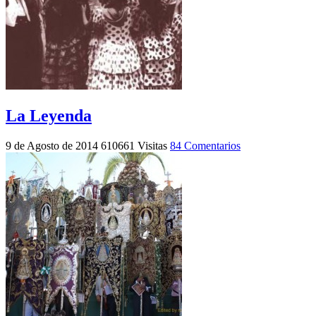
La Leyenda
9 de Agosto de 2014
610661 Visitas
84 Comentarios