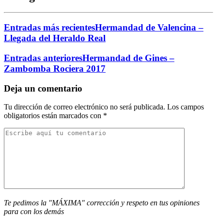
Entradas más recientes
Hermandad de Valencina –
Llegada del Heraldo Real
Entradas anteriores
Hermandad de Gines –
Zambomba Rociera 2017
Deja un comentario
Tu dirección de correo electrónico no será publicada.
Los campos
obligatorios están marcados con
*
Te pedimos la "MÁXIMA" corrección y respeto en tus opiniones
para con los demás