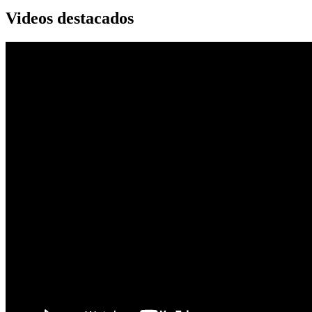
Videos destacados