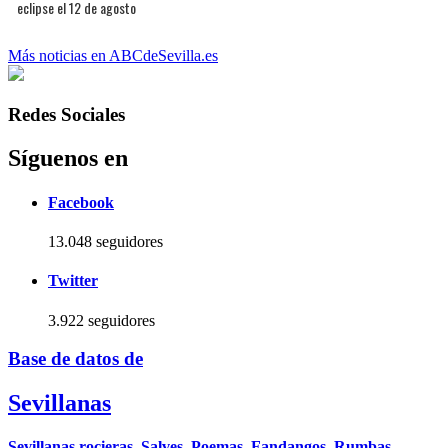
eclipse el 12 de agosto
Más noticias en ABCdeSevilla.es
Redes Sociales
Síguenos en
Facebook
13.048 seguidores
Twitter
3.922 seguidores
Base de datos de
Sevillanas
Sevillanas rocieras, Salves, Poemas, Fandangos, Rumbas,