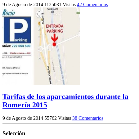
9 de Agosto de 2014
1125031 Visitas
42 Comentarios
Tarifas de los aparcamientos durante la
Romería 2015
9 de Agosto de 2014
55762 Visitas
38 Comentarios
Selección