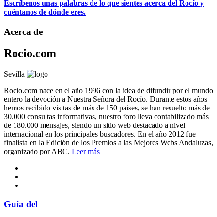
Escríbenos unas palabras de lo que sientes acerca del Rocío y
cuéntanos de dónde eres.
Acerca de
Rocio.com
Sevilla
Rocio.com nace en el año 1996 con la idea de difundir por el mundo
entero la devoción a Nuestra Señora del Rocío. Durante estos años
hemos recibido visitas de más de 150 paises, se han resuelto más de
30.000 consultas informativas, nuestro foro lleva contabilizado más
de 180.000 mensajes, siendo un sitio web destacado a nivel
internacional en los principales buscadores. En el año 2012 fue
finalista en la Edición de los Premios a las Mejores Webs Andaluzas,
organizado por ABC.
Leer más
Guía del