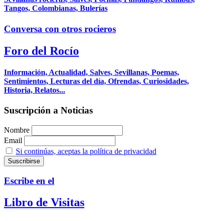
Tangos, Colombianas, Bulerías
Conversa con otros rocieros
Foro del Rocío
Información, Actualidad, Salves, Sevillanas, Poemas,
Sentimientos, Lecturas del día, Ofrendas, Curiosidades,
Historia, Relatos...
Suscripción a Noticias
Nombre
Email
Si continúas, aceptas la política de privacidad
Escribe en el
Libro de Visitas