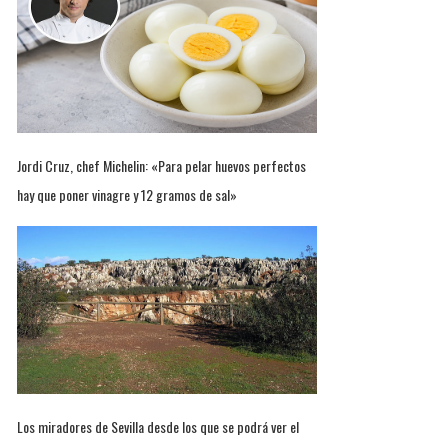
Jordi Cruz, chef Michelin: «Para pelar huevos perfectos
hay que poner vinagre y 12 gramos de sal»
Los miradores de Sevilla desde los que se podrá ver el