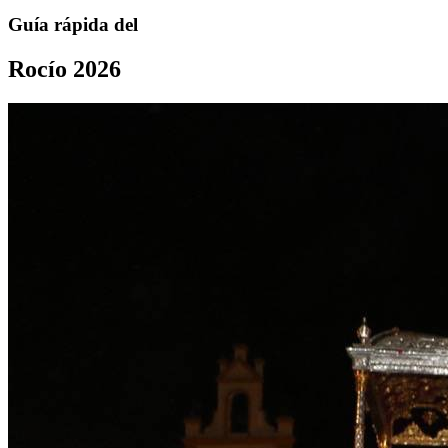
Guía rápida del
Rocío 2026