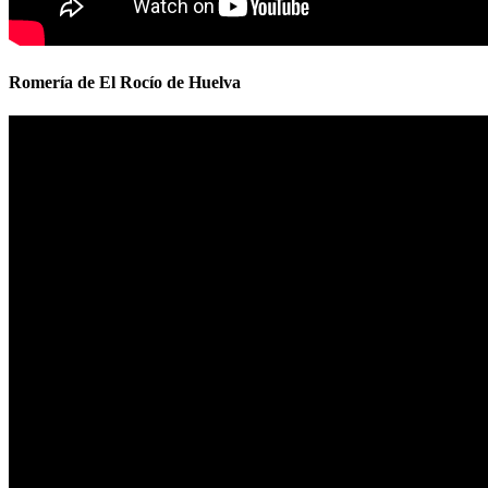
Romería de El Rocío de Huelva