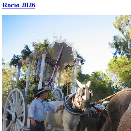
Rocío 2026