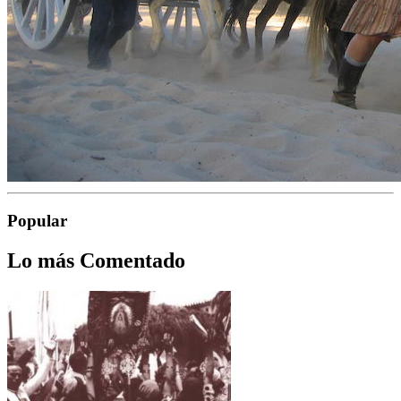
Popular
Lo más Comentado