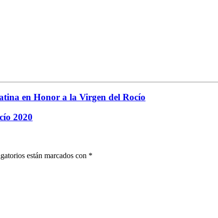
tina en Honor a la Virgen del Rocío
cío 2020
gatorios están marcados con
*