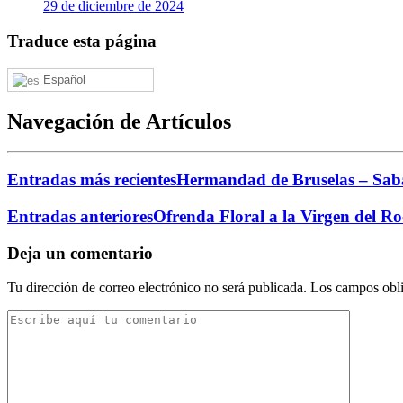
29 de diciembre de 2024
Traduce esta página
Español
Navegación de Artículos
Entradas más recientes
Hermandad de Bruselas – Saba
Entradas anteriores
Ofrenda Floral a la Virgen del Ro
Deja un comentario
Tu dirección de correo electrónico no será publicada.
Los campos obli