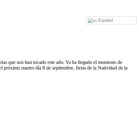
Español
arias que nos han tocado este año. Ya ha llegado el momento de
l próximo martes día 8 de septiembre, fiesta de la Natividad de la