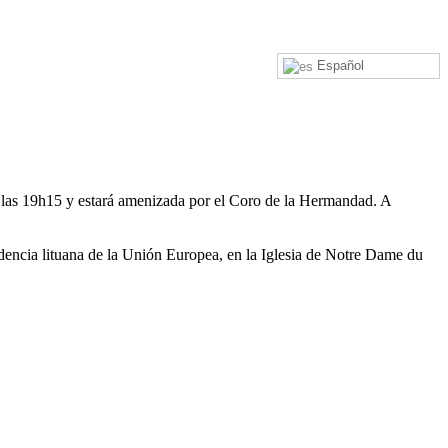
Español
 las 19h15 y estará amenizada por el Coro de la Hermandad. A
dencia lituana de la Unión Europea, en la Iglesia de Notre Dame du