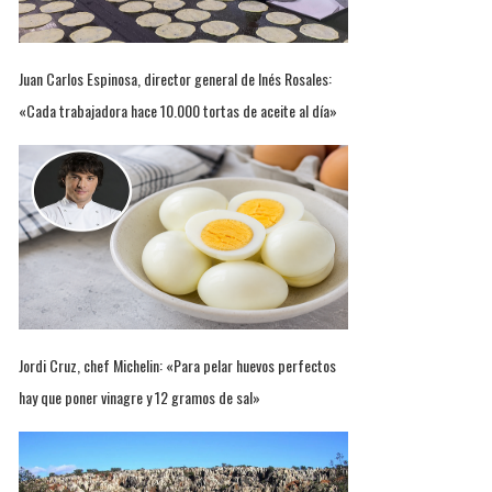
Juan Carlos Espinosa, director general de Inés Rosales:
«Cada trabajadora hace 10.000 tortas de aceite al día»
Jordi Cruz, chef Michelin: «Para pelar huevos perfectos
hay que poner vinagre y 12 gramos de sal»