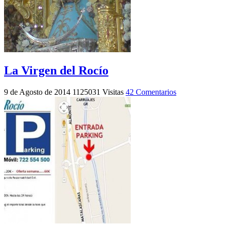
La Virgen del Rocío
9 de Agosto de 2014
1125031 Visitas
42 Comentarios