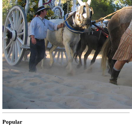
Popular