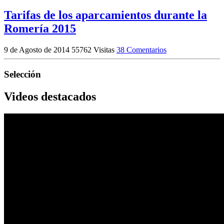
Tarifas de los aparcamientos durante la
Romería 2015
9 de Agosto de 2014
55762 Visitas
38 Comentarios
Selección
Videos destacados