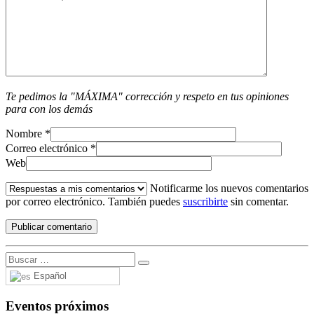
Te pedimos la "MÁXIMA" corrección y respeto en tus opiniones
para con los demás
Nombre
*
Correo electrónico
*
Web
Notificarme los nuevos comentarios
por correo electrónico. También puedes
suscribirte
sin comentar.
Español
Eventos próximos