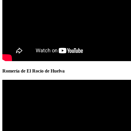
Romería de El Rocío de Huelva