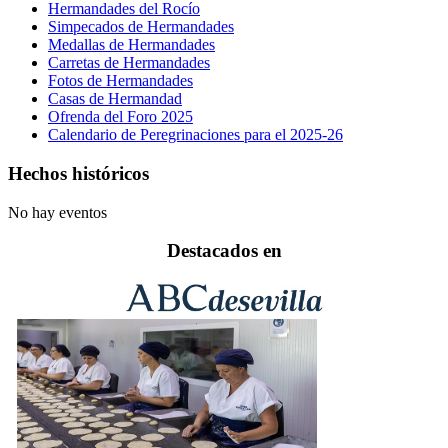
Hermandades del Rocío
Simpecados de Hermandades
Medallas de Hermandades
Carretas de Hermandades
Fotos de Hermandades
Casas de Hermandad
Ofrenda del Foro 2025
Calendario de Peregrinaciones para el 2025-26
Hechos históricos
No hay eventos
Destacados en