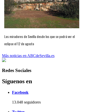
Los miradores de Sevilla desde los que se podrá ver el
eclipse el 12 de agosto
Más noticias en ABCdeSevilla.es
Redes Sociales
Síguenos en
Facebook
13.048 seguidores
Twitter