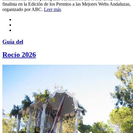
finalista en la Edición de los Premios a las Mejores Webs Andaluzas,
organizado por ABC.
Leer más
Guía del
Rocío 2026