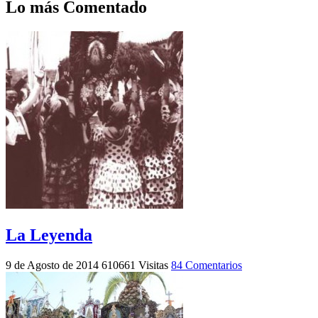
Lo más Comentado
La Leyenda
9 de Agosto de 2014
610661 Visitas
84 Comentarios