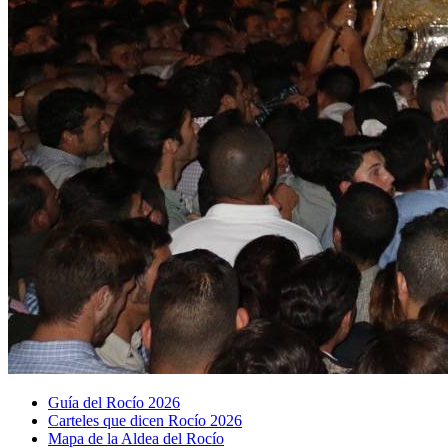
Guía del Rocío 2026
Carteles que dicen Rocío 2026
Mapa de la Aldea del Rocío