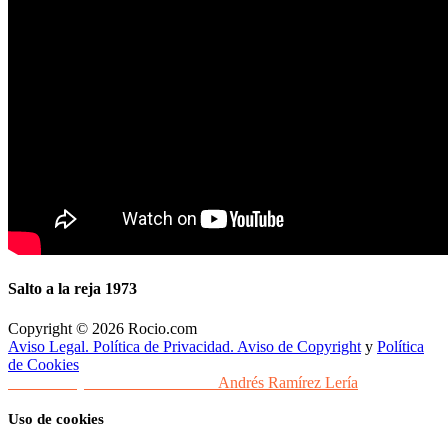
Salto a la reja 1973
Copyright © 2026 Rocio.com
Aviso Legal. Política de Privacidad. Aviso de Copyright
y
Política
de Cookies
Desarrollo y Diseño Web Sevilla
Andrés Ramírez Lería
Uso de cookies