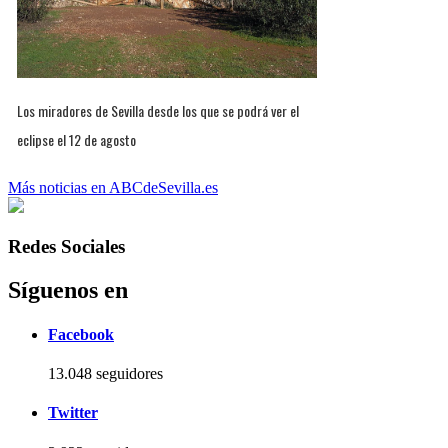
Los miradores de Sevilla desde los que se podrá ver el
eclipse el 12 de agosto
Más noticias en ABCdeSevilla.es
Redes Sociales
Síguenos en
Facebook
13.048 seguidores
Twitter