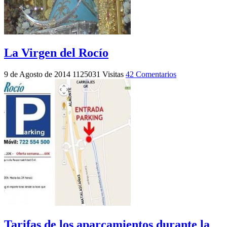
La Virgen del Rocío
9 de Agosto de 2014
1125031 Visitas
42 Comentarios
Tarifas de los aparcamientos durante la