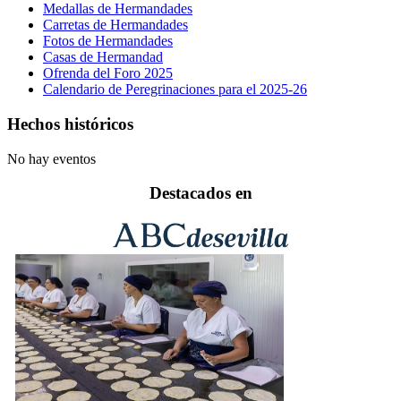
Medallas de Hermandades
Carretas de Hermandades
Fotos de Hermandades
Casas de Hermandad
Ofrenda del Foro 2025
Calendario de Peregrinaciones para el 2025-26
Hechos históricos
No hay eventos
Destacados en