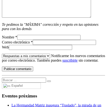
Te pedimos la "MÁXIMA" corrección y respeto en tus opiniones
para con los demás
Nombre
*
Correo electrónico
*
Web
Notificarme los nuevos comentarios
por correo electrónico. También puedes
suscribirte
sin comentar.
Español
Eventos próximos
La Hermandad Matriz inaugura “Traslado”, la mirada de un