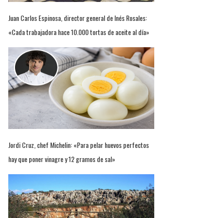
Juan Carlos Espinosa, director general de Inés Rosales:
«Cada trabajadora hace 10.000 tortas de aceite al día»
Jordi Cruz, chef Michelin: «Para pelar huevos perfectos
hay que poner vinagre y 12 gramos de sal»