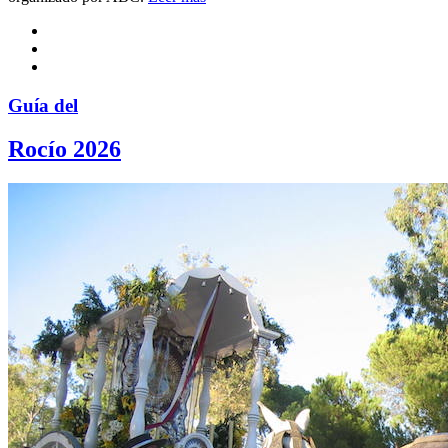
Guía del
Rocío 2026