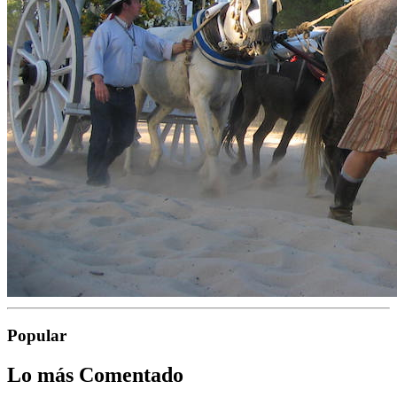
Popular
Lo más Comentado