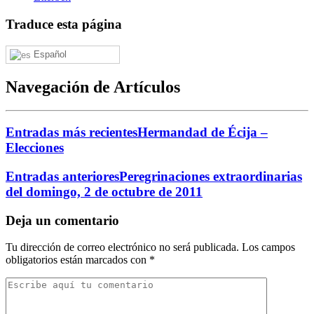
Traduce esta página
Español
Navegación de Artículos
Entradas más recientes
Hermandad de Écija –
Elecciones
Entradas anteriores
Peregrinaciones extraordinarias
del domingo, 2 de octubre de 2011
Deja un comentario
Tu dirección de correo electrónico no será publicada.
Los campos
obligatorios están marcados con
*