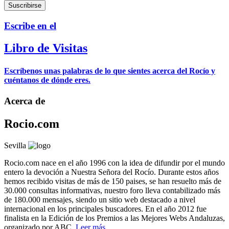
Escribe en el
Libro de Visitas
Escríbenos unas palabras de lo que sientes acerca del Rocío y
cuéntanos de dónde eres.
Acerca de
Rocio.com
Sevilla
Rocio.com nace en el año 1996 con la idea de difundir por el mundo
entero la devoción a Nuestra Señora del Rocío. Durante estos años
hemos recibido visitas de más de 150 paises, se han resuelto más de
30.000 consultas informativas, nuestro foro lleva contabilizado más
de 180.000 mensajes, siendo un sitio web destacado a nivel
internacional en los principales buscadores. En el año 2012 fue
finalista en la Edición de los Premios a las Mejores Webs Andaluzas,
organizado por ABC.
Leer más