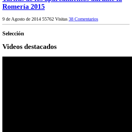
Romería 2015
9 de Agosto de 2014
55762 Visitas
38 Comentarios
Selección
Videos destacados