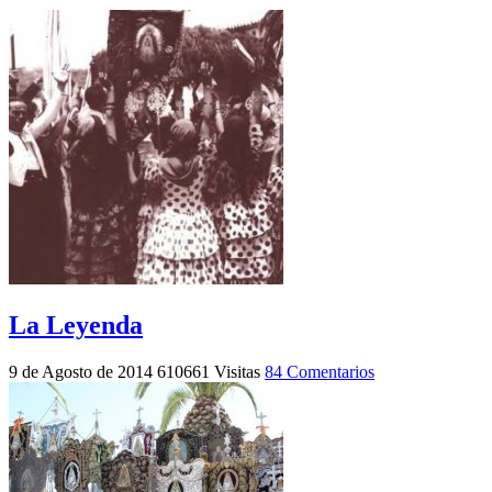
La Leyenda
9 de Agosto de 2014
610661 Visitas
84 Comentarios