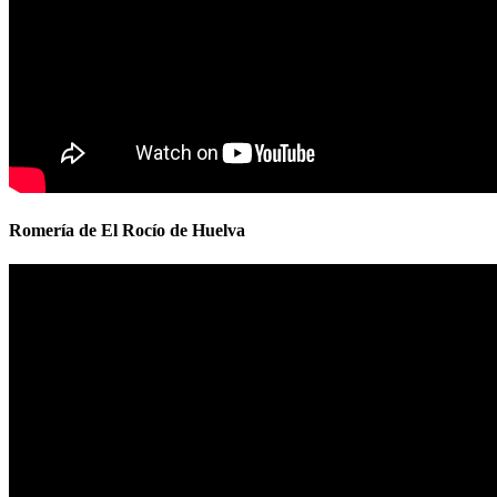
Romería de El Rocío de Huelva