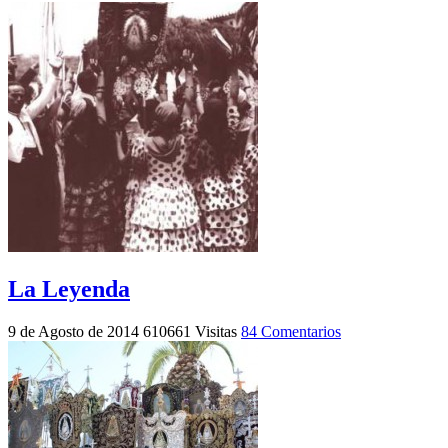
La Leyenda
9 de Agosto de 2014
610661 Visitas
84 Comentarios