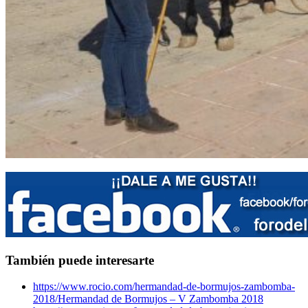
También puede interesarte
https://www.rocio.com/hermandad-de-bormujos-zambomba-
2018/
Hermandad de Bormujos – V Zambomba 2018