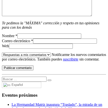
Te pedimos la "MÁXIMA" corrección y respeto en tus opiniones
para con los demás
Nombre
*
Correo electrónico
*
Web
Notificarme los nuevos comentarios
por correo electrónico. También puedes
suscribirte
sin comentar.
Español
Eventos próximos
La Hermandad Matriz inaugura “Traslado”, la mirada de un