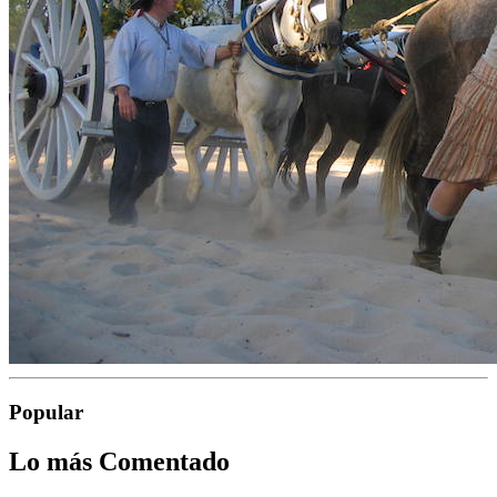
Popular
Lo más Comentado