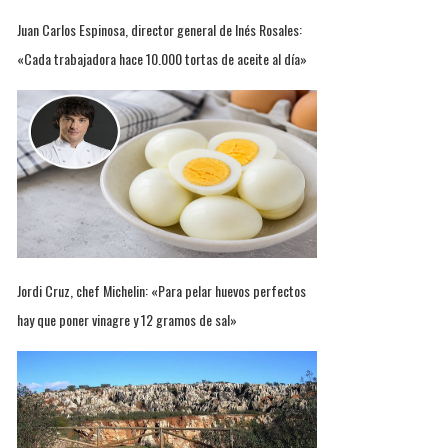
Juan Carlos Espinosa, director general de Inés Rosales:
«Cada trabajadora hace 10.000 tortas de aceite al día»
Jordi Cruz, chef Michelin: «Para pelar huevos perfectos
hay que poner vinagre y 12 gramos de sal»