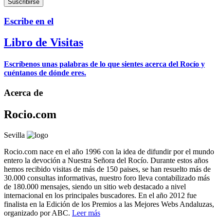
Escribe en el
Libro de Visitas
Escríbenos unas palabras de lo que sientes acerca del Rocío y
cuéntanos de dónde eres.
Acerca de
Rocio.com
Sevilla
Rocio.com nace en el año 1996 con la idea de difundir por el mundo
entero la devoción a Nuestra Señora del Rocío. Durante estos años
hemos recibido visitas de más de 150 paises, se han resuelto más de
30.000 consultas informativas, nuestro foro lleva contabilizado más
de 180.000 mensajes, siendo un sitio web destacado a nivel
internacional en los principales buscadores. En el año 2012 fue
finalista en la Edición de los Premios a las Mejores Webs Andaluzas,
organizado por ABC.
Leer más