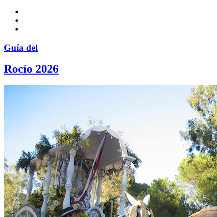
Guía del
Rocío 2026