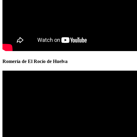
Romería de El Rocío de Huelva