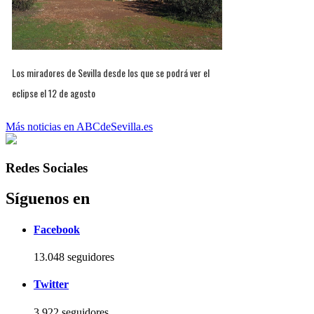
Los miradores de Sevilla desde los que se podrá ver el
eclipse el 12 de agosto
Más noticias en ABCdeSevilla.es
Redes Sociales
Síguenos en
Facebook
13.048 seguidores
Twitter
3.922 seguidores