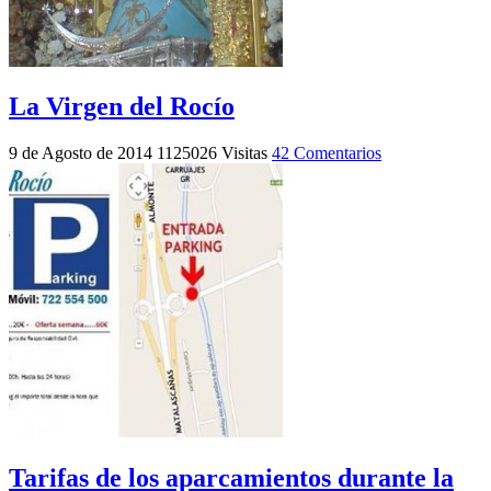
La Virgen del Rocío
9 de Agosto de 2014
1125026 Visitas
42 Comentarios
Tarifas de los aparcamientos durante la