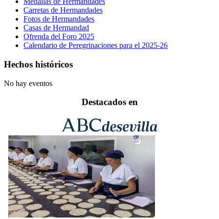
Medallas de Hermandades
Carretas de Hermandades
Fotos de Hermandades
Casas de Hermandad
Ofrenda del Foro 2025
Calendario de Peregrinaciones para el 2025-26
Hechos históricos
No hay eventos
Destacados en