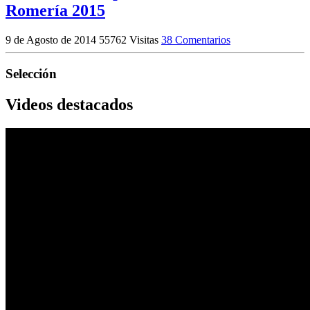
Romería 2015
9 de Agosto de 2014
55762 Visitas
38 Comentarios
Selección
Videos destacados