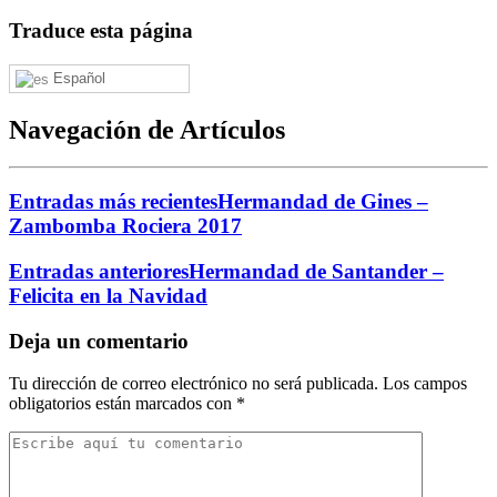
Traduce esta página
Español
Navegación de Artículos
Entradas más recientes
Hermandad de Gines –
Zambomba Rociera 2017
Entradas anteriores
Hermandad de Santander –
Felicita en la Navidad
Deja un comentario
Tu dirección de correo electrónico no será publicada.
Los campos
obligatorios están marcados con
*