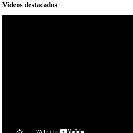
Videos destacados