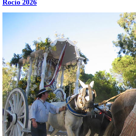
Rocío 2026