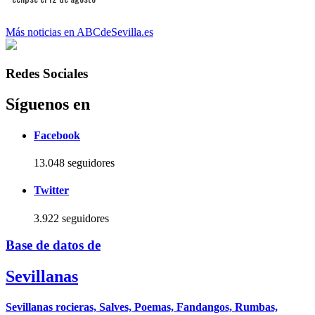
Más noticias en ABCdeSevilla.es
Redes Sociales
Síguenos en
Facebook
13.048 seguidores
Twitter
3.922 seguidores
Base de datos de
Sevillanas
Sevillanas rocieras, Salves, Poemas, Fandangos, Rumbas,