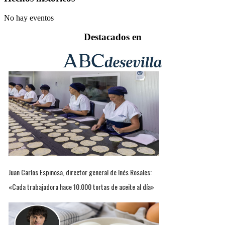
No hay eventos
Destacados en
Juan Carlos Espinosa, director general de Inés Rosales:
«Cada trabajadora hace 10.000 tortas de aceite al día»