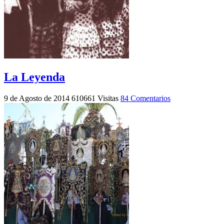
La Leyenda
9 de Agosto de 2014
610661 Visitas
84 Comentarios