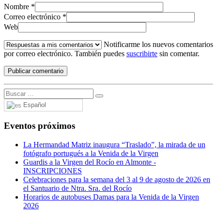
Nombre
*
Correo electrónico
*
Web
Notificarme los nuevos comentarios
por correo electrónico. También puedes
suscribirte
sin comentar.
Español
Eventos próximos
La Hermandad Matriz inaugura “Traslado”, la mirada de un
fotógrafo portugués a la Venida de la Virgen
Guardis a la Virgen del Rocío en Almonte -
INSCRIPCIONES
Celebraciones para la semana del 3 al 9 de agosto de 2026 en
el Santuario de Ntra. Sra. del Rocío
Horarios de autobuses Damas para la Venida de la Virgen
2026