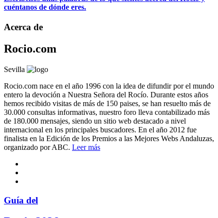
cuéntanos de dónde eres.
Acerca de
Rocio.com
Sevilla
Rocio.com nace en el año 1996 con la idea de difundir por el mundo
entero la devoción a Nuestra Señora del Rocío. Durante estos años
hemos recibido visitas de más de 150 paises, se han resuelto más de
30.000 consultas informativas, nuestro foro lleva contabilizado más
de 180.000 mensajes, siendo un sitio web destacado a nivel
internacional en los principales buscadores. En el año 2012 fue
finalista en la Edición de los Premios a las Mejores Webs Andaluzas,
organizado por ABC.
Leer más
Guía del