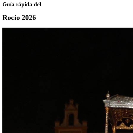
Guía rápida del
Rocío 2026