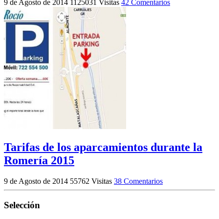
9 de Agosto de 2014
1125031 Visitas
42 Comentarios
Tarifas de los aparcamientos durante la
Romería 2015
9 de Agosto de 2014
55762 Visitas
38 Comentarios
Selección