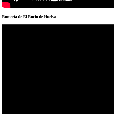
Romería de El Rocío de Huelva