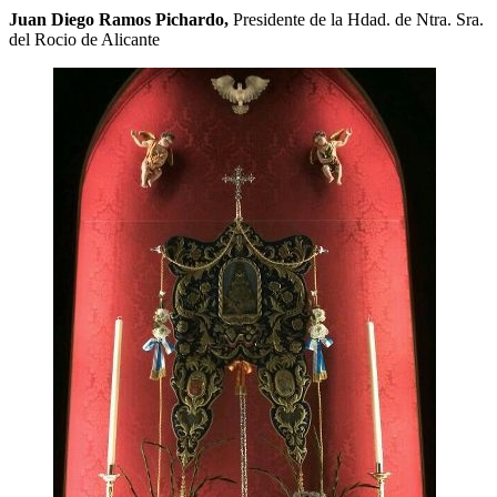
Juan Diego Ramos Pichardo,
Presidente de la Hdad. de Ntra. Sra.
del Rocio de Alicante