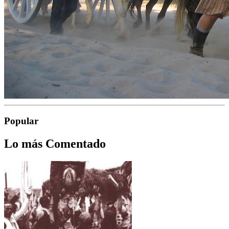
Popular
Lo más Comentado