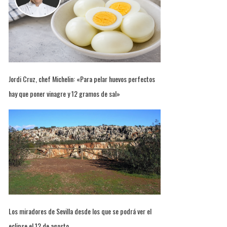
Jordi Cruz, chef Michelin: «Para pelar huevos perfectos
hay que poner vinagre y 12 gramos de sal»
Los miradores de Sevilla desde los que se podrá ver el
eclipse el 12 de agosto