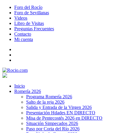
Foro del Rocío
Foro de Sevillanas
Videos
Libro de Visitas
Preguntas Frecuentes
Contacto
Mi cuenta
Inicio
Romería 2026
Programa Romería 2026
Salto de la reja 2026
Salida y Entrada de la Virgen 2026
Presentación Hdades EN DIRECTO
Misa de Pentecostés 2026 en DIRECTO
Situación Simpecados 2026
Paso por Coria del Río 2026