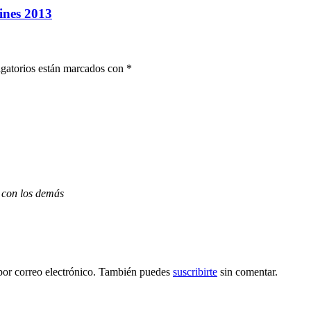
ines 2013
gatorios están marcados con
*
 con los demás
por correo electrónico. También puedes
suscribirte
sin comentar.