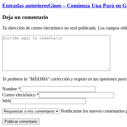
Entradas anteriores
Gines – Comienza Una Pará en G
Deja un comentario
Tu dirección de correo electrónico no será publicada.
Los campos obli
Te pedimos la "MÁXIMA" corrección y respeto en tus opiniones para
Nombre
*
Correo electrónico
*
Web
Notificarme los nuevos comentarios 