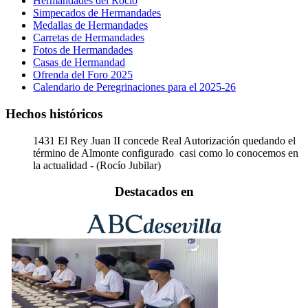
Hermandades del Rocío
Simpecados de Hermandades
Medallas de Hermandades
Carretas de Hermandades
Fotos de Hermandades
Casas de Hermandad
Ofrenda del Foro 2025
Calendario de Peregrinaciones para el 2025-26
Hechos históricos
1431
El Rey Juan II concede Real Autorización quedando el
término de Almonte configurado casi como lo conocemos en
la actualidad - (Rocío Jubilar)
Destacados en