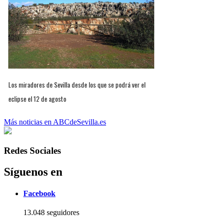
Los miradores de Sevilla desde los que se podrá ver el
eclipse el 12 de agosto
Más noticias en ABCdeSevilla.es
Redes Sociales
Síguenos en
Facebook
13.048 seguidores