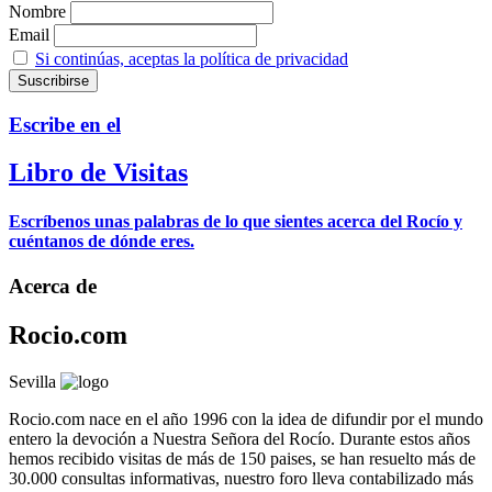
Nombre
Email
Si continúas, aceptas la política de privacidad
Escribe en el
Libro de Visitas
Escríbenos unas palabras de lo que sientes acerca del Rocío y
cuéntanos de dónde eres.
Acerca de
Rocio.com
Sevilla
Rocio.com nace en el año 1996 con la idea de difundir por el mundo
entero la devoción a Nuestra Señora del Rocío. Durante estos años
hemos recibido visitas de más de 150 paises, se han resuelto más de
30.000 consultas informativas, nuestro foro lleva contabilizado más