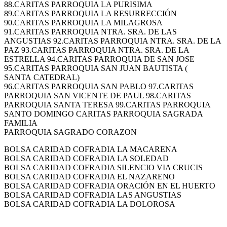
88.CARITAS PARROQUIA LA PURISIMA
89.CARITAS PARROQUIA LA RESURRECCIÓN
90.CARITAS PARROQUIA LA MILAGROSA
91.CARITAS PARROQUIA NTRA. SRA. DE LAS
ANGUSTIAS 92.CARITAS PARROQUIA NTRA. SRA. DE LA
PAZ 93.CARITAS PARROQUIA NTRA. SRA. DE LA
ESTRELLA 94.CARITAS PARROQUIA DE SAN JOSE
95.CARITAS PARROQUIA SAN JUAN BAUTISTA (
SANTA CATEDRAL)
96.CARITAS PARROQUIA SAN PABLO 97.CARITAS
PARROQUIA SAN VICENTE DE PAUL 98.CARITAS
PARROQUIA SANTA TERESA 99.CARITAS PARROQUIA
SANTO DOMINGO CARITAS PARROQUIA SAGRADA
FAMILIA
PARROQUIA SAGRADO CORAZON
BOLSA CARIDAD COFRADIA LA MACARENA
BOLSA CARIDAD COFRADIA LA SOLEDAD
BOLSA CARIDAD COFRADIA SILENCIO VIA CRUCIS
BOLSA CARIDAD COFRADIA EL NAZARENO
BOLSA CARIDAD COFRADIA ORACIÓN EN EL HUERTO
BOLSA CARIDAD COFRADIA LAS ANGUSTIAS
BOLSA CARIDAD COFRADIA LA DOLOROSA