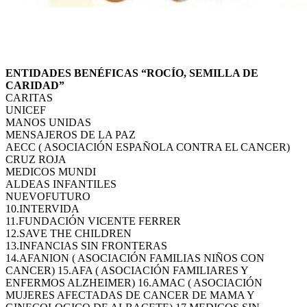
ENTIDADES BENÉFICAS “ROCÍO, SEMILLA DE
CARIDAD”
CARITAS
UNICEF
MANOS UNIDAS
MENSAJEROS DE LA PAZ
AECC ( ASOCIACIÓN ESPAÑOLA CONTRA EL CANCER)
CRUZ ROJA
MEDICOS MUNDI
ALDEAS INFANTILES
NUEVOFUTURO
10.INTERVIDA
11.FUNDACIÓN VICENTE FERRER
12.SAVE THE CHILDREN
13.INFANCIAS SIN FRONTERAS
14.AFANION ( ASOCIACIÓN FAMILIAS NIÑOS CON
CANCER) 15.AFA ( ASOCIACIÓN FAMILIARES Y
ENFERMOS ALZHEIMER) 16.AMAC ( ASOCIACIÓN
MUJERES AFECTADAS DE CANCER DE MAMA Y