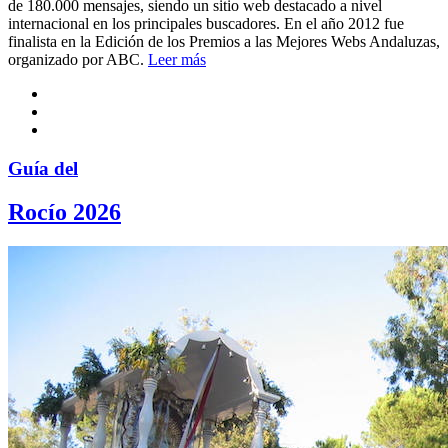
de 180.000 mensajes, siendo un sitio web destacado a nivel
internacional en los principales buscadores. En el año 2012 fue
finalista en la Edición de los Premios a las Mejores Webs Andaluzas,
organizado por ABC.
Leer más
Guía del
Rocío 2026