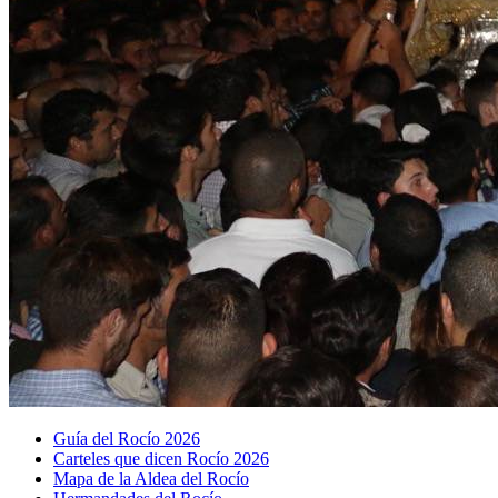
Guía del Rocío 2026
Carteles que dicen Rocío 2026
Mapa de la Aldea del Rocío