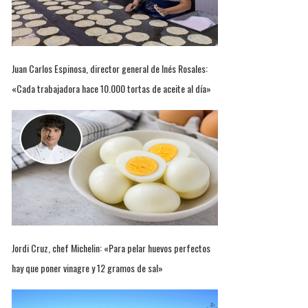
Juan Carlos Espinosa, director general de Inés Rosales:
«Cada trabajadora hace 10.000 tortas de aceite al día»
Jordi Cruz, chef Michelin: «Para pelar huevos perfectos
hay que poner vinagre y 12 gramos de sal»