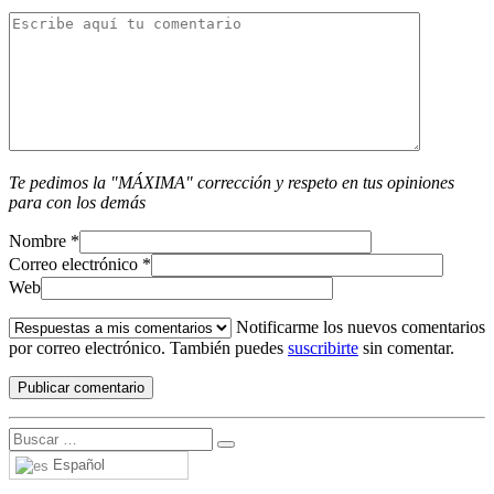
Te pedimos la "MÁXIMA" corrección y respeto en tus opiniones
para con los demás
Nombre
*
Correo electrónico
*
Web
Notificarme los nuevos comentarios
por correo electrónico. También puedes
suscribirte
sin comentar.
Español