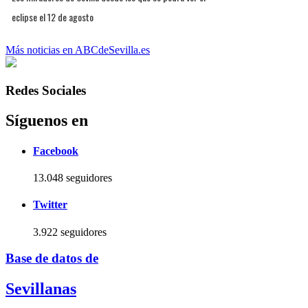
eclipse el 12 de agosto
Más noticias en ABCdeSevilla.es
Redes Sociales
Síguenos en
Facebook
13.048 seguidores
Twitter
3.922 seguidores
Base de datos de
Sevillanas