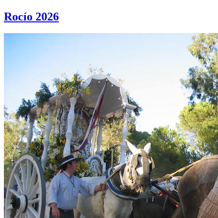
Rocío 2026