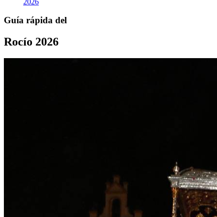
2026
Guía rápida del
Rocío 2026