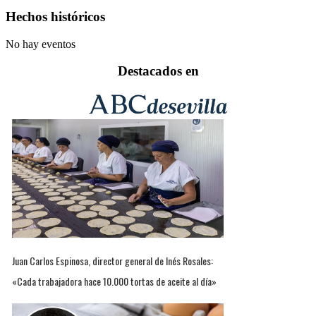
Hechos históricos
No hay eventos
Destacados en
Juan Carlos Espinosa, director general de Inés Rosales:
«Cada trabajadora hace 10.000 tortas de aceite al día»