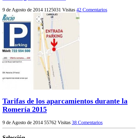
9 de Agosto de 2014
1125031 Visitas
42 Comentarios
Tarifas de los aparcamientos durante la
Romería 2015
9 de Agosto de 2014
55762 Visitas
38 Comentarios
Selección