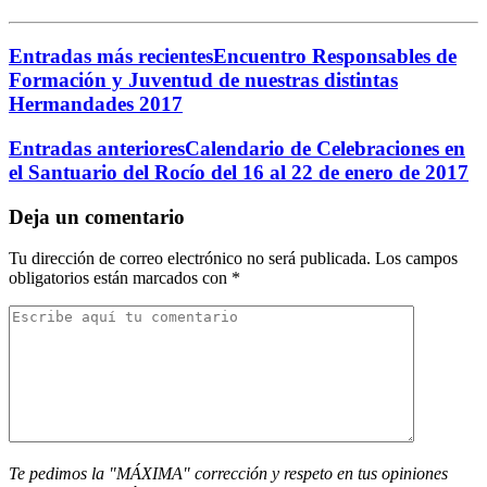
Entradas más recientes
Encuentro Responsables de
Formación y Juventud de nuestras distintas
Hermandades 2017
Entradas anteriores
Calendario de Celebraciones en
el Santuario del Rocío del 16 al 22 de enero de 2017
Deja un comentario
Tu dirección de correo electrónico no será publicada.
Los campos
obligatorios están marcados con
*
Te pedimos la "MÁXIMA" corrección y respeto en tus opiniones