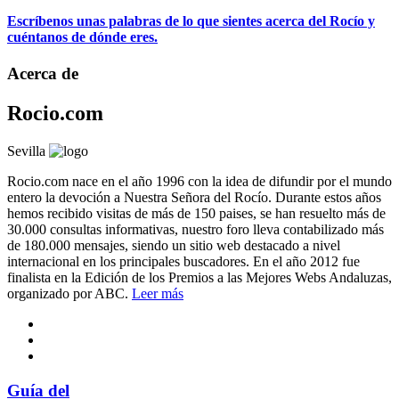
Escríbenos unas palabras de lo que sientes acerca del Rocío y
cuéntanos de dónde eres.
Acerca de
Rocio.com
Sevilla
Rocio.com nace en el año 1996 con la idea de difundir por el mundo
entero la devoción a Nuestra Señora del Rocío. Durante estos años
hemos recibido visitas de más de 150 paises, se han resuelto más de
30.000 consultas informativas, nuestro foro lleva contabilizado más
de 180.000 mensajes, siendo un sitio web destacado a nivel
internacional en los principales buscadores. En el año 2012 fue
finalista en la Edición de los Premios a las Mejores Webs Andaluzas,
organizado por ABC.
Leer más
Guía del