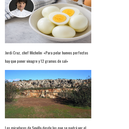
Jordi Cruz, chef Michelin: «Para pelar huevos perfectos
hay que poner vinagre y 12 gramos de sal»
Los miradores de Sevilla desde los que se podrá ver el