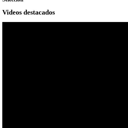
Videos destacados