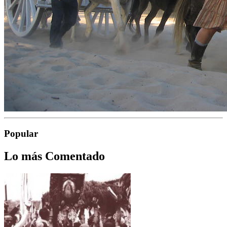
Popular
Lo más Comentado