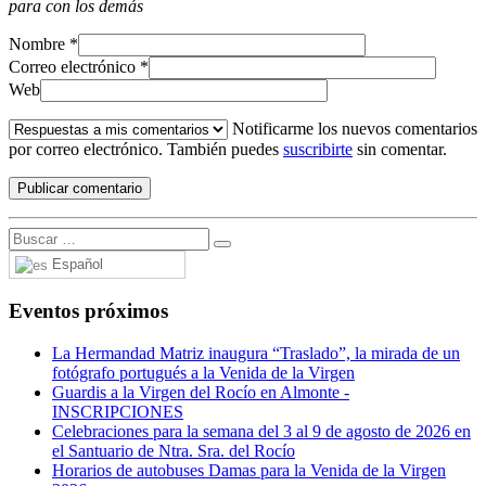
para con los demás
Nombre
*
Correo electrónico
*
Web
Notificarme los nuevos comentarios
por correo electrónico. También puedes
suscribirte
sin comentar.
Español
Eventos próximos
La Hermandad Matriz inaugura “Traslado”, la mirada de un
fotógrafo portugués a la Venida de la Virgen
Guardis a la Virgen del Rocío en Almonte -
INSCRIPCIONES
Celebraciones para la semana del 3 al 9 de agosto de 2026 en
el Santuario de Ntra. Sra. del Rocío
Horarios de autobuses Damas para la Venida de la Virgen