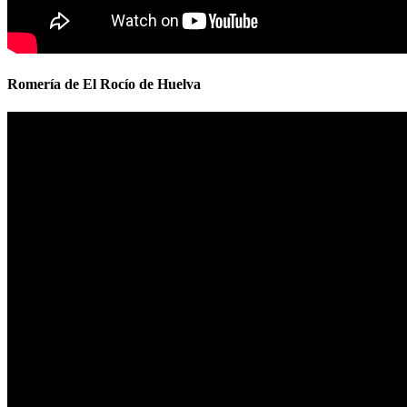
Romería de El Rocío de Huelva