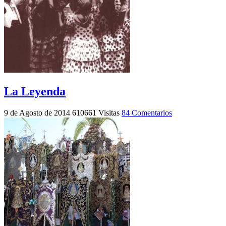
La Leyenda
9 de Agosto de 2014
610661 Visitas
84 Comentarios