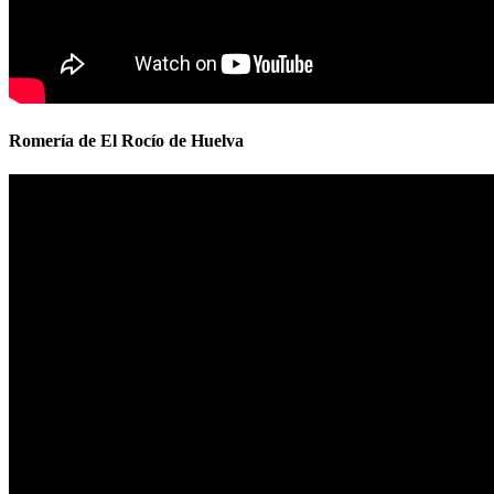
Romería de El Rocío de Huelva