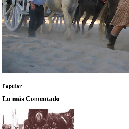
Popular
Lo más Comentado