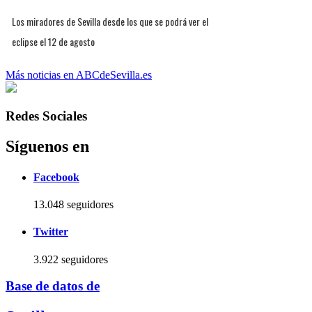
Los miradores de Sevilla desde los que se podrá ver el
eclipse el 12 de agosto
Más noticias en ABCdeSevilla.es
Redes Sociales
Síguenos en
Facebook
13.048 seguidores
Twitter
3.922 seguidores
Base de datos de