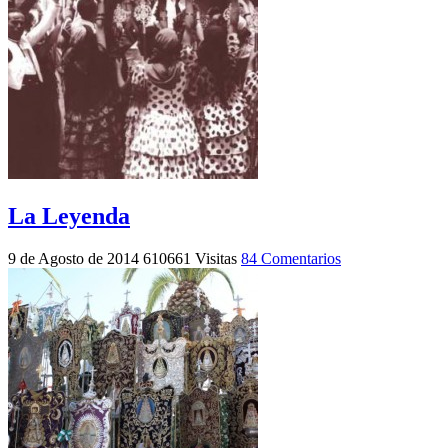
La Leyenda
9 de Agosto de 2014
610661 Visitas
84 Comentarios