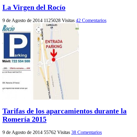
La Virgen del Rocío
9 de Agosto de 2014
1125028 Visitas
42 Comentarios
Tarifas de los aparcamientos durante la
Romería 2015
9 de Agosto de 2014
55762 Visitas
38 Comentarios