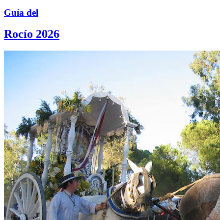
Guía del
Rocío 2026