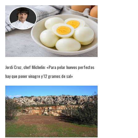
Jordi Cruz, chef Michelin: «Para pelar huevos perfectos
hay que poner vinagre y 12 gramos de sal»