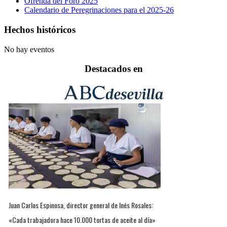
Ofrenda del Foro 2025
Calendario de Peregrinaciones para el 2025-26
Hechos históricos
No hay eventos
Destacados en
Juan Carlos Espinosa, director general de Inés Rosales:
«Cada trabajadora hace 10.000 tortas de aceite al día»