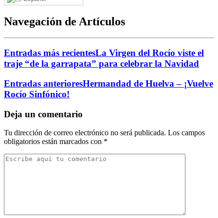
Navegación de Artículos
Entradas más recientes
La Virgen del Rocío viste el
traje “de la garrapata” para celebrar la Navidad
Entradas anteriores
Hermandad de Huelva – ¡Vuelve
Rocío Sinfónico!
Deja un comentario
Tu dirección de correo electrónico no será publicada.
Los campos
obligatorios están marcados con
*