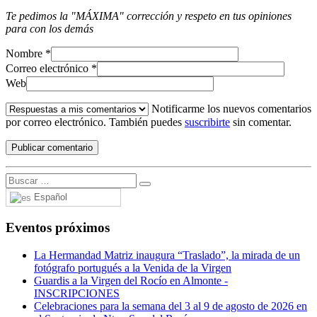
Te pedimos la "MÁXIMA" corrección y respeto en tus opiniones
para con los demás
Nombre
*
Correo electrónico
*
Web
Notificarme los nuevos comentarios
por correo electrónico. También puedes
suscribirte
sin comentar.
Español
Eventos próximos
La Hermandad Matriz inaugura “Traslado”, la mirada de un
fotógrafo portugués a la Venida de la Virgen
Guardis a la Virgen del Rocío en Almonte -
INSCRIPCIONES
Celebraciones para la semana del 3 al 9 de agosto de 2026 en