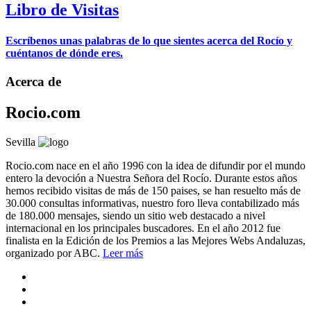
Libro de Visitas
Escríbenos unas palabras de lo que sientes acerca del Rocío y
cuéntanos de dónde eres.
Acerca de
Rocio.com
Sevilla
Rocio.com nace en el año 1996 con la idea de difundir por el mundo
entero la devoción a Nuestra Señora del Rocío. Durante estos años
hemos recibido visitas de más de 150 paises, se han resuelto más de
30.000 consultas informativas, nuestro foro lleva contabilizado más
de 180.000 mensajes, siendo un sitio web destacado a nivel
internacional en los principales buscadores. En el año 2012 fue
finalista en la Edición de los Premios a las Mejores Webs Andaluzas,
organizado por ABC.
Leer más