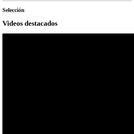
Selección
Videos destacados