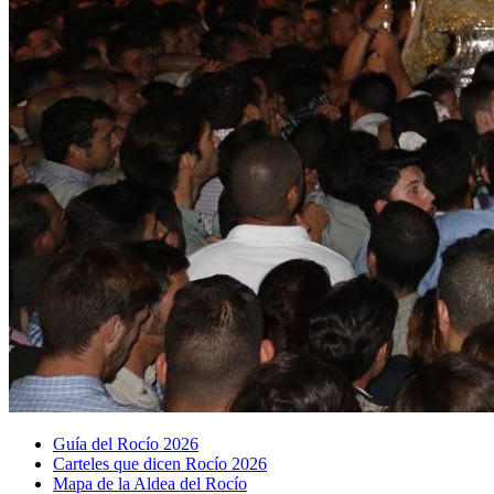
Guía del Rocío 2026
Carteles que dicen Rocío 2026
Mapa de la Aldea del Rocío