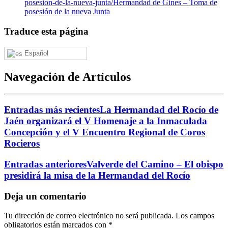
posesion-de-la-nueva-junta/
Hermandad de Gines – Toma de
posesión de la nueva Junta
Traduce esta página
Español
Navegación de Artículos
Entradas más recientes
La Hermandad del Rocío de
Jaén organizará el V Homenaje a la Inmaculada
Concepción y el V Encuentro Regional de Coros
Rocieros
Entradas anteriores
Valverde del Camino – El obispo
presidirá la misa de la Hermandad del Rocío
Deja un comentario
Tu dirección de correo electrónico no será publicada.
Los campos
obligatorios están marcados con
*