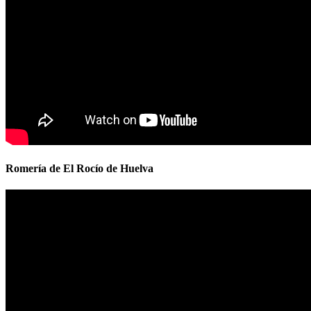
Romería de El Rocío de Huelva