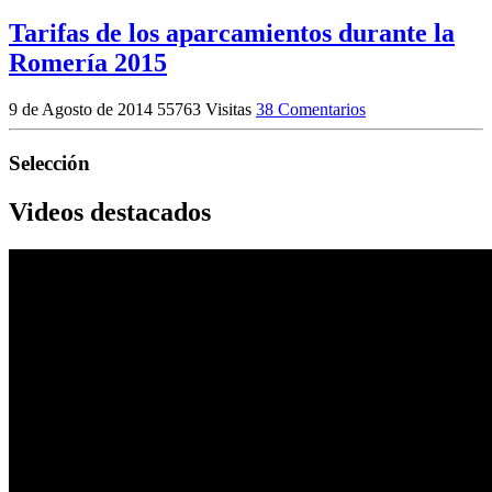
Tarifas de los aparcamientos durante la
Romería 2015
9 de Agosto de 2014
55763 Visitas
38 Comentarios
Selección
Videos destacados