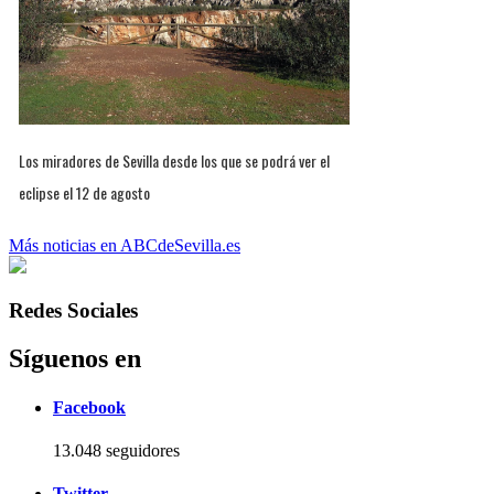
Los miradores de Sevilla desde los que se podrá ver el
eclipse el 12 de agosto
Más noticias en ABCdeSevilla.es
Redes Sociales
Síguenos en
Facebook
13.048 seguidores
Twitter