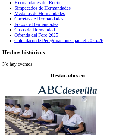
Hermandades del Rocío
Simpecados de Hermandades
Medallas de Hermandades
Carretas de Hermandades
Fotos de Hermandades
Casas de Hermandad
Ofrenda del Foro 2025
Calendario de Peregrinaciones para el 2025-26
Hechos históricos
No hay eventos
Destacados en