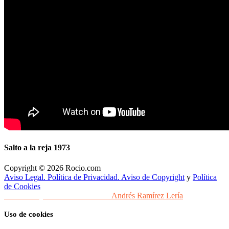
Salto a la reja 1973
Copyright © 2026 Rocio.com
Aviso Legal. Política de Privacidad. Aviso de Copyright
y
Política
de Cookies
Desarrollo y Diseño Web Sevilla
Andrés Ramírez Lería
Uso de cookies