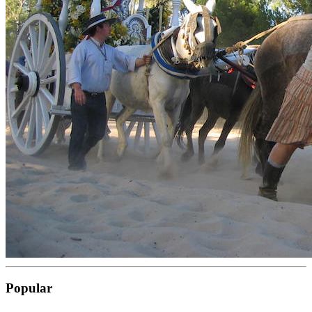
Popular