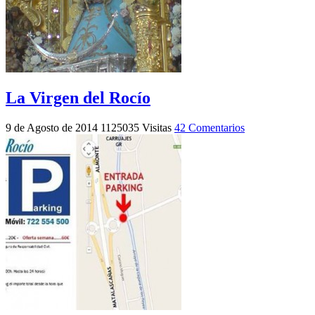
La Virgen del Rocío
9 de Agosto de 2014
1125035 Visitas
42 Comentarios