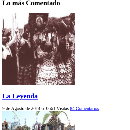
Lo más Comentado
La Leyenda
9 de Agosto de 2014
610661 Visitas
84 Comentarios