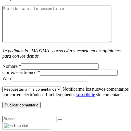
Te pedimos la "MÁXIMA" corrección y respeto en tus opiniones
para con los demás
Nombre
*
Correo electrónico
*
Web
Notificarme los nuevos comentarios
por correo electrónico. También puedes
suscribirte
sin comentar.
Español