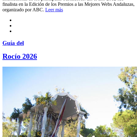
finalista en la Edición de los Premios a las Mejores Webs Andaluzas,
organizado por ABC.
Leer más
Guía del
Rocío 2026