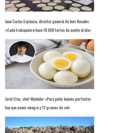
Juan Carlos Espinosa, director general de Inés Rosales:
«Cada trabajadora hace 10.000 tortas de aceite al día»
Jordi Cruz, chef Michelin: «Para pelar huevos perfectos
hay que poner vinagre y 12 gramos de sal»