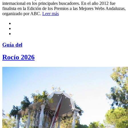
internacional en los principales buscadores. En el año 2012 fue
finalista en la Edición de los Premios a las Mejores Webs Andaluzas,
organizado por ABC.
Leer más
Guía del
Rocío 2026