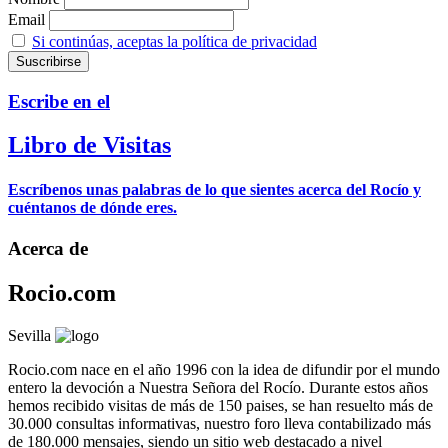
Email
Si continúas, aceptas la política de privacidad
Escribe en el
Libro de Visitas
Escríbenos unas palabras de lo que sientes acerca del Rocío y
cuéntanos de dónde eres.
Acerca de
Rocio.com
Sevilla
Rocio.com nace en el año 1996 con la idea de difundir por el mundo
entero la devoción a Nuestra Señora del Rocío. Durante estos años
hemos recibido visitas de más de 150 paises, se han resuelto más de
30.000 consultas informativas, nuestro foro lleva contabilizado más
de 180.000 mensajes, siendo un sitio web destacado a nivel