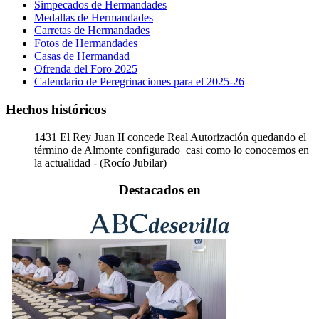
Simpecados de Hermandades
Medallas de Hermandades
Carretas de Hermandades
Fotos de Hermandades
Casas de Hermandad
Ofrenda del Foro 2025
Calendario de Peregrinaciones para el 2025-26
Hechos históricos
1431
El Rey Juan II concede Real Autorización quedando el
término de Almonte configurado casi como lo conocemos en
la actualidad - (Rocío Jubilar)
Destacados en