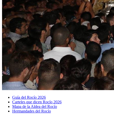
Guía del Rocío 2026
Carteles que dicen Rocío 2026
Mapa de la Aldea del Rocío
Hermandades del Rocío