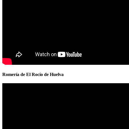
Romería de El Rocío de Huelva