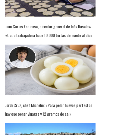
Juan Carlos Espinosa, director general de Inés Rosales:
«Cada trabajadora hace 10.000 tortas de aceite al día»
Jordi Cruz, chef Michelin: «Para pelar huevos perfectos
hay que poner vinagre y 12 gramos de sal»