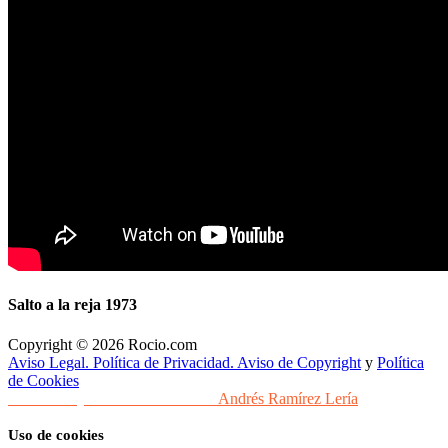
Salto a la reja 1973
Copyright © 2026 Rocio.com
Aviso Legal. Política de Privacidad. Aviso de Copyright
y
Política
de Cookies
Desarrollo y Diseño Web Sevilla
Andrés Ramírez Lería
Uso de cookies