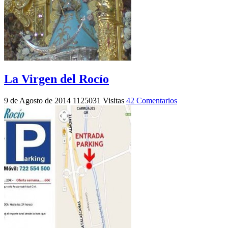
La Virgen del Rocío
9 de Agosto de 2014
1125031 Visitas
42 Comentarios