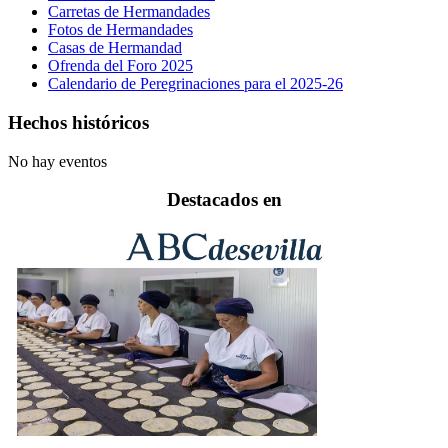
Carretas de Hermandades
Fotos de Hermandades
Casas de Hermandad
Ofrenda del Foro 2025
Calendario de Peregrinaciones para el 2025-26
Hechos históricos
No hay eventos
Destacados en