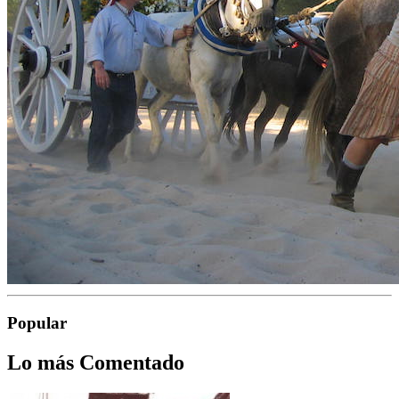
Popular
Lo más Comentado