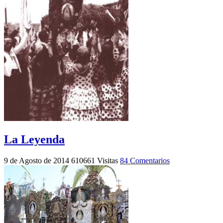
La Leyenda
9 de Agosto de 2014
610661 Visitas
84 Comentarios