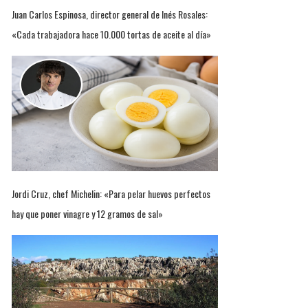
Juan Carlos Espinosa, director general de Inés Rosales:
«Cada trabajadora hace 10.000 tortas de aceite al día»
Jordi Cruz, chef Michelin: «Para pelar huevos perfectos
hay que poner vinagre y 12 gramos de sal»