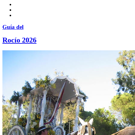
Guía del
Rocío 2026