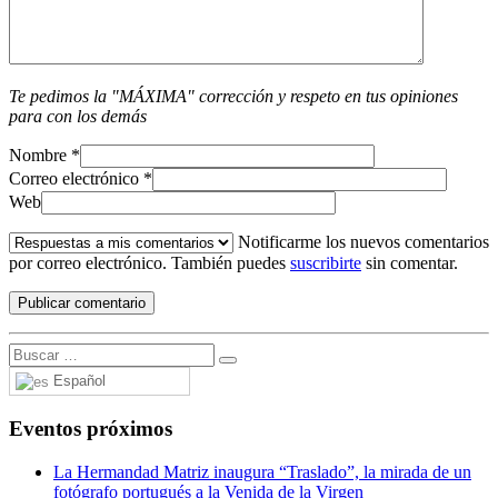
Te pedimos la "MÁXIMA" corrección y respeto en tus opiniones
para con los demás
Nombre
*
Correo electrónico
*
Web
Notificarme los nuevos comentarios
por correo electrónico. También puedes
suscribirte
sin comentar.
Español
Eventos próximos
La Hermandad Matriz inaugura “Traslado”, la mirada de un
fotógrafo portugués a la Venida de la Virgen