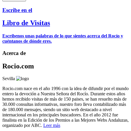
Escribe en el
Libro de Visitas
Escríbenos unas palabras de lo que sientes acerca del Rocío y
cuéntanos de dónde eres.
Acerca de
Rocio.com
Sevilla
Rocio.com nace en el año 1996 con la idea de difundir por el mundo
entero la devoción a Nuestra Señora del Rocío. Durante estos años
hemos recibido visitas de más de 150 paises, se han resuelto más de
30.000 consultas informativas, nuestro foro lleva contabilizado más
de 180.000 mensajes, siendo un sitio web destacado a nivel
internacional en los principales buscadores. En el año 2012 fue
finalista en la Edición de los Premios a las Mejores Webs Andaluzas,
organizado por ABC.
Leer más