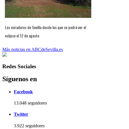
Los miradores de Sevilla desde los que se podrá ver el
eclipse el 12 de agosto
Más noticias en ABCdeSevilla.es
Redes Sociales
Síguenos en
Facebook
13.048 seguidores
Twitter
3.922 seguidores