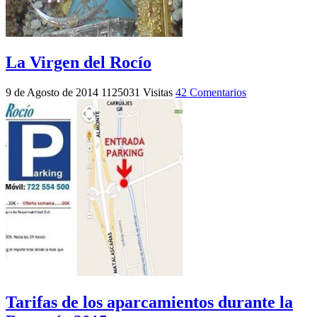
La Virgen del Rocío
9 de Agosto de 2014
1125031 Visitas
42 Comentarios
Tarifas de los aparcamientos durante la