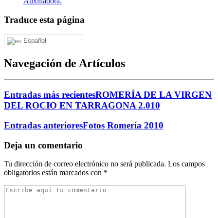
Auxiliadora.
Traduce esta página
Español
Navegación de Artículos
Entradas más recientes
ROMERÍA DE LA VIRGEN
DEL ROCIO EN TARRAGONA 2.010
Entradas anteriores
Fotos Romería 2010
Deja un comentario
Tu dirección de correo electrónico no será publicada.
Los campos
obligatorios están marcados con
*