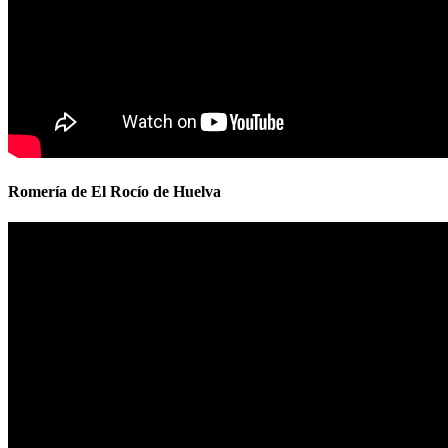
Romería de El Rocío de Huelva