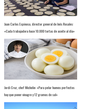
Juan Carlos Espinosa, director general de Inés Rosales:
«Cada trabajadora hace 10.000 tortas de aceite al día»
Jordi Cruz, chef Michelin: «Para pelar huevos perfectos
hay que poner vinagre y 12 gramos de sal»