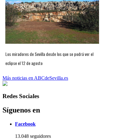
Los miradores de Sevilla desde los que se podrá ver el
eclipse el 12 de agosto
Más noticias en ABCdeSevilla.es
Redes Sociales
Síguenos en
Facebook
13.048 seguidores