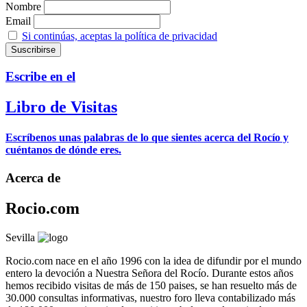
Nombre
Email
Si continúas, aceptas la política de privacidad
Escribe en el
Libro de Visitas
Escríbenos unas palabras de lo que sientes acerca del Rocío y
cuéntanos de dónde eres.
Acerca de
Rocio.com
Sevilla
Rocio.com nace en el año 1996 con la idea de difundir por el mundo
entero la devoción a Nuestra Señora del Rocío. Durante estos años
hemos recibido visitas de más de 150 paises, se han resuelto más de
30.000 consultas informativas, nuestro foro lleva contabilizado más