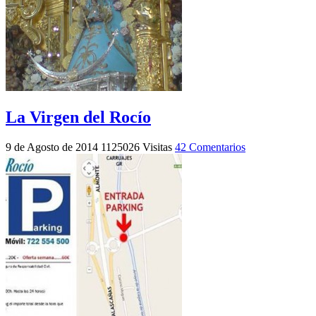
La Virgen del Rocío
9 de Agosto de 2014
1125026 Visitas
42 Comentarios