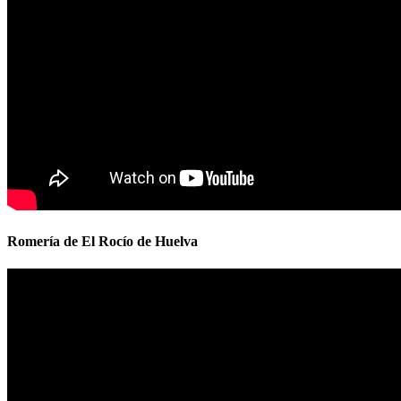
Romería de El Rocío de Huelva