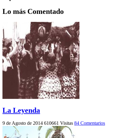
Lo más Comentado
La Leyenda
9 de Agosto de 2014
610661 Visitas
84 Comentarios