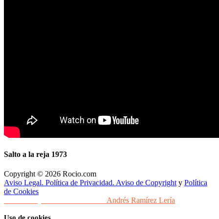
Salto a la reja 1973
Copyright © 2026 Rocio.com
Aviso Legal. Política de Privacidad. Aviso de Copyright
y
Política
de Cookies
Desarrollo y Diseño Web Sevilla
Andrés Ramírez Lería
Uso de cookies