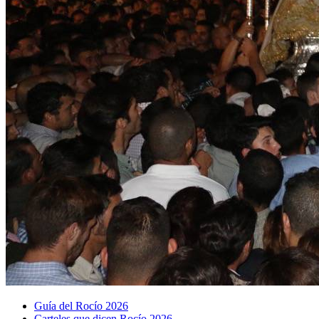
Guía del Rocío 2026
Carteles que dicen Rocío 2026