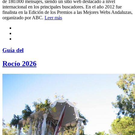
de 180.000 mensajes, siendo un sitio web destacado a nivel
internacional en los principales buscadores. En el año 2012 fue
finalista en la Edición de los Premios a las Mejores Webs Andaluzas,
organizado por ABC.
Leer más
Guía del
Rocío 2026