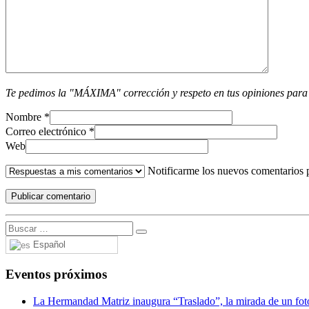
Te pedimos la "MÁXIMA" corrección y respeto en tus opiniones para
Nombre
*
Correo electrónico
*
Web
Notificarme los nuevos comentarios 
Español
Eventos próximos
La Hermandad Matriz inaugura “Traslado”, la mirada de un fotó