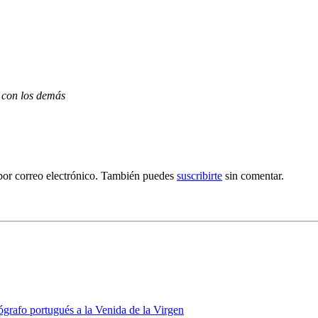
 con los demás
por correo electrónico. También puedes
suscribirte
sin comentar.
grafo portugués a la Venida de la Virgen