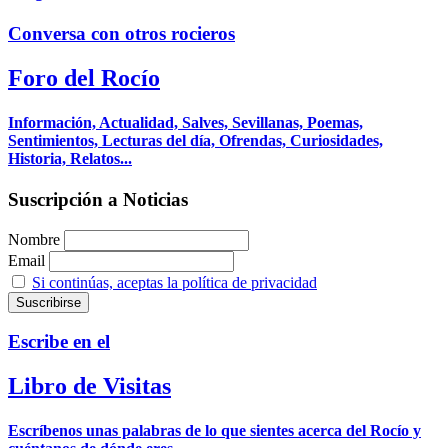
Conversa con otros rocieros
Foro del Rocío
Información, Actualidad, Salves, Sevillanas, Poemas,
Sentimientos, Lecturas del día, Ofrendas, Curiosidades,
Historia, Relatos...
Suscripción a Noticias
Nombre
Email
Si continúas, aceptas la política de privacidad
Escribe en el
Libro de Visitas
Escríbenos unas palabras de lo que sientes acerca del Rocío y