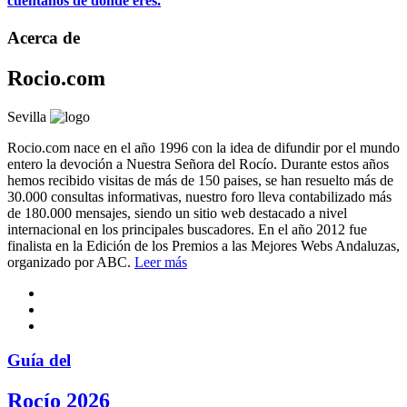
cuéntanos de dónde eres.
Acerca de
Rocio.com
Sevilla
Rocio.com nace en el año 1996 con la idea de difundir por el mundo
entero la devoción a Nuestra Señora del Rocío. Durante estos años
hemos recibido visitas de más de 150 paises, se han resuelto más de
30.000 consultas informativas, nuestro foro lleva contabilizado más
de 180.000 mensajes, siendo un sitio web destacado a nivel
internacional en los principales buscadores. En el año 2012 fue
finalista en la Edición de los Premios a las Mejores Webs Andaluzas,
organizado por ABC.
Leer más
Guía del
Rocío 2026