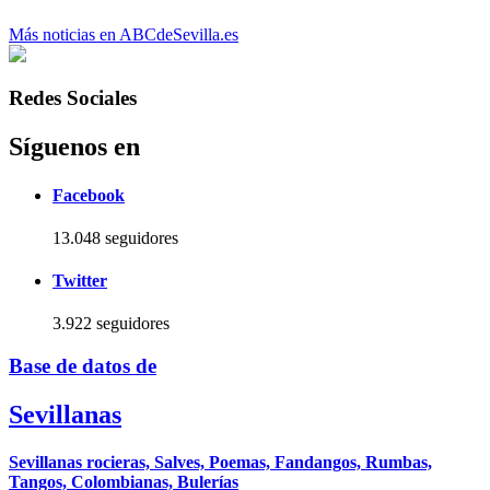
Más noticias en ABCdeSevilla.es
Redes Sociales
Síguenos en
Facebook
13.048 seguidores
Twitter
3.922 seguidores
Base de datos de
Sevillanas
Sevillanas rocieras, Salves, Poemas, Fandangos, Rumbas,
Tangos, Colombianas, Bulerías