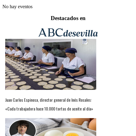
No hay eventos
Destacados en
Juan Carlos Espinosa, director general de Inés Rosales:
«Cada trabajadora hace 10.000 tortas de aceite al día»