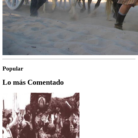
Popular
Lo más Comentado