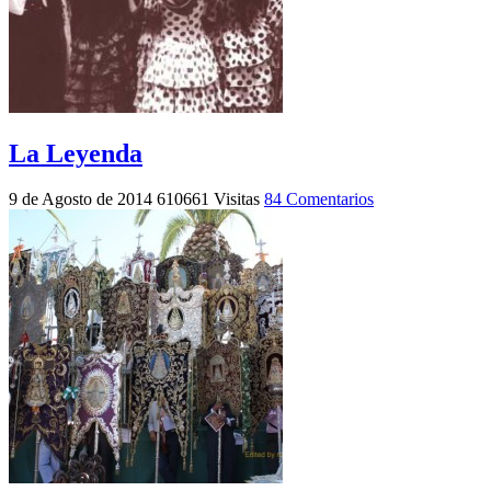
La Leyenda
9 de Agosto de 2014
610661 Visitas
84 Comentarios