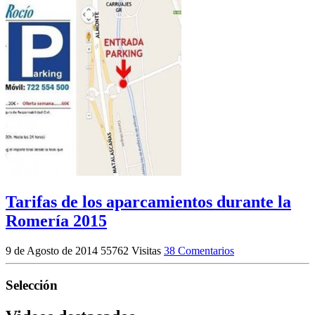
Tarifas de los aparcamientos durante la
Romería 2015
9 de Agosto de 2014
55762 Visitas
38 Comentarios
Selección