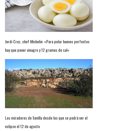
Jordi Cruz, chef Michelin: «Para pelar huevos perfectos
hay que poner vinagre y 12 gramos de sal»
Los miradores de Sevilla desde los que se podrá ver el
eclipse el 12 de agosto