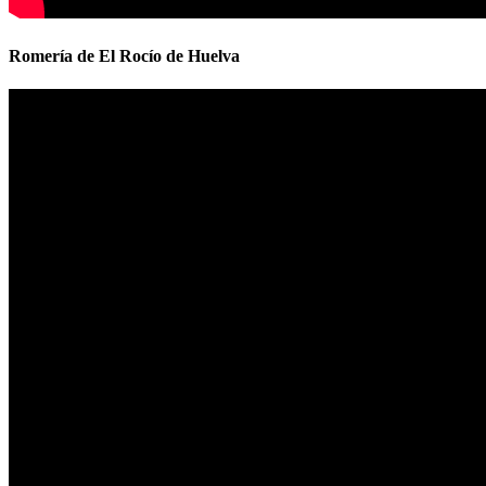
Romería de El Rocío de Huelva