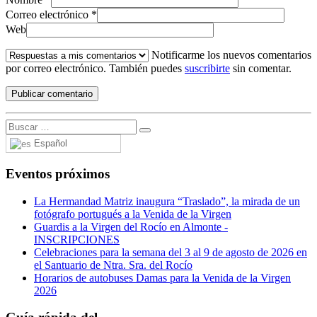
Correo electrónico
*
Web
Notificarme los nuevos comentarios
por correo electrónico. También puedes
suscribirte
sin comentar.
Español
Eventos próximos
La Hermandad Matriz inaugura “Traslado”, la mirada de un
fotógrafo portugués a la Venida de la Virgen
Guardis a la Virgen del Rocío en Almonte -
INSCRIPCIONES
Celebraciones para la semana del 3 al 9 de agosto de 2026 en
el Santuario de Ntra. Sra. del Rocío
Horarios de autobuses Damas para la Venida de la Virgen
2026