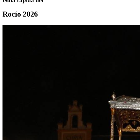
Guía rápida del
Rocío 2026