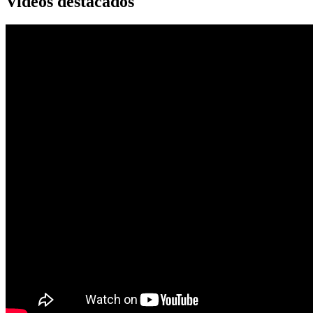
Videos destacados