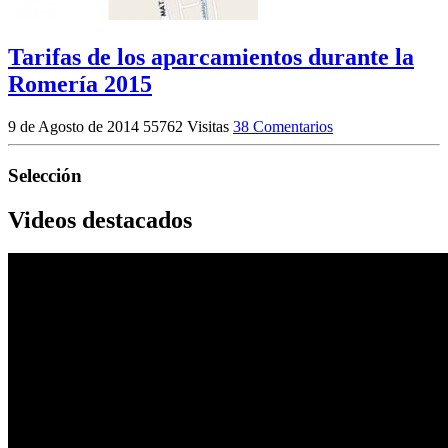
Tarifas de los aparcamientos durante la
Romería 2015
9 de Agosto de 2014
55762 Visitas
38 Comentarios
Selección
Videos destacados