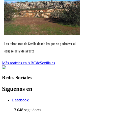
Los miradores de Sevilla desde los que se podrá ver el
eclipse el 12 de agosto
Más noticias en ABCdeSevilla.es
Redes Sociales
Síguenos en
Facebook
13.048 seguidores