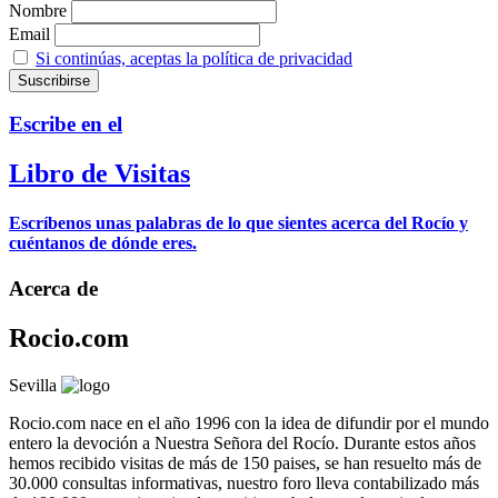
Nombre
Email
Si continúas, aceptas la política de privacidad
Escribe en el
Libro de Visitas
Escríbenos unas palabras de lo que sientes acerca del Rocío y
cuéntanos de dónde eres.
Acerca de
Rocio.com
Sevilla
Rocio.com nace en el año 1996 con la idea de difundir por el mundo
entero la devoción a Nuestra Señora del Rocío. Durante estos años
hemos recibido visitas de más de 150 paises, se han resuelto más de
30.000 consultas informativas, nuestro foro lleva contabilizado más