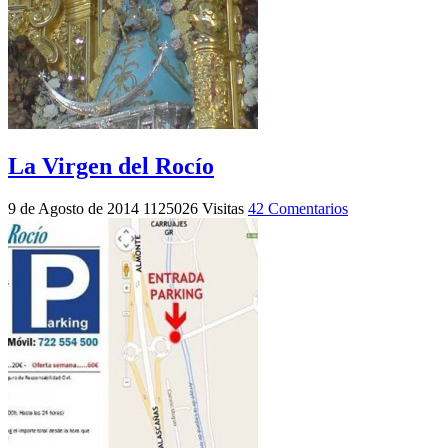
La Virgen del Rocío
9 de Agosto de 2014
1125026 Visitas
42 Comentarios