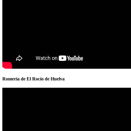
Romería de El Rocío de Huelva