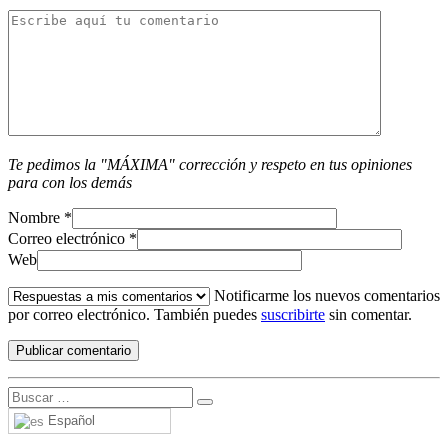
Te pedimos la "MÁXIMA" corrección y respeto en tus opiniones
para con los demás
Nombre
*
Correo electrónico
*
Web
Notificarme los nuevos comentarios
por correo electrónico. También puedes
suscribirte
sin comentar.
Español