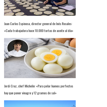
Juan Carlos Espinosa, director general de Inés Rosales:
«Cada trabajadora hace 10.000 tortas de aceite al día»
Jordi Cruz, chef Michelin: «Para pelar huevos perfectos
hay que poner vinagre y 12 gramos de sal»