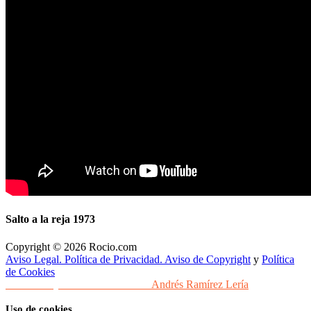
Salto a la reja 1973
Copyright © 2026 Rocio.com
Aviso Legal. Política de Privacidad. Aviso de Copyright
y
Política
de Cookies
Desarrollo y Diseño Web Sevilla
Andrés Ramírez Lería
Uso de cookies