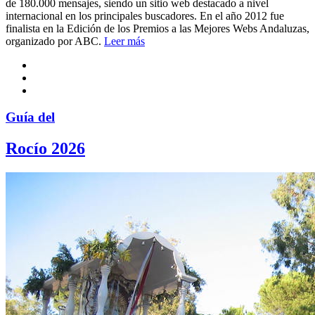
de 180.000 mensajes, siendo un sitio web destacado a nivel
internacional en los principales buscadores. En el año 2012 fue
finalista en la Edición de los Premios a las Mejores Webs Andaluzas,
organizado por ABC.
Leer más
Guía del
Rocío 2026