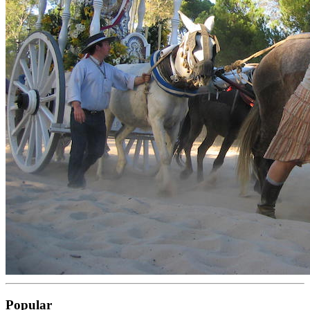
Popular