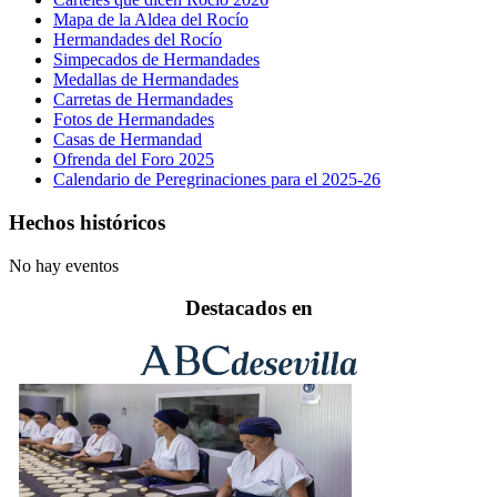
Mapa de la Aldea del Rocío
Hermandades del Rocío
Simpecados de Hermandades
Medallas de Hermandades
Carretas de Hermandades
Fotos de Hermandades
Casas de Hermandad
Ofrenda del Foro 2025
Calendario de Peregrinaciones para el 2025-26
Hechos históricos
No hay eventos
Destacados en