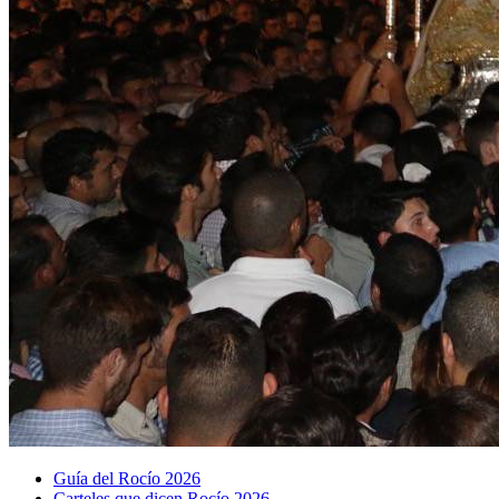
Guía del Rocío 2026
Carteles que dicen Rocío 2026