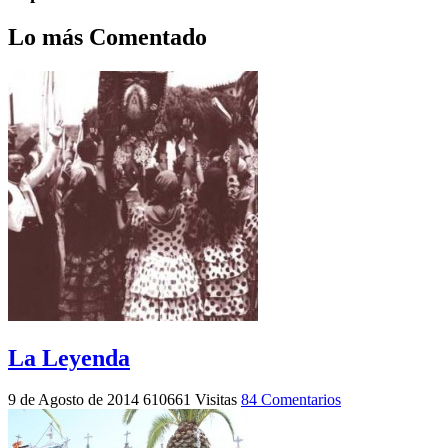
Lo más Comentado
La Leyenda
9 de Agosto de 2014
610661 Visitas
84 Comentarios