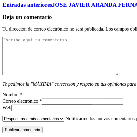
Entradas anteriores
JOSE JAVIER ARANDA FERNA
Deja un comentario
Tu dirección de correo electrónico no será publicada.
Los campos obli
Te pedimos la "MÁXIMA" corrección y respeto en tus opiniones para
Nombre
*
Correo electrónico
*
Web
Notificarme los nuevos comentarios 