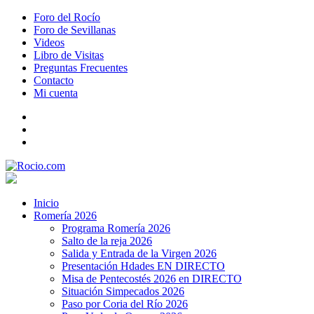
Foro del Rocío
Foro de Sevillanas
Videos
Libro de Visitas
Preguntas Frecuentes
Contacto
Mi cuenta
Inicio
Romería 2026
Programa Romería 2026
Salto de la reja 2026
Salida y Entrada de la Virgen 2026
Presentación Hdades EN DIRECTO
Misa de Pentecostés 2026 en DIRECTO
Situación Simpecados 2026
Paso por Coria del Río 2026