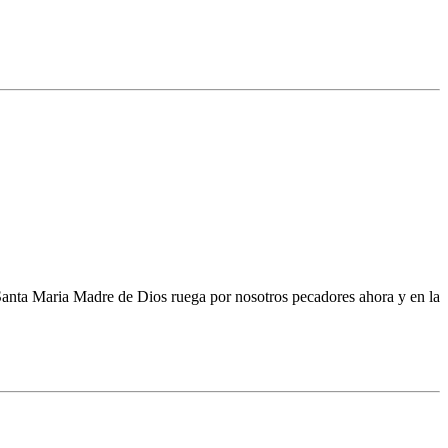
s. Santa Maria Madre de Dios ruega por nosotros pecadores ahora y en la