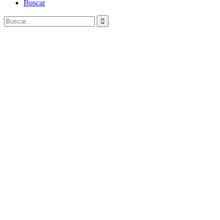
Buscar