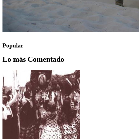
Popular
Lo más Comentado