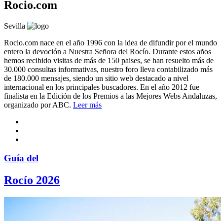
Rocio.com
Sevilla
Rocio.com nace en el año 1996 con la idea de difundir por el mundo
entero la devoción a Nuestra Señora del Rocío. Durante estos años
hemos recibido visitas de más de 150 paises, se han resuelto más de
30.000 consultas informativas, nuestro foro lleva contabilizado más
de 180.000 mensajes, siendo un sitio web destacado a nivel
internacional en los principales buscadores. En el año 2012 fue
finalista en la Edición de los Premios a las Mejores Webs Andaluzas,
organizado por ABC.
Leer más
Guía del
Rocío 2026