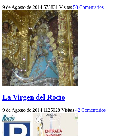
9 de Agosto de 2014
573831 Visitas
58 Comentarios
La Virgen del Rocío
9 de Agosto de 2014
1125028 Visitas
42 Comentarios