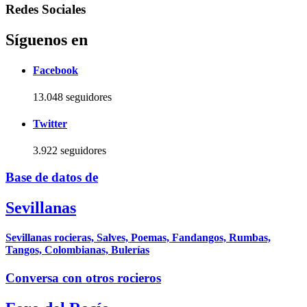
Redes Sociales
Síguenos en
Facebook
13.048 seguidores
Twitter
3.922 seguidores
Base de datos de
Sevillanas
Sevillanas rocieras, Salves, Poemas, Fandangos, Rumbas,
Tangos, Colombianas, Bulerías
Conversa con otros rocieros