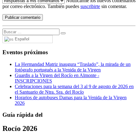
Notificarme los nuevos comentarios
por correo electrónico. También puedes
suscribirte
sin comentar.
Español
Eventos próximos
La Hermandad Matriz inaugura “Traslado”, la mirada de un
fotógrafo portugués a la Venida de la Virgen
Guardis a la Virgen del Rocío en Almonte -
INSCRIPCIONES
Celebraciones para la semana del 3 al 9 de agosto de 2026 en
el Santuario de Ntra. Sra. del Rocío
Horarios de autobuses Damas para la Venida de la Virgen
2026
Guía rápida del
Rocío 2026