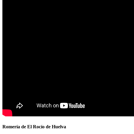
Romería de El Rocío de Huelva