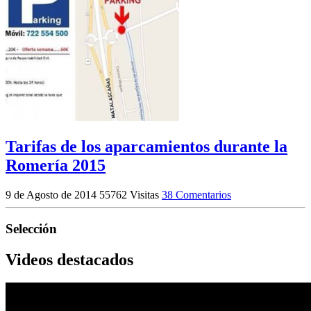
Tarifas de los aparcamientos durante la
Romería 2015
9 de Agosto de 2014
55762 Visitas
38 Comentarios
Selección
Videos destacados