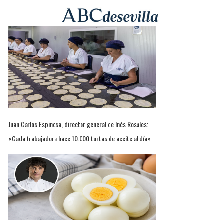
Juan Carlos Espinosa, director general de Inés Rosales:
«Cada trabajadora hace 10.000 tortas de aceite al día»