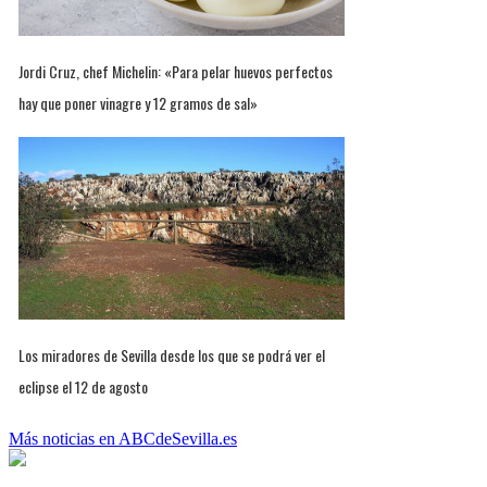
Jordi Cruz, chef Michelin: «Para pelar huevos perfectos
hay que poner vinagre y 12 gramos de sal»
Los miradores de Sevilla desde los que se podrá ver el
eclipse el 12 de agosto
Más noticias en ABCdeSevilla.es