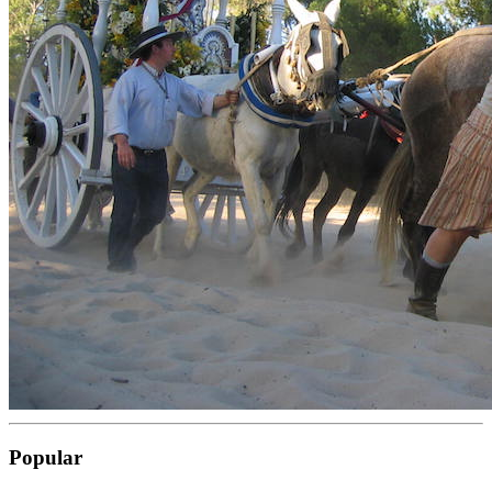
Popular