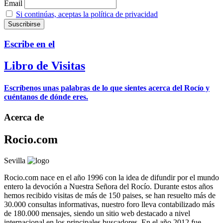
Email
Si continúas, aceptas la política de privacidad
Escribe en el
Libro de Visitas
Escríbenos unas palabras de lo que sientes acerca del Rocío y
cuéntanos de dónde eres.
Acerca de
Rocio.com
Sevilla
Rocio.com nace en el año 1996 con la idea de difundir por el mundo
entero la devoción a Nuestra Señora del Rocío. Durante estos años
hemos recibido visitas de más de 150 paises, se han resuelto más de
30.000 consultas informativas, nuestro foro lleva contabilizado más
de 180.000 mensajes, siendo un sitio web destacado a nivel
internacional en los principales buscadores. En el año 2012 fue