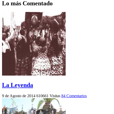
Lo más Comentado
La Leyenda
9 de Agosto de 2014
610661 Visitas
84 Comentarios