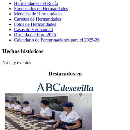
Hermandades del Rocío
Simpecados de Hermandades
Medallas de Hermandades
Carretas de Hermandades
Fotos de Hermandades
Casas de Hermandad
Ofrenda del Foro 2025
Calendario de Peregrinaciones para el 2025-26
Hechos históricos
No hay eventos
Destacados en