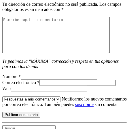
Tu dirección de correo electrónico no será publicada.
Los campos
obligatorios están marcados con
*
Te pedimos la "MÁXIMA" corrección y respeto en tus opiniones
para con los demás
Nombre
*
Correo electrónico
*
Web
Notificarme los nuevos comentarios
por correo electrónico. También puedes
suscribirte
sin comentar.