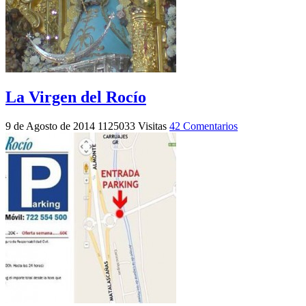
La Virgen del Rocío
9 de Agosto de 2014
1125033 Visitas
42 Comentarios