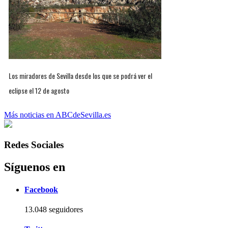
Los miradores de Sevilla desde los que se podrá ver el
eclipse el 12 de agosto
Más noticias en ABCdeSevilla.es
Redes Sociales
Síguenos en
Facebook
13.048 seguidores