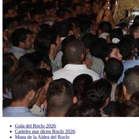
Guía del Rocío 2026
Carteles que dicen Rocío 2026
Mapa de la Aldea del Rocío