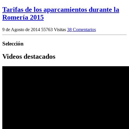
Tarifas de los aparcamientos durante la
Romería 2015
9 de Agosto de 2014
55763 Visitas
38 Comentarios
Selección
Videos destacados