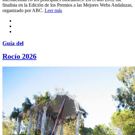
finalista en la Edición de los Premios a las Mejores Webs Andaluzas,
organizado por ABC.
Leer más
Guía del
Rocío 2026