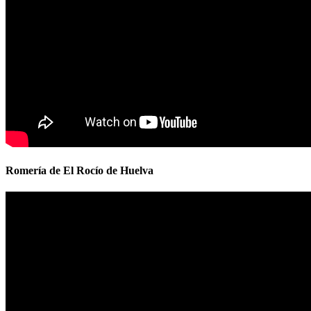
Romería de El Rocío de Huelva