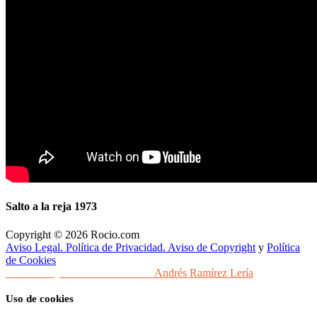
Salto a la reja 1973
Copyright © 2026 Rocio.com
Aviso Legal. Política de Privacidad. Aviso de Copyright
y
Política
de Cookies
Desarrollo y Diseño Web Sevilla
Andrés Ramírez Lería
Uso de cookies