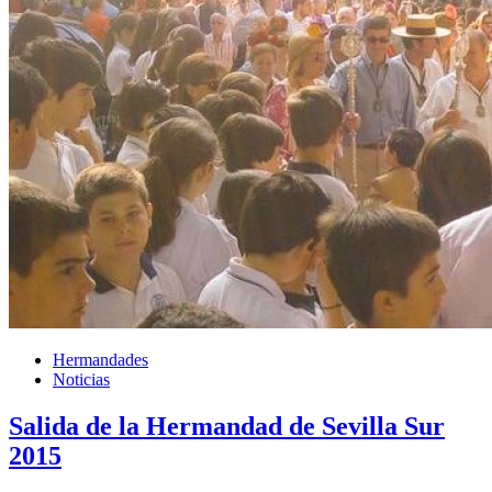
Hermandades
Noticias
Salida de la Hermandad de Sevilla Sur
2015