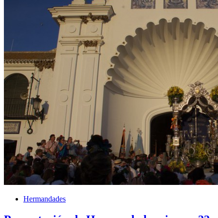
Hermandades