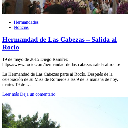
Hermandades
Noticias
Hermandad de Las Cabezas – Salida al
Rocío
19 de mayo de 2015
Diego Ramírez
https://www.rocio.com/hermandad-de-las-cabezas-salida-al-rocio/
La Hermandad de Las Cabezas parte al Rocío. Después de la
celebración de su Misa de Romeros a las 9 de la mañana de hoy,
martes 19 de …
Leer más
Deja un comentario