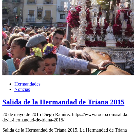
Hermandades
Noticias
Salida de la Hermandad de Triana 2015
20 de mayo de 2015
Diego Ramírez
https://www.rocio.com/salida-
de-la-hermandad-de-triana-2015/
Salida de la Hermandad de Triana 2015. La Hermandad de Triana