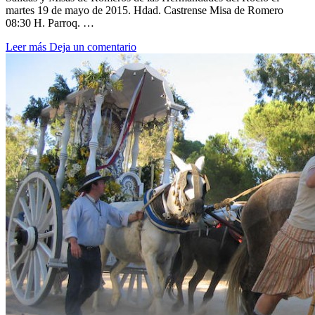
martes 19 de mayo de 2015. Hdad. Castrense Misa de Romero
08:30 H. Parroq. …
Leer más
Deja un comentario