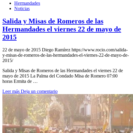
Hermandades
Noticias
Salida y Misas de Romeros de las
Hermandades el viernes 22 de mayo de
2015
22 de mayo de 2015
Diego Ramírez
https://www.rocio.com/salida-
y-misas-de-romeros-de-las-hermandades-el-viernes-22-de-mayo-de-
2015/
Salida y Misas de Romeros de las Hermandades el viernes 22 de
mayo de 2015 La Palma del Condado Misa de Romero 07:00
horas Ermita de …
Leer más
Deja un comentario