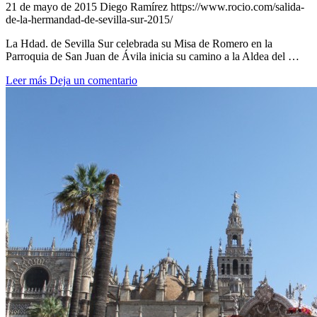
21 de mayo de 2015
Diego Ramírez
https://www.rocio.com/salida-
de-la-hermandad-de-sevilla-sur-2015/
La Hdad. de Sevilla Sur celebrada su Misa de Romero en la
Parroquia de San Juan de Ávila inicia su camino a la Aldea del …
Leer más
Deja un comentario