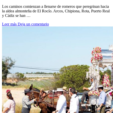
Los caminos comienzan a llenarse de romeros que peregrinan hacia
la aldea almonteña de El Rocío. Arcos, Chipiona, Rota, Puerto Real
y Cádiz se han …
Leer más
Deja un comentario