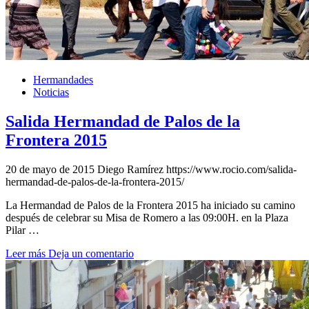
Hermandades
Noticias
Salida Hermandad de Palos de la
Frontera 2015
20 de mayo de 2015
Diego Ramírez
https://www.rocio.com/salida-
hermandad-de-palos-de-la-frontera-2015/
La Hermandad de Palos de la Frontera 2015 ha iniciado su camino
después de celebrar su Misa de Romero a las 09:00H. en la Plaza
Pilar …
Leer más
Deja un comentario