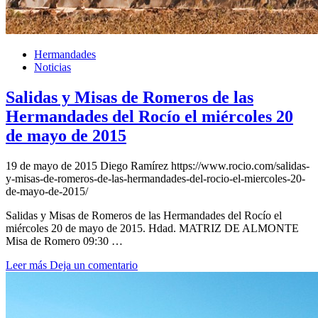
Hermandades
Noticias
Salidas y Misas de Romeros de las
Hermandades del Rocío el miércoles 20
de mayo de 2015
19 de mayo de 2015
Diego Ramírez
https://www.rocio.com/salidas-
y-misas-de-romeros-de-las-hermandades-del-rocio-el-miercoles-20-
de-mayo-de-2015/
Salidas y Misas de Romeros de las Hermandades del Rocío el
miércoles 20 de mayo de 2015. Hdad. MATRIZ DE ALMONTE
Misa de Romero 09:30 …
Leer más
Deja un comentario