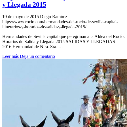
y Llegada 2015
19 de mayo de 2015
Diego Ramírez
https://www.rocio.com/hermandades-del-rocio-de-sevilla-capital-
itinerarios-y-horarios-de-salida-y-llegada-2015/
Hermandades de Sevilla capital que peregrinan a la Aldea del Rocío.
Horarios de Salida y Llegada 2015 SALIDAS Y LLEGADAS
2016 Hermandad de Ntra. Sra. …
Leer más
Deja un comentario