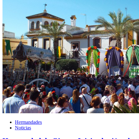
Hermandades
Noticias