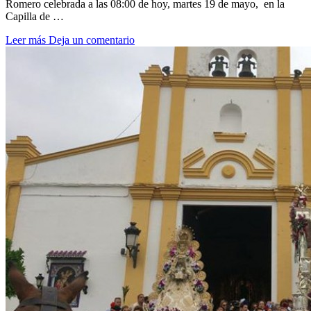
Romero celebrada a las 08:00 de hoy, martes 19 de mayo, en la
Capilla de …
Leer más
Deja un comentario