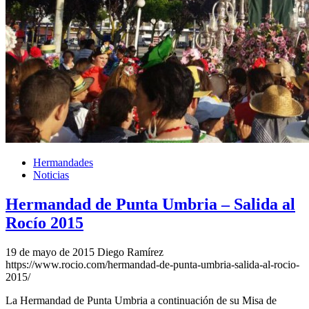
Hermandades
Noticias
Hermandad de Punta Umbria – Salida al
Rocío 2015
19 de mayo de 2015
Diego Ramírez
https://www.rocio.com/hermandad-de-punta-umbria-salida-al-rocio-
2015/
La Hermandad de Punta Umbria a continuación de su Misa de