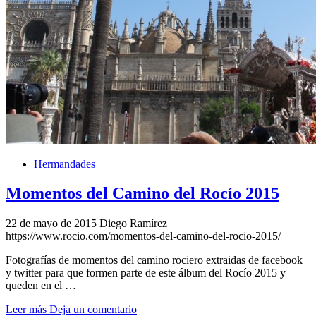
Hermandades
Momentos del Camino del Rocío 2015
22 de mayo de 2015
Diego Ramírez
https://www.rocio.com/momentos-del-camino-del-rocio-2015/
Fotografías de momentos del camino rociero extraidas de facebook
y twitter para que formen parte de este álbum del Rocío 2015 y
queden en el …
Leer más
Deja un comentario