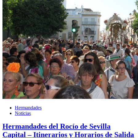
Hermandades
Noticias
Hermandades del Rocío de Sevilla
Capital – Itinerarios y Horarios de Salida