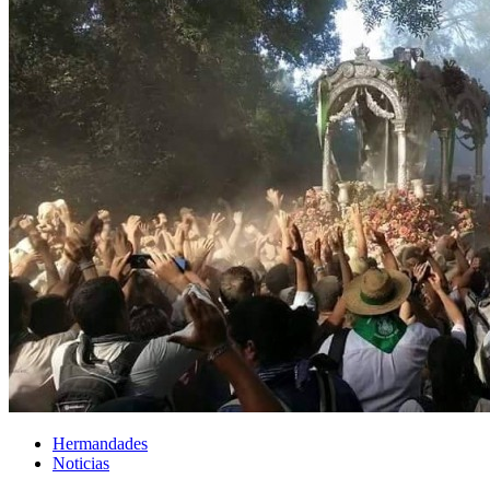
Hermandades
Noticias