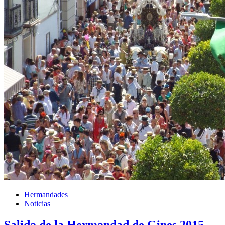
Hermandades
Noticias