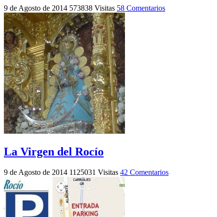
9 de Agosto de 2014
573838 Visitas
58 Comentarios
La Virgen del Rocío
9 de Agosto de 2014
1125031 Visitas
42 Comentarios