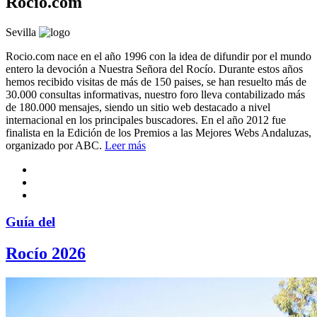
Rocio.com
Sevilla
Rocio.com nace en el año 1996 con la idea de difundir por el mundo
entero la devoción a Nuestra Señora del Rocío. Durante estos años
hemos recibido visitas de más de 150 paises, se han resuelto más de
30.000 consultas informativas, nuestro foro lleva contabilizado más
de 180.000 mensajes, siendo un sitio web destacado a nivel
internacional en los principales buscadores. En el año 2012 fue
finalista en la Edición de los Premios a las Mejores Webs Andaluzas,
organizado por ABC.
Leer más
Guía del
Rocío 2026