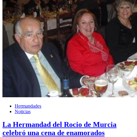
Hermandades
Noticias
La Hermandad del Rocio de Murcia
celebró una cena de enamorados