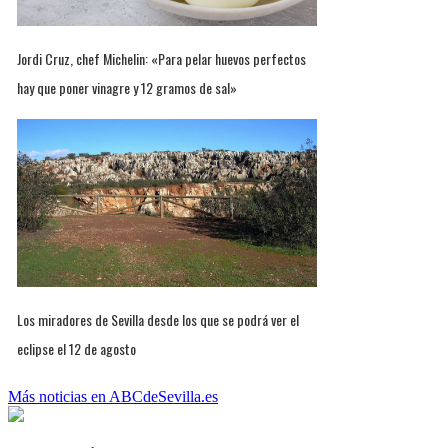
Jordi Cruz, chef Michelin: «Para pelar huevos perfectos
hay que poner vinagre y 12 gramos de sal»
Los miradores de Sevilla desde los que se podrá ver el
eclipse el 12 de agosto
Más noticias en ABCdeSevilla.es