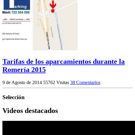
Tarifas de los aparcamientos durante la
Romería 2015
9 de Agosto de 2014
55762 Visitas
38 Comentarios
Selección
Videos destacados