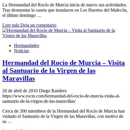
La Hermandad del Rocío de Murcia inicia de nuevo sus actividades.
Tras desmontar la caseta que instalaron en Los Huertos del Malecón,
el último domingo …
Leer más
Deja un comentario
Hermandades
Noticias
Hermandad del Rocío de Murcia – Visita
al Santuario de la Virgen de las
Maravillas
26 de abril de 2010
Diego Ramírez
https://www.rocio.com/hermandad-del-rocio-de-murcia-visita-al-
santuario-de-la-virgen-de-las-maravillas/
Cerca de 300 miembros de la Hermandad del Rocío de Murcia han
visitado el Santuario de la Virgen de las Maravillas, con motivo de
su …