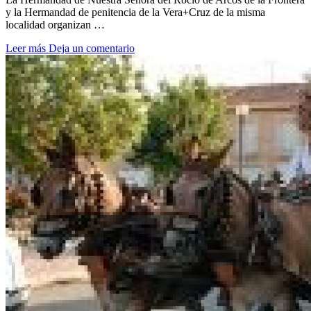
y la Hermandad de penitencia de la Vera+Cruz de la misma
localidad organizan …
Leer más
Deja un comentario