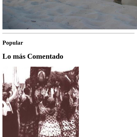
Popular
Lo más Comentado