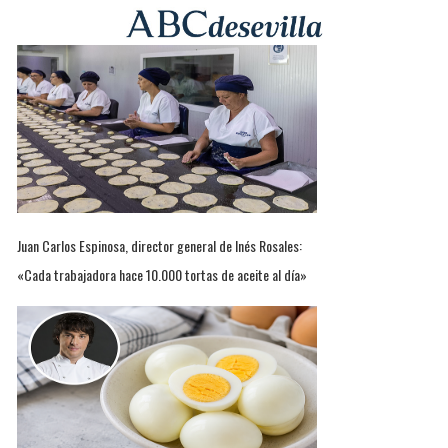
Juan Carlos Espinosa, director general de Inés Rosales:
«Cada trabajadora hace 10.000 tortas de aceite al día»