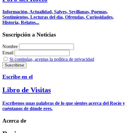
Información, Actualidad, Salves, Sevillanas, Poemas,
Sentimientos, Lecturas del día, Ofrendas, Curiosidades,
Historia, Relatos...
Suscripción a Noticias
Nombre
Email
Si continúas, aceptas la política de privacidad
Escribe en el
Libro de Visitas
Escríbenos unas palabras de lo que sientes acerca del Rocío y
cuéntanos de dónde eres.
Acerca de