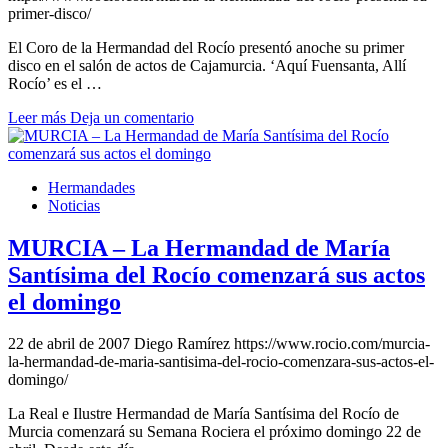
primer-disco/
El Coro de la Hermandad del Rocío presentó anoche su primer
disco en el salón de actos de Cajamurcia. ‘Aquí Fuensanta, Allí
Rocío’ es el …
Leer más
Deja un comentario
Hermandades
Noticias
MURCIA – La Hermandad de María
Santísima del Rocío comenzará sus actos
el domingo
22 de abril de 2007
Diego Ramírez
https://www.rocio.com/murcia-
la-hermandad-de-maria-santisima-del-rocio-comenzara-sus-actos-el-
domingo/
La Real e Ilustre Hermandad de María Santísima del Rocío de
Murcia comenzará su Semana Rociera el próximo domingo 22 de