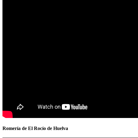
Romería de El Rocío de Huelva