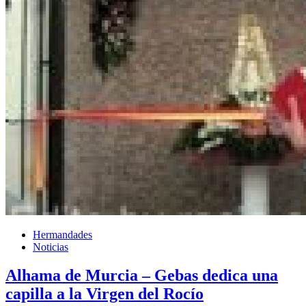
Hermandades
Noticias
Alhama de Murcia – Gebas dedica una
capilla a la Virgen del Rocío