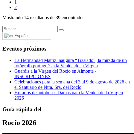
1
2
Mostrando 14 resultados de 39 encontrados
Español
Eventos próximos
La Hermandad Matriz inaugura “Traslado”, la mirada de un
fotógrafo portugués a la Venida de la Virgen
Guardis a la Virgen del Rocío en Almonte -
INSCRIPCIONES
Celebraciones para la semana del 3 al 9 de agosto de 2026 en
el Santuario de Ntra. Sra. del Rocío
Horarios de autobuses Damas para la Venida de la Virgen
2026
Guía rápida del
Rocío 2026