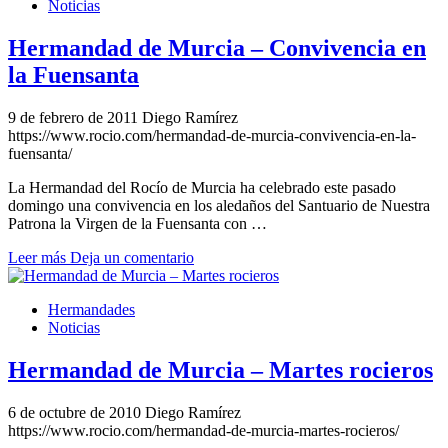
Noticias
Hermandad de Murcia – Convivencia en
la Fuensanta
9 de febrero de 2011
Diego Ramírez
https://www.rocio.com/hermandad-de-murcia-convivencia-en-la-
fuensanta/
La Hermandad del Rocío de Murcia ha celebrado este pasado
domingo una convivencia en los aledaños del Santuario de Nuestra
Patrona la Virgen de la Fuensanta con …
Leer más
Deja un comentario
Hermandades
Noticias
Hermandad de Murcia – Martes rocieros
6 de octubre de 2010
Diego Ramírez
https://www.rocio.com/hermandad-de-murcia-martes-rocieros/