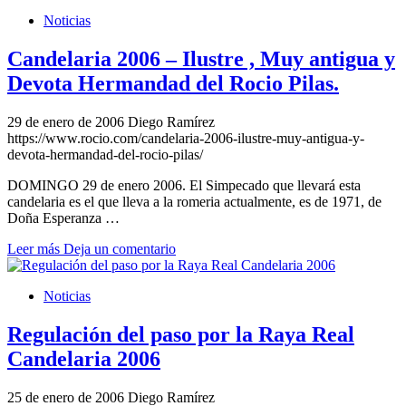
Noticias
Candelaria 2006 – Ilustre , Muy antigua y
Devota Hermandad del Rocio Pilas.
29 de enero de 2006
Diego Ramírez
https://www.rocio.com/candelaria-2006-ilustre-muy-antigua-y-
devota-hermandad-del-rocio-pilas/
DOMINGO 29 de enero 2006. El Simpecado que llevará esta
candelaria es el que lleva a la romeria actualmente, es de 1971, de
Doña Esperanza …
Leer más
Deja un comentario
Noticias
Regulación del paso por la Raya Real
Candelaria 2006
25 de enero de 2006
Diego Ramírez