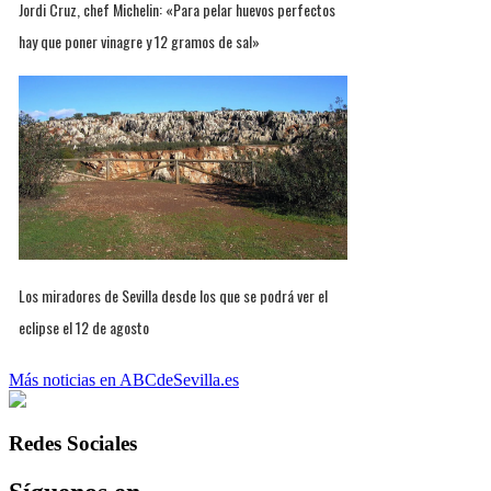
Jordi Cruz, chef Michelin: «Para pelar huevos perfectos
hay que poner vinagre y 12 gramos de sal»
Los miradores de Sevilla desde los que se podrá ver el
eclipse el 12 de agosto
Más noticias en ABCdeSevilla.es
Redes Sociales