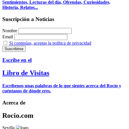
Sentimientos, Lecturas del día, Ofrendas, Curiosidades,
Historia, Relatos...
Suscripción a Noticias
Nombre
Email
Si continúas, aceptas la política de privacidad
Escribe en el
Libro de Visitas
Escríbenos unas palabras de lo que sientes acerca del Rocío y
cuéntanos de dónde eres.
Acerca de
Rocio.com
Sevilla