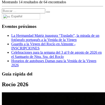
Mostrando 14 resultados de 64 encontrados
Español
Eventos próximos
La Hermandad Matriz inaugura “Traslado”, la mirada de un
fotógrafo portugués a la Venida de la Virgen
Guardis a la Virgen del Rocío en Almonte -
INSCRIPCIONES
Celebraciones para la semana del 3 al 9 de agosto de 2026 en
el Santuario de Ntra. Sra. del Rocío
Horarios de autobuses Damas para la Venida de la Virgen
2026
Guía rápida del
Rocío 2026