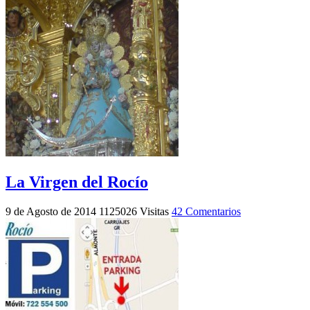
La Virgen del Rocío
9 de Agosto de 2014
1125026 Visitas
42 Comentarios