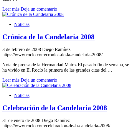
Leer más
Deja un comentario
Noticias
Crónica de la Candelaria 2008
3 de febrero de 2008
Diego Ramírez
https://www.rocio.com/cronica-de-la-candelaria-2008/
Nota de prensa de la Hermandad Matriz El pasado fin de semana, se
ha vivido en El Rocío la primera de las grandes citas del …
Leer más
Deja un comentario
Noticias
Celebración de la Candelaria 2008
31 de enero de 2008
Diego Ramírez
https://www.rocio.com/celebracion-de-la-candelaria-2008/