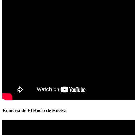
Romería de El Rocío de Huelva