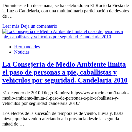
Durante este fin de semana, se ha celebrado en El Rocío la Fiesta de
la Luz o Candelaria, con una multitudinaria participación de devotos
de …
Leer más
Deja un comentario
Hermandades
Noticias
La Consejería de Medio Ambiente limita
el paso de personas a pie, caballistas y
vehículos por seguridad. Candelaria 2010
31 de enero de 2010
Diego Ramírez
https://www.rocio.com/la-c-de-
medio-ambiente-limita-el-paso-de-personas-a-pie-caballistas-y-
vehiculos-por-seguridad-candelaria-2010/
Los efectos de la sucesión de temporales de viento, lluvia y, hasta
nieve, que ha venido afectando a la provincia desde la segunda
mitad de …