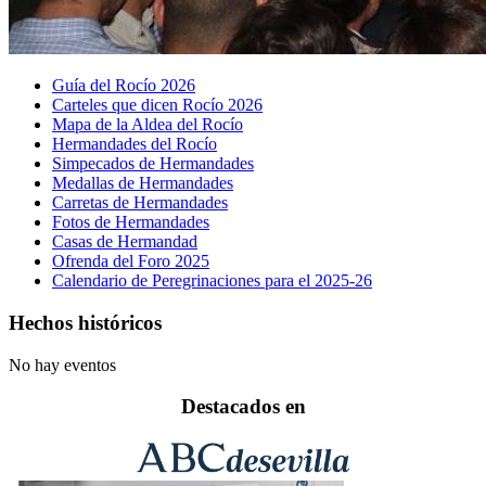
Guía del Rocío 2026
Carteles que dicen Rocío 2026
Mapa de la Aldea del Rocío
Hermandades del Rocío
Simpecados de Hermandades
Medallas de Hermandades
Carretas de Hermandades
Fotos de Hermandades
Casas de Hermandad
Ofrenda del Foro 2025
Calendario de Peregrinaciones para el 2025-26
Hechos históricos
No hay eventos
Destacados en