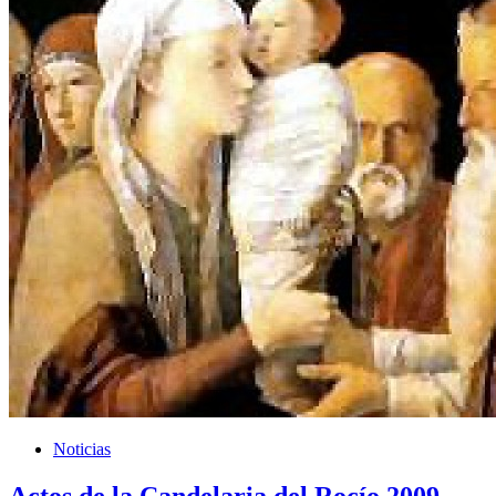
Noticias