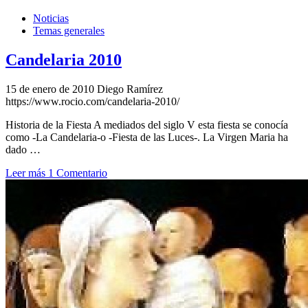
Noticias
Temas generales
Candelaria 2010
15 de enero de 2010
Diego Ramírez
https://www.rocio.com/candelaria-2010/
Historia de la Fiesta A mediados del siglo V esta fiesta se conocía
como -La Candelaria-o -Fiesta de las Luces-. La Virgen Maria ha
dado …
Leer más
1 Comentario