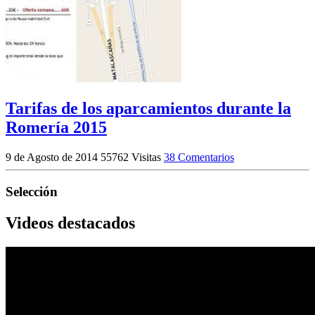
Tarifas de los aparcamientos durante la
Romería 2015
9 de Agosto de 2014
55762 Visitas
38 Comentarios
Selección
Videos destacados