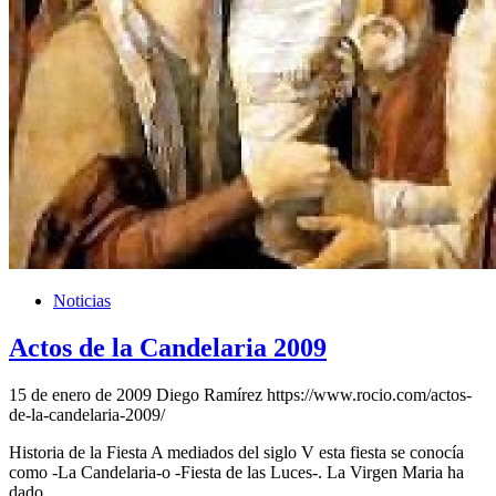
Noticias
Actos de la Candelaria 2009
15 de enero de 2009
Diego Ramírez
https://www.rocio.com/actos-
de-la-candelaria-2009/
Historia de la Fiesta A mediados del siglo V esta fiesta se conocía
como -La Candelaria-o -Fiesta de las Luces-. La Virgen Maria ha
dado …