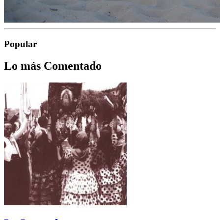
Popular
Lo más Comentado