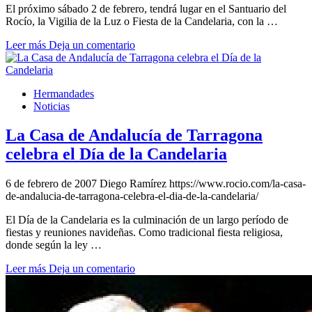
El próximo sábado 2 de febrero, tendrá lugar en el Santuario del
Rocío, la Vigilia de la Luz o Fiesta de la Candelaria, con la …
Leer más
Deja un comentario
Hermandades
Noticias
La Casa de Andalucía de Tarragona
celebra el Día de la Candelaria
6 de febrero de 2007
Diego Ramírez
https://www.rocio.com/la-casa-
de-andalucia-de-tarragona-celebra-el-dia-de-la-candelaria/
El Día de la Candelaria es la culminación de un largo período de
fiestas y reuniones navideñas. Como tradicional fiesta religiosa,
donde según la ley …
Leer más
Deja un comentario