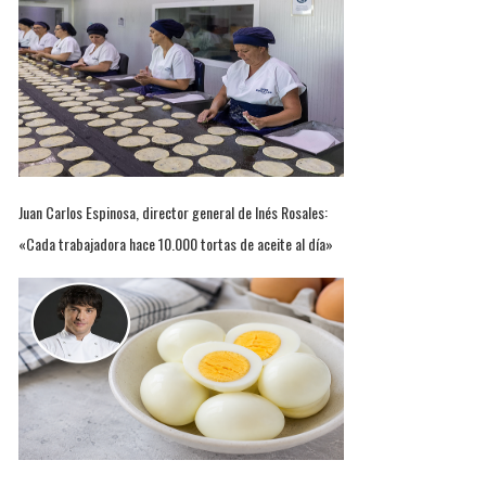
Juan Carlos Espinosa, director general de Inés Rosales:
«Cada trabajadora hace 10.000 tortas de aceite al día»