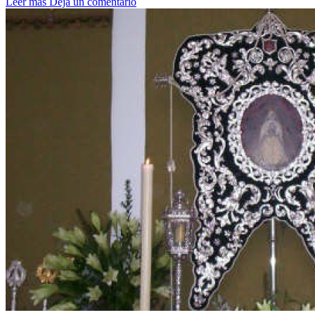
Leer más
Deja un comentario