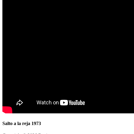
Salto a la reja 1973