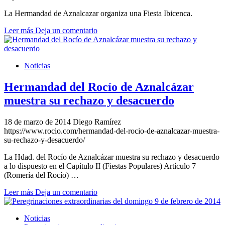
La Hermandad de Aznalcazar organiza una Fiesta Ibicenca.
Leer más
Deja un comentario
Noticias
Hermandad del Rocío de Aznalcázar
muestra su rechazo y desacuerdo
18 de marzo de 2014
Diego Ramírez
https://www.rocio.com/hermandad-del-rocio-de-aznalcazar-muestra-
su-rechazo-y-desacuerdo/
La Hdad. del Rocío de Aznalcázar muestra su rechazo y desacuerdo
a lo dispuesto en el Capítulo II (Fiestas Populares) Artículo 7
(Romería del Rocío) …
Leer más
Deja un comentario
Noticias