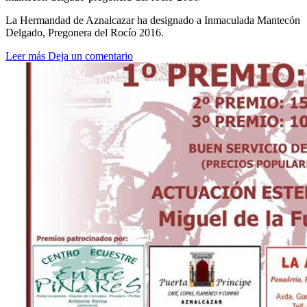
La Hermandad de Aznalcazar ha designado a Inmaculada Mantecón
Delgado, Pregonera del Rocío 2016.
Leer más
Deja un comentario