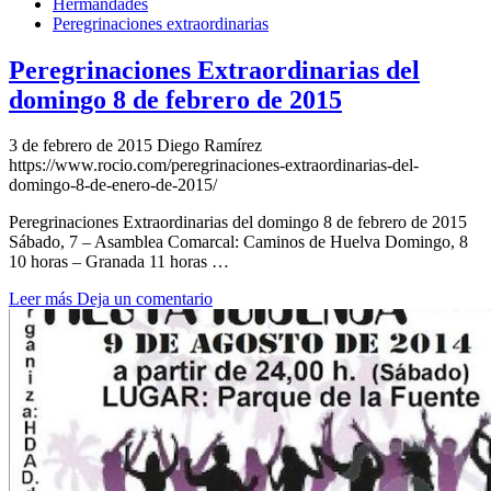
Hermandades
Peregrinaciones extraordinarias
Peregrinaciones Extraordinarias del
domingo 8 de febrero de 2015
3 de febrero de 2015
Diego Ramírez
https://www.rocio.com/peregrinaciones-extraordinarias-del-
domingo-8-de-enero-de-2015/
Peregrinaciones Extraordinarias del domingo 8 de febrero de 2015
Sábado, 7 – Asamblea Comarcal: Caminos de Huelva Domingo, 8
10 horas – Granada 11 horas …
Leer más
Deja un comentario