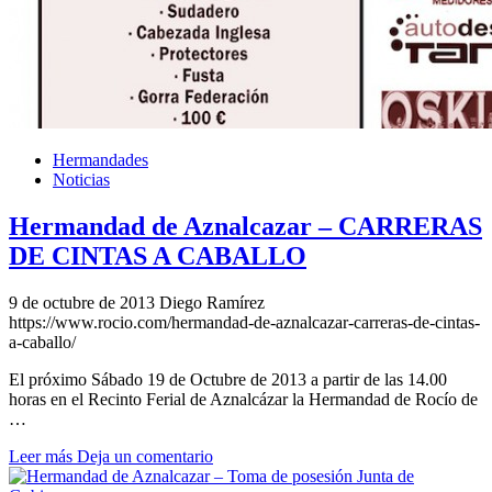
Hermandades
Noticias
Hermandad de Aznalcazar – CARRERAS
DE CINTAS A CABALLO
9 de octubre de 2013
Diego Ramírez
https://www.rocio.com/hermandad-de-aznalcazar-carreras-de-cintas-
a-caballo/
El próximo Sábado 19 de Octubre de 2013 a partir de las 14.00
horas en el Recinto Ferial de Aznalcázar la Hermandad de Rocío de
…
Leer más
Deja un comentario