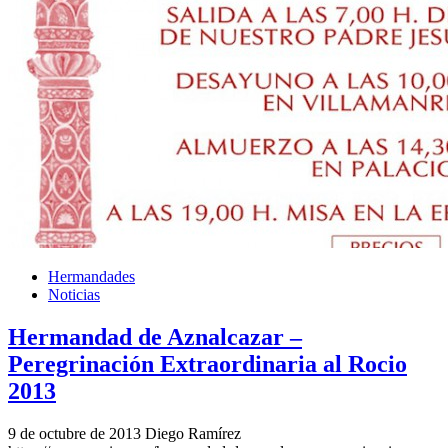
Hermandades
Noticias
Hermandad de Aznalcazar –
Peregrinación Extraordinaria al Rocio
2013
9 de octubre de 2013
Diego Ramírez