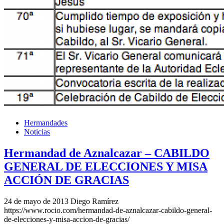
Hermandades
Noticias
Hermandad de Aznalcazar – CABILDO
GENERAL DE ELECCIONES Y MISA
ACCIÓN DE GRACIAS
24 de mayo de 2013
Diego Ramírez
https://www.rocio.com/hermandad-de-aznalcazar-cabildo-general-
de-elecciones-y-misa-accion-de-gracias/