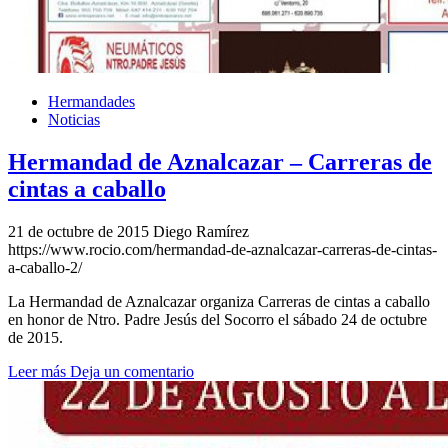
Hermandades
Noticias
Hermandad de Aznalcazar – Carreras de
cintas a caballo
21 de octubre de 2015
Diego Ramírez
https://www.rocio.com/hermandad-de-aznalcazar-carreras-de-cintas-
a-caballo-2/
La Hermandad de Aznalcazar organiza Carreras de cintas a caballo
en honor de Ntro. Padre Jesús del Socorro el sábado 24 de octubre
de 2015.
Leer más
Deja un comentario