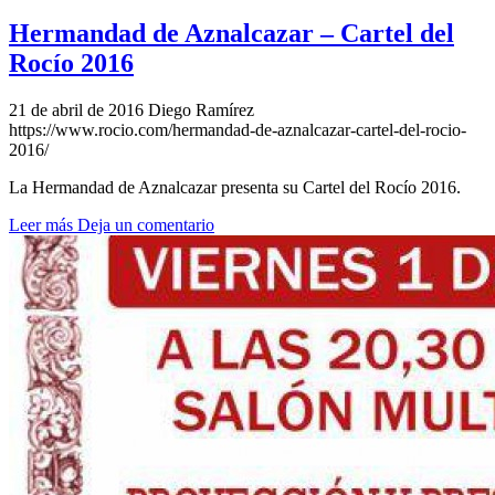
Hermandad de Aznalcazar – Cartel del
Rocío 2016
21 de abril de 2016
Diego Ramírez
https://www.rocio.com/hermandad-de-aznalcazar-cartel-del-rocio-
2016/
La Hermandad de Aznalcazar presenta su Cartel del Rocío 2016.
Leer más
Deja un comentario