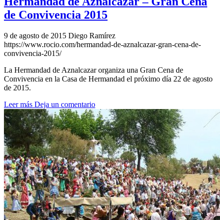
Hermandad de Aznalcazar – Gran Cena
de Convivencia 2015
9 de agosto de 2015
Diego Ramírez
https://www.rocio.com/hermandad-de-aznalcazar-gran-cena-de-
convivencia-2015/
La Hermandad de Aznalcazar organiza una Gran Cena de
Convivencia en la Casa de Hermandad el próximo día 22 de agosto
de 2015.
Leer más
Deja un comentario