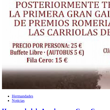
Hermandades
Noticias