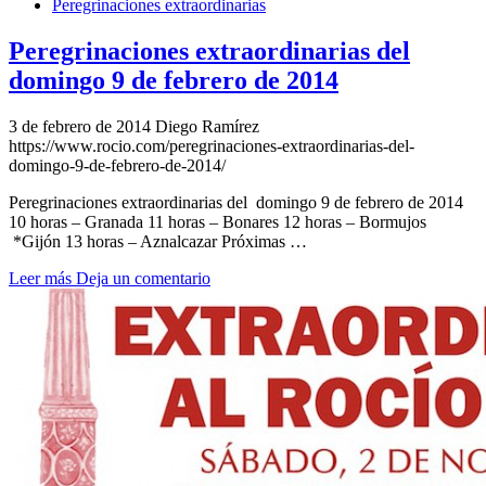
Peregrinaciones extraordinarias
Peregrinaciones extraordinarias del
domingo 9 de febrero de 2014
3 de febrero de 2014
Diego Ramírez
https://www.rocio.com/peregrinaciones-extraordinarias-del-
domingo-9-de-febrero-de-2014/
Peregrinaciones extraordinarias del domingo 9 de febrero de 2014
10 horas – Granada 11 horas – Bonares 12 horas – Bormujos
*Gijón 13 horas – Aznalcazar Próximas …
Leer más
Deja un comentario