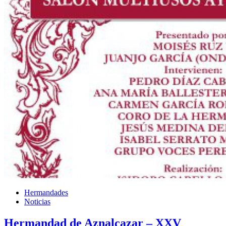
Hermandades
Noticias
Hermandad de Aznalcazar – XXV