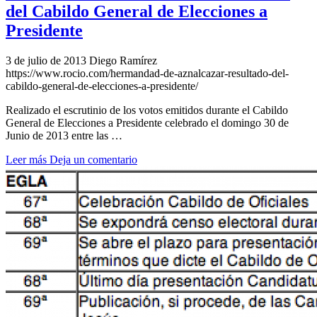
del Cabildo General de Elecciones a
Presidente
3 de julio de 2013
Diego Ramírez
https://www.rocio.com/hermandad-de-aznalcazar-resultado-del-
cabildo-general-de-elecciones-a-presidente/
Realizado el escrutinio de los votos emitidos durante el Cabildo
General de Elecciones a Presidente celebrado el domingo 30 de
Junio de 2013 entre las …
Leer más
Deja un comentario