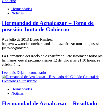
Hermandades
Noticias
Hermandad de Aznalcazar – Toma de
posesión Junta de Gobierno
9 de julio de 2013
Diego Ramírez
https://www.rocio.com/hermandad-de-aznalcazar-toma-de-posesion-
junta-de-gobierno/
La Hermandad del Rocío de Aznalcázar quiere informar a todos los
hermanos, que el próximo viernes 12 de julio a las 21.30 horas, se
celebrará …
Leer más
Deja un comentario
Hermandades
Noticias
Hermandad de Aznalcazar – Resultado