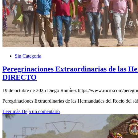
Sin Categoría
Peregrinaciones Extraordinarias de las H
DIRECTO
19 de octubre de 2025
Diego Ramírez
https://www.rocio.com/peregri
Peregrinaciones Extraordinarias de las Hermandades del Rocío del 
Leer más
Deja un comentario