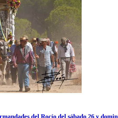
ermandades del Rocío del sábado 26 y domin