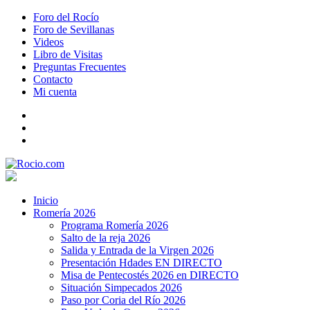
Foro del Rocío
Foro de Sevillanas
Videos
Libro de Visitas
Preguntas Frecuentes
Contacto
Mi cuenta
Inicio
Romería 2026
Programa Romería 2026
Salto de la reja 2026
Salida y Entrada de la Virgen 2026
Presentación Hdades EN DIRECTO
Misa de Pentecostés 2026 en DIRECTO
Situación Simpecados 2026
Paso por Coria del Río 2026