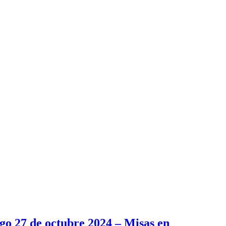
go 27 de octubre 2024 – Misas en