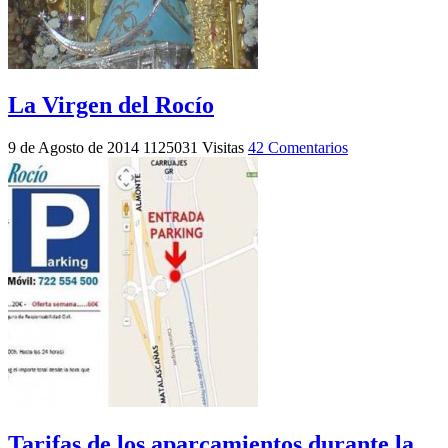
La Virgen del Rocío
9 de Agosto de 2014
1125031 Visitas
42 Comentarios
Tarifas de los aparcamientos durante la