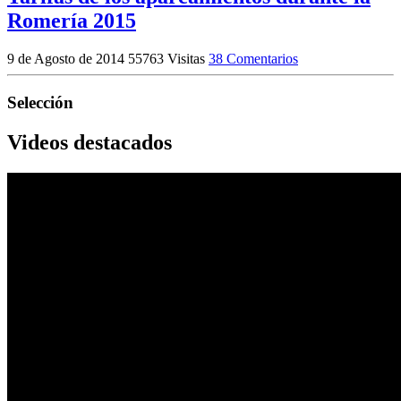
Romería 2015
9 de Agosto de 2014
55763 Visitas
38 Comentarios
Selección
Videos destacados