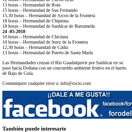
13 horas – Hermandad de Rota
15 horas – Hermandad de San Fernando
15,30 horas – Hermandad de Arcos de la Frontera
18 horas – Hermandad de Chipiona
18 horas – Hermandad de Sanlúcar de Barrameda
24 -05-2018
10 horas – Hermandad de Chiclana
10 horas – Hermandad de Jerez de la Frontera
12,30 horas – Hermandad de Cádiz
13 horas – Hermandad de Puerto de Santa María
Las Hermandades cruzan el Río Guadalquivir por Sanlúcar en su
paso hacia Doñana con un concurrido ambiente festivo en el barrio
de Bajo de Guía.
Comuniquen cualquier error a: info@rocio.com
También puede interesarte