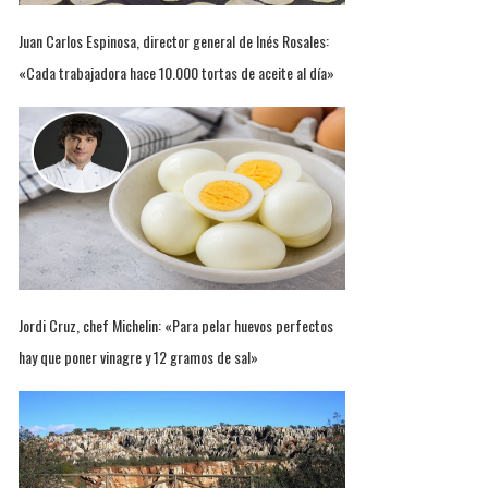
Juan Carlos Espinosa, director general de Inés Rosales:
«Cada trabajadora hace 10.000 tortas de aceite al día»
Jordi Cruz, chef Michelin: «Para pelar huevos perfectos
hay que poner vinagre y 12 gramos de sal»