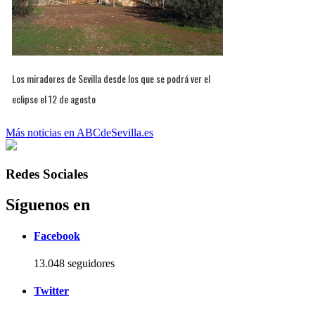
Los miradores de Sevilla desde los que se podrá ver el
eclipse el 12 de agosto
Más noticias en ABCdeSevilla.es
Redes Sociales
Síguenos en
Facebook
13.048 seguidores
Twitter