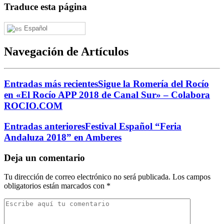
Traduce esta página
Español
Navegación de Artículos
Entradas más recientes
Sigue la Romería del Rocío
en «El Rocío APP 2018 de Canal Sur» – Colabora
ROCIO.COM
Entradas anteriores
Festival Español “Feria
Andaluza 2018” en Amberes
Deja un comentario
Tu dirección de correo electrónico no será publicada.
Los campos
obligatorios están marcados con
*