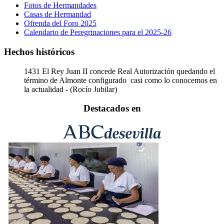
Fotos de Hermandades
Casas de Hermandad
Ofrenda del Foro 2025
Calendario de Peregrinaciones para el 2025-26
Hechos históricos
1431
El Rey Juan II concede Real Autorización quedando el
término de Almonte configurado casi como lo conocemos en
la actualidad - (Rocío Jubilar)
Destacados en