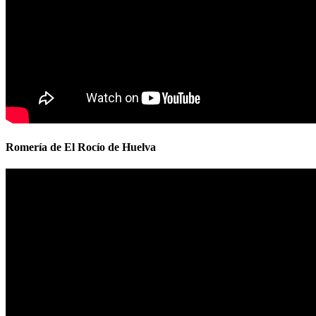
Romería de El Rocío de Huelva