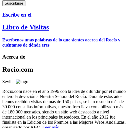
Escribe en el
Libro de Visitas
Escríbenos unas palabras de lo que sientes acerca del Rocío y
cuéntanos de dónde eres.
Acerca de
Rocio.com
Sevilla
Rocio.com nace en el año 1996 con la idea de difundir por el mundo
entero la devoción a Nuestra Señora del Rocío. Durante estos años
hemos recibido visitas de más de 150 paises, se han resuelto más de
30.000 consultas informativas, nuestro foro lleva contabilizado más
de 180.000 mensajes, siendo un sitio web destacado a nivel
internacional en los principales buscadores. En el año 2012 fue
finalista en la Edición de los Premios a las Mejores Webs Andaluzas,
organizado por ABC.
Leer más