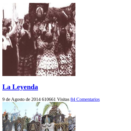
La Leyenda
9 de Agosto de 2014
610661 Visitas
84 Comentarios