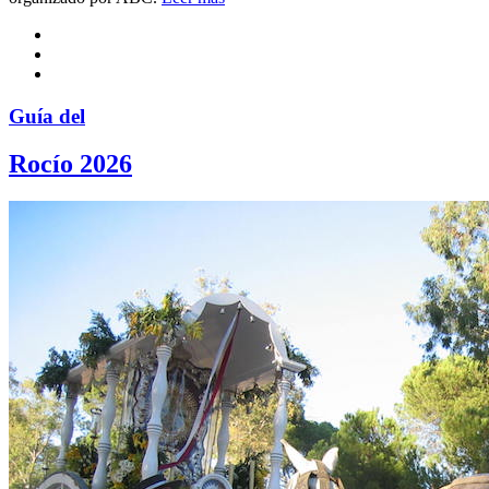
Guía del
Rocío 2026