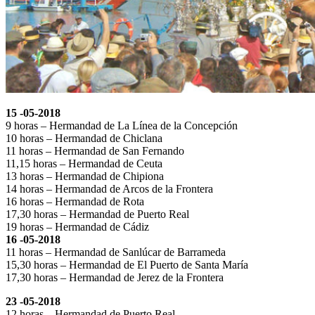
15 -05-2018
9 horas – Hermandad de La Línea de la Concepción
10 horas – Hermandad de Chiclana
11 horas – Hermandad de San Fernando
11,15 horas – Hermandad de Ceuta
13 horas – Hermandad de Chipiona
14 horas – Hermandad de Arcos de la Frontera
16 horas – Hermandad de Rota
17,30 horas – Hermandad de Puerto Real
19 horas – Hermandad de Cádiz
16 -05-2018
11 horas – Hermandad de Sanlúcar de Barrameda
15,30 horas – Hermandad de El Puerto de Santa María
17,30 horas – Hermandad de Jerez de la Frontera
23 -05-2018
12 horas – Hermandad de Puerto Real