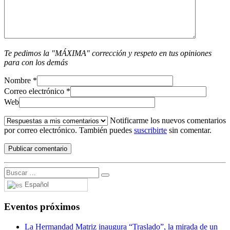
Te pedimos la "MÁXIMA" corrección y respeto en tus opiniones
para con los demás
Nombre
*
Correo electrónico
*
Web
Notificarme los nuevos comentarios
por correo electrónico. También puedes
suscribirte
sin comentar.
Español
Eventos próximos
La Hermandad Matriz inaugura “Traslado”, la mirada de un