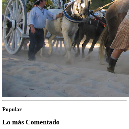
Popular
Lo más Comentado