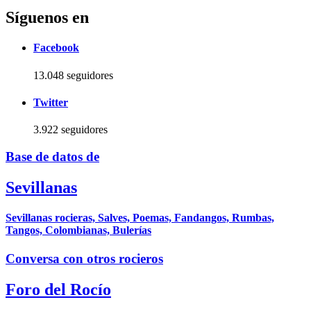
Síguenos en
Facebook
13.048 seguidores
Twitter
3.922 seguidores
Base de datos de
Sevillanas
Sevillanas rocieras, Salves, Poemas, Fandangos, Rumbas,
Tangos, Colombianas, Bulerías
Conversa con otros rocieros
Foro del Rocío