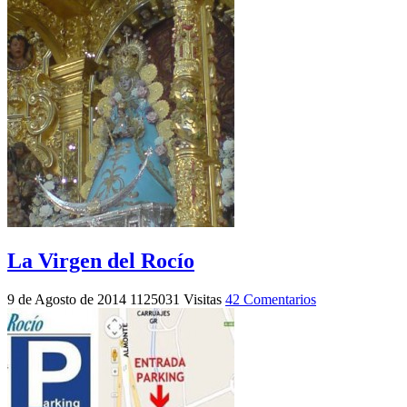
La Virgen del Rocío
9 de Agosto de 2014
1125031 Visitas
42 Comentarios