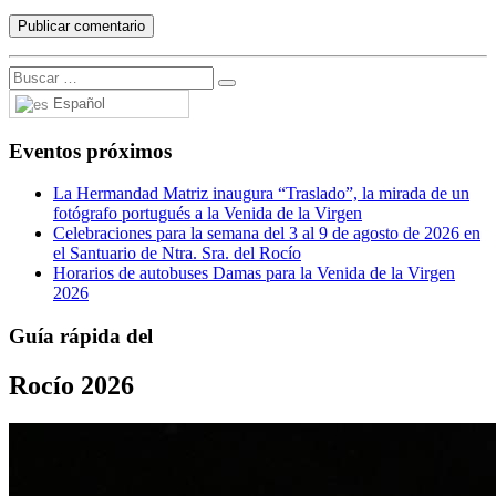
Español
Eventos próximos
La Hermandad Matriz inaugura “Traslado”, la mirada de un
fotógrafo portugués a la Venida de la Virgen
Celebraciones para la semana del 3 al 9 de agosto de 2026 en
el Santuario de Ntra. Sra. del Rocío
Horarios de autobuses Damas para la Venida de la Virgen
2026
Guía rápida del
Rocío 2026