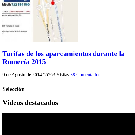
Tarifas de los aparcamientos durante la
Romería 2015
9 de Agosto de 2014
55763 Visitas
38 Comentarios
Selección
Videos destacados