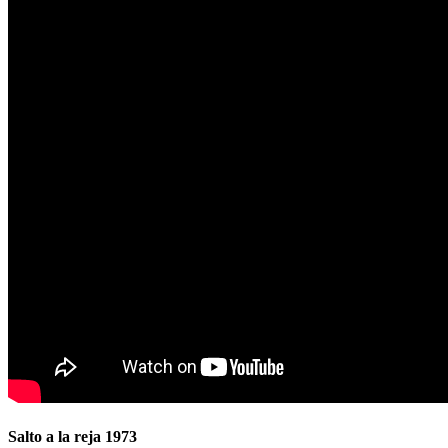
Salto a la reja 1973