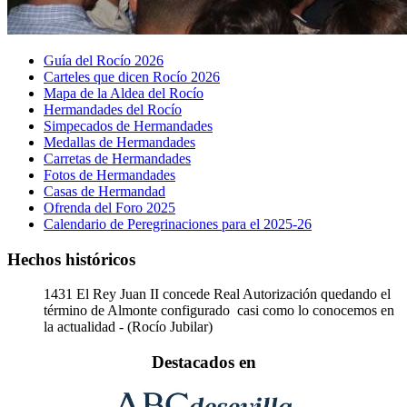
Guía del Rocío 2026
Carteles que dicen Rocío 2026
Mapa de la Aldea del Rocío
Hermandades del Rocío
Simpecados de Hermandades
Medallas de Hermandades
Carretas de Hermandades
Fotos de Hermandades
Casas de Hermandad
Ofrenda del Foro 2025
Calendario de Peregrinaciones para el 2025-26
Hechos históricos
1431
El Rey Juan II concede Real Autorización quedando el
término de Almonte configurado casi como lo conocemos en
la actualidad - (Rocío Jubilar)
Destacados en