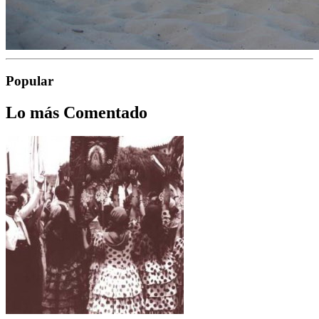
Popular
Lo más Comentado