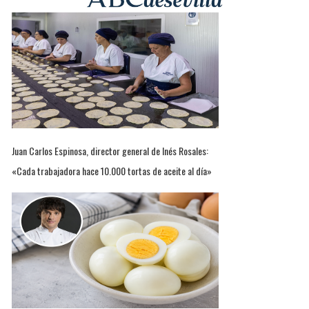
Juan Carlos Espinosa, director general de Inés Rosales:
«Cada trabajadora hace 10.000 tortas de aceite al día»