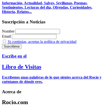
Información, Actualidad, Salves, Sevillanas, Poemas,
Sentimientos, Lecturas del día, Ofrendas, Curiosidades,
Historia, Relatos...
Suscripción a Noticias
Nombre
Email
Si continúas, aceptas la política de privacidad
Escribe en el
Libro de Visitas
Escríbenos unas palabras de lo que sientes acerca del Rocío y
cuéntanos de dónde eres.
Acerca de
Rocio.com