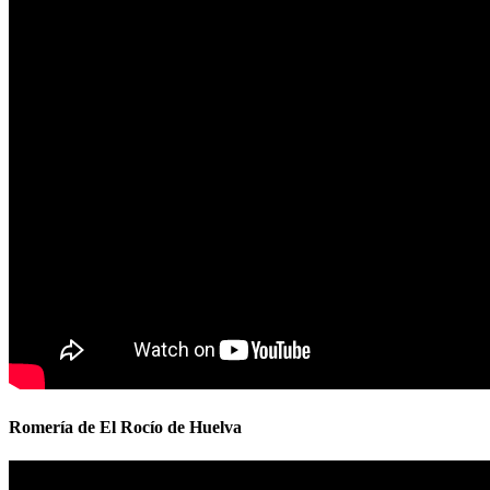
Romería de El Rocío de Huelva