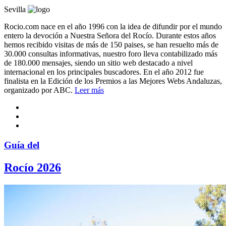
Sevilla
Rocio.com nace en el año 1996 con la idea de difundir por el mundo
entero la devoción a Nuestra Señora del Rocío. Durante estos años
hemos recibido visitas de más de 150 paises, se han resuelto más de
30.000 consultas informativas, nuestro foro lleva contabilizado más
de 180.000 mensajes, siendo un sitio web destacado a nivel
internacional en los principales buscadores. En el año 2012 fue
finalista en la Edición de los Premios a las Mejores Webs Andaluzas,
organizado por ABC.
Leer más
Guía del
Rocío 2026