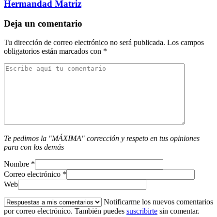
Hermandad Matriz
Deja un comentario
Tu dirección de correo electrónico no será publicada.
Los campos
obligatorios están marcados con
*
Te pedimos la "MÁXIMA" corrección y respeto en tus opiniones
para con los demás
Nombre
*
Correo electrónico
*
Web
Notificarme los nuevos comentarios
por correo electrónico. También puedes
suscribirte
sin comentar.