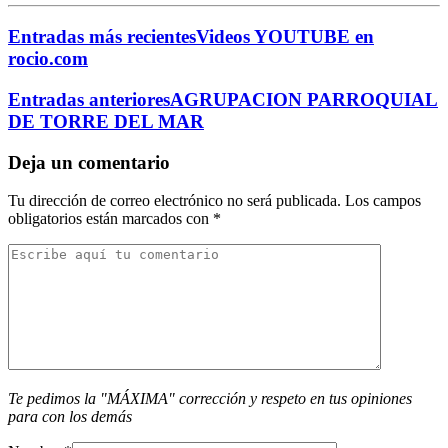
Entradas más recientes
Videos YOUTUBE en
rocio.com
Entradas anteriores
AGRUPACION PARROQUIAL
DE TORRE DEL MAR
Deja un comentario
Tu dirección de correo electrónico no será publicada.
Los campos
obligatorios están marcados con
*
Te pedimos la "MÁXIMA" corrección y respeto en tus opiniones
para con los demás