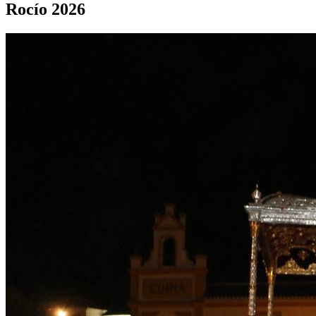
Rocío 2026