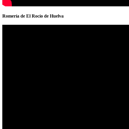
Romería de El Rocío de Huelva