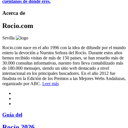
cuéntanos de dónde eres.
Acerca de
Rocio.com
Sevilla
Rocio.com nace en el año 1996 con la idea de difundir por el mundo
entero la devoción a Nuestra Señora del Rocío. Durante estos años
hemos recibido visitas de más de 150 paises, se han resuelto más de
30.000 consultas informativas, nuestro foro lleva contabilizado más
de 180.000 mensajes, siendo un sitio web destacado a nivel
internacional en los principales buscadores. En el año 2012 fue
finalista en la Edición de los Premios a las Mejores Webs Andaluzas,
organizado por ABC.
Leer más
Guía del
Rocío 2026