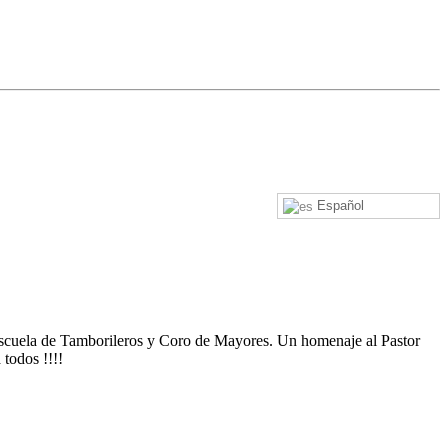
Español
 Escuela de Tamborileros y Coro de Mayores. Un homenaje al Pastor
todos !!!!