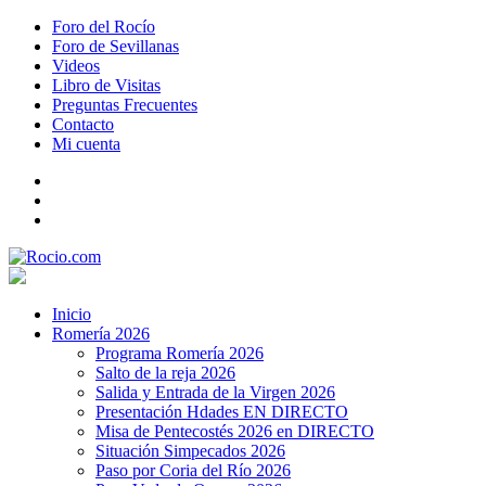
Foro del Rocío
Foro de Sevillanas
Videos
Libro de Visitas
Preguntas Frecuentes
Contacto
Mi cuenta
Inicio
Romería 2026
Programa Romería 2026
Salto de la reja 2026
Salida y Entrada de la Virgen 2026
Presentación Hdades EN DIRECTO
Misa de Pentecostés 2026 en DIRECTO
Situación Simpecados 2026
Paso por Coria del Río 2026