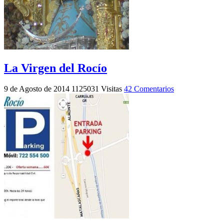
La Virgen del Rocío
9 de Agosto de 2014
1125031 Visitas
42 Comentarios