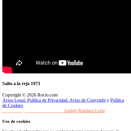
Salto a la reja 1973
Copyright © 2026 Rocio.com
Aviso Legal. Política de Privacidad. Aviso de Copyright
y
Política
de Cookies
Desarrollo y Diseño Web Sevilla
Andrés Ramírez Lería
Uso de cookies