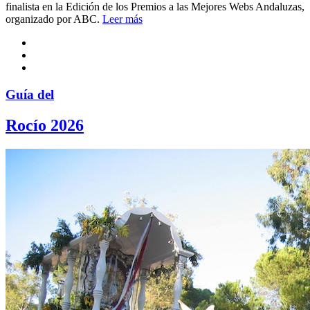
finalista en la Edición de los Premios a las Mejores Webs Andaluzas,
organizado por ABC.
Leer más
Guía del
Rocío 2026