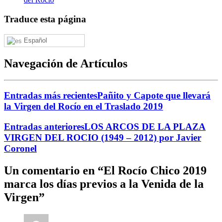
Traduce esta página
Español
Navegación de Artículos
Entradas más recientes
Pañito y Capote que llevará
la Virgen del Rocío en el Traslado 2019
Entradas anteriores
LOS ARCOS DE LA PLAZA
VIRGEN DEL ROCIO (1949 – 2012) por Javier
Coronel
Un comentario en “
El Rocío Chico 2019
marca los días previos a la Venida de la
Virgen
”