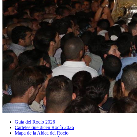
Guía del Rocío 2026
Carteles que dicen Rocío 2026
Mapa de la Aldea del Rocío