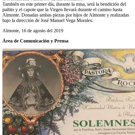
También en este primer día, durante la misa, será la bendición del
pañito y el capote que la Virgen llevará durante el camino hasta
Almonte. Donadas ambas piezas por hijos de Almonte y realizadas
bajo la dirección de José Manuel Vega Morales.
Almonte, 16 de agosto del 2019
Área de Comunicación y Prensa