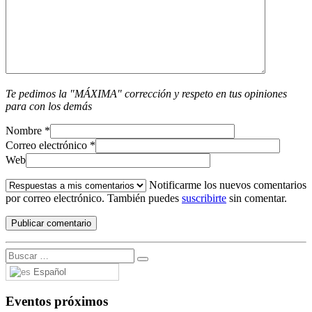
Te pedimos la "MÁXIMA" corrección y respeto en tus opiniones
para con los demás
Nombre
*
Correo electrónico
*
Web
Notificarme los nuevos comentarios
por correo electrónico. También puedes
suscribirte
sin comentar.
Español
Eventos próximos