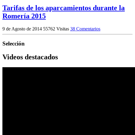
Tarifas de los aparcamientos durante la
Romería 2015
9 de Agosto de 2014
55762 Visitas
38 Comentarios
Selección
Videos destacados