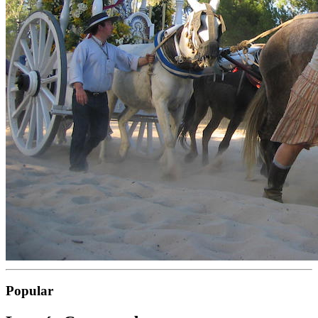
Popular