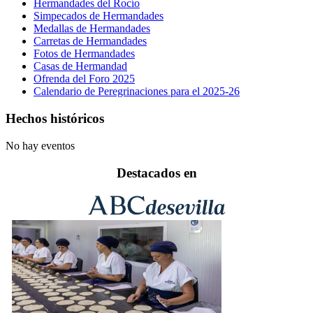
Hermandades del Rocío
Simpecados de Hermandades
Medallas de Hermandades
Carretas de Hermandades
Fotos de Hermandades
Casas de Hermandad
Ofrenda del Foro 2025
Calendario de Peregrinaciones para el 2025-26
Hechos históricos
No hay eventos
Destacados en