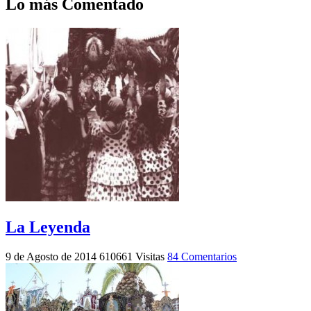
Lo más Comentado
La Leyenda
9 de Agosto de 2014
610661 Visitas
84 Comentarios