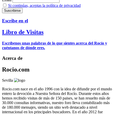
Si continúas, aceptas la política de privacidad
Escribe en el
Libro de Visitas
Escríbenos unas palabras de lo que sientes acerca del Rocío y
cuéntanos de dónde eres.
Acerca de
Rocio.com
Sevilla
Rocio.com nace en el año 1996 con la idea de difundir por el mundo
entero la devoción a Nuestra Señora del Rocío. Durante estos años
hemos recibido visitas de más de 150 paises, se han resuelto más de
30.000 consultas informativas, nuestro foro lleva contabilizado más
de 180.000 mensajes, siendo un sitio web destacado a nivel
internacional en los principales buscadores. En el año 2012 fue