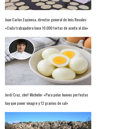
Juan Carlos Espinosa, director general de Inés Rosales:
«Cada trabajadora hace 10.000 tortas de aceite al día»
Jordi Cruz, chef Michelin: «Para pelar huevos perfectos
hay que poner vinagre y 12 gramos de sal»