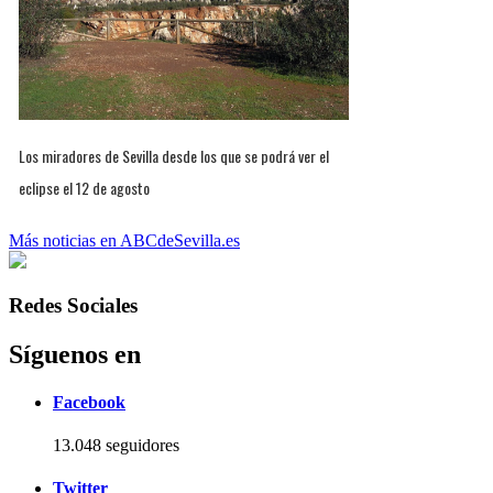
Los miradores de Sevilla desde los que se podrá ver el
eclipse el 12 de agosto
Más noticias en ABCdeSevilla.es
Redes Sociales
Síguenos en
Facebook
13.048 seguidores
Twitter