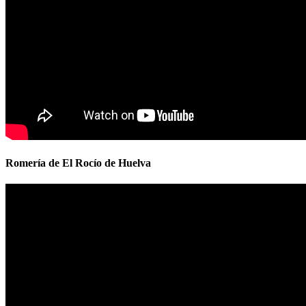
Romería de El Rocío de Huelva