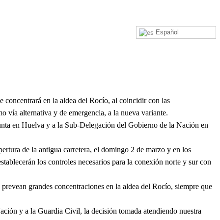
Español
 concentrará en la aldea del Rocío, al coincidir con las
o vía alternativa y de emergencia, a la nueva variante.
Junta en Huelva y a la Sub-Delegación del Gobierno de la Nación en
ertura de la antigua carretera, el domingo 2 de marzo y en los
ablecerán los controles necesarios para la conexión norte y sur con
se prevean grandes concentraciones en la aldea del Rocío, siempre que
ión y a la Guardia Civil, la decisión tomada atendiendo nuestra