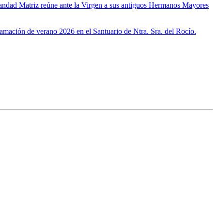
ndad Matriz reúne ante la Virgen a sus antiguos Hermanos Mayores
ramación de verano 2026 en el Santuario de Ntra. Sra. del Rocío.