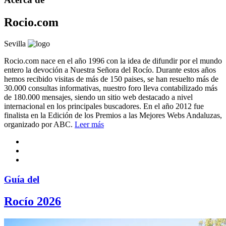
Rocio.com
Sevilla
Rocio.com nace en el año 1996 con la idea de difundir por el mundo
entero la devoción a Nuestra Señora del Rocío. Durante estos años
hemos recibido visitas de más de 150 paises, se han resuelto más de
30.000 consultas informativas, nuestro foro lleva contabilizado más
de 180.000 mensajes, siendo un sitio web destacado a nivel
internacional en los principales buscadores. En el año 2012 fue
finalista en la Edición de los Premios a las Mejores Webs Andaluzas,
organizado por ABC.
Leer más
Guía del
Rocío 2026