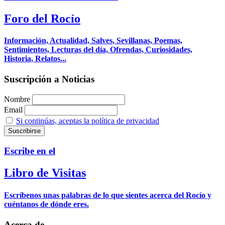
Foro del Rocío
Información, Actualidad, Salves, Sevillanas, Poemas,
Sentimientos, Lecturas del día, Ofrendas, Curiosidades,
Historia, Relatos...
Suscripción a Noticias
Nombre
Email
Si continúas, aceptas la política de privacidad
Escribe en el
Libro de Visitas
Escríbenos unas palabras de lo que sientes acerca del Rocío y
cuéntanos de dónde eres.
Acerca de