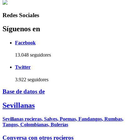
Redes Sociales
Síguenos en
Facebook
13.048 seguidores
Twitter
3.922 seguidores
Base de datos de
Sevillanas
Sevillanas rocieras, Salves, Poemas, Fandangos, Rumbas,
Tangos, Colombianas, Bulerías
Conversa con otros rocieros