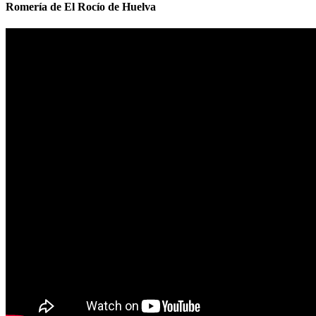
Romería de El Rocío de Huelva