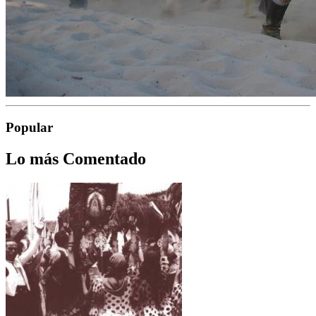
Popular
Lo más Comentado