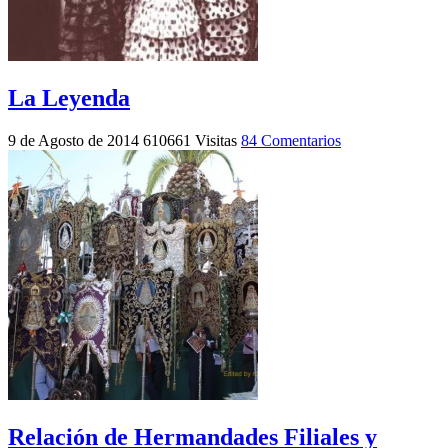
La Leyenda
9 de Agosto de 2014
610661 Visitas
84 Comentarios
Relación de Hermandades Filiales y