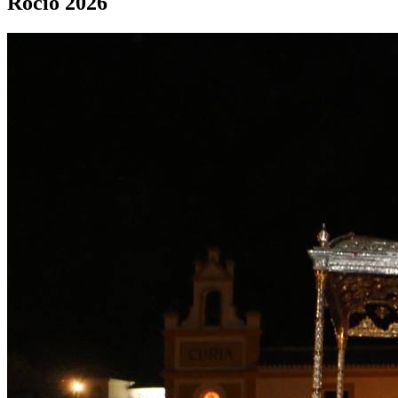
Rocío 2026