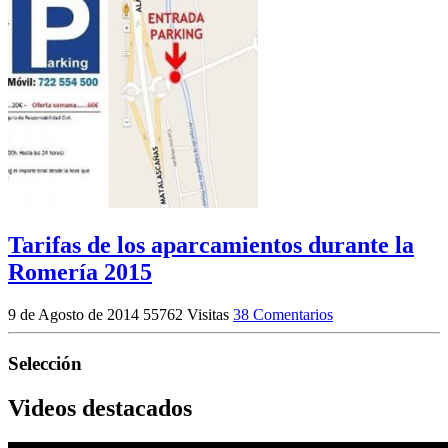
Tarifas de los aparcamientos durante la
Romería 2015
9 de Agosto de 2014
55762 Visitas
38 Comentarios
Selección
Videos destacados