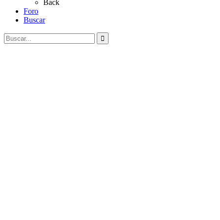
Back
Foro
Buscar