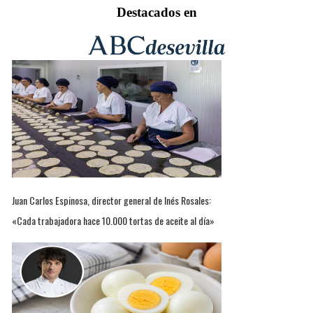
Destacados en
Juan Carlos Espinosa, director general de Inés Rosales:
«Cada trabajadora hace 10.000 tortas de aceite al día»