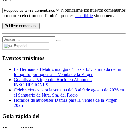
Notificarme los nuevos comentarios
por correo electrónico. También puedes
suscribirte
sin comentar.
Español
Eventos próximos
La Hermandad Matriz inaugura “Traslado”, la mirada de un
fotógrafo portugués a la Venida de la Virgen
Guardis a la Virgen del Rocío en Almonte -
INSCRIPCIONES
Celebraciones para la semana del 3 al 9 de agosto de 2026 en
el Santuario de Ntra. Sra. del Rocío
Horarios de autobuses Damas para la Venida de la Virgen
2026
Guía rápida del