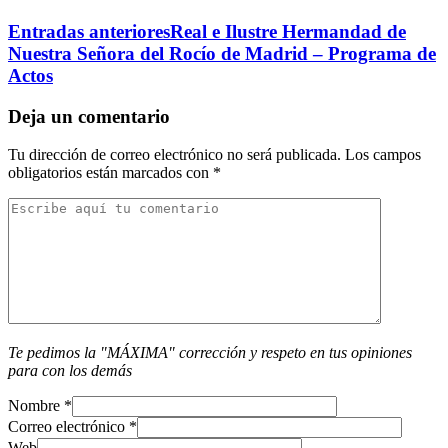
Entradas anteriores
Real e Ilustre Hermandad de
Nuestra Señora del Rocío de Madrid – Programa de
Actos
Deja un comentario
Tu dirección de correo electrónico no será publicada.
Los campos
obligatorios están marcados con
*
Te pedimos la "MÁXIMA" corrección y respeto en tus opiniones
para con los demás
Nombre
*
Correo electrónico
*
Web