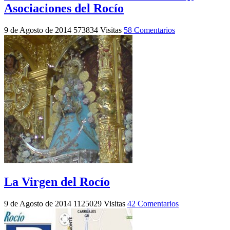
Asociaciones del Rocío
9 de Agosto de 2014
573834 Visitas
58 Comentarios
La Virgen del Rocío
9 de Agosto de 2014
1125029 Visitas
42 Comentarios