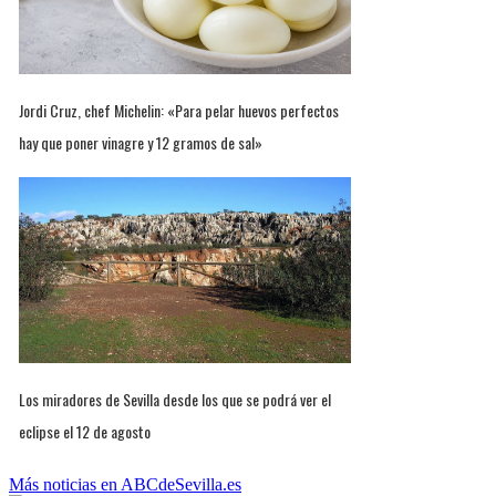
Jordi Cruz, chef Michelin: «Para pelar huevos perfectos
hay que poner vinagre y 12 gramos de sal»
Los miradores de Sevilla desde los que se podrá ver el
eclipse el 12 de agosto
Más noticias en ABCdeSevilla.es