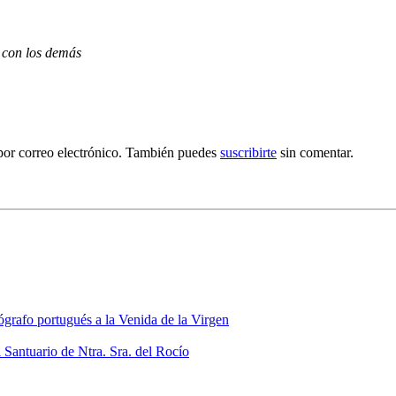
 con los demás
por correo electrónico. También puedes
suscribirte
sin comentar.
grafo portugués a la Venida de la Virgen
 Santuario de Ntra. Sra. del Rocío