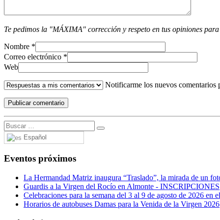
Te pedimos la "MÁXIMA" corrección y respeto en tus opiniones para
Nombre
*
Correo electrónico
*
Web
Notificarme los nuevos comentarios 
Español
Eventos próximos
La Hermandad Matriz inaugura “Traslado”, la mirada de un fotó
Guardis a la Virgen del Rocío en Almonte - INSCRIPCIONES
Celebraciones para la semana del 3 al 9 de agosto de 2026 en el
Horarios de autobuses Damas para la Venida de la Virgen 2026