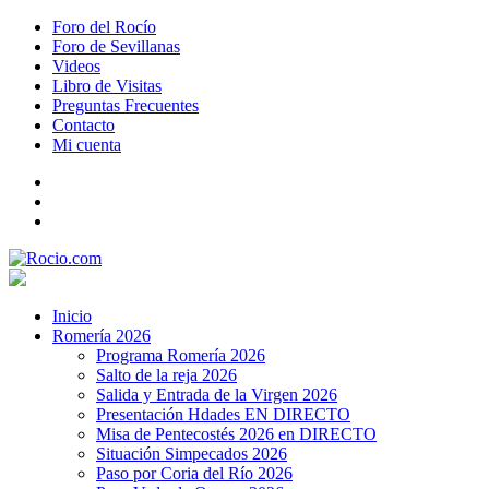
Foro del Rocío
Foro de Sevillanas
Videos
Libro de Visitas
Preguntas Frecuentes
Contacto
Mi cuenta
Inicio
Romería 2026
Programa Romería 2026
Salto de la reja 2026
Salida y Entrada de la Virgen 2026
Presentación Hdades EN DIRECTO
Misa de Pentecostés 2026 en DIRECTO
Situación Simpecados 2026
Paso por Coria del Río 2026