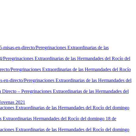
-misas-en-directo/
Peregrinaciones Extraordinarias de las
4/
Peregrinaciones Extraordinarias de las Hermandades del Rocío del
recto/
Peregrinaciones Extraordinarias de las Hermandades del Rocío
-en-directo/
Peregrinaciones Extraordinarias de las Hermandades del
 Directo – Peregrinaciones Extraordinarias de las Hermandades del
 Novenas 2021
naciones Extraordinarias de las Hermandades del Rocío del domingo
s Extraordinarias Hermandades del Rocío del domingo 18 de
naciones Extraordinarias de las Hermandades del Rocío del domingo