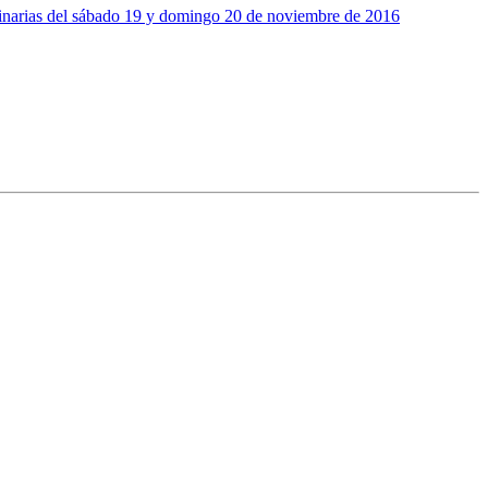
inarias del sábado 19 y domingo 20 de noviembre de 2016