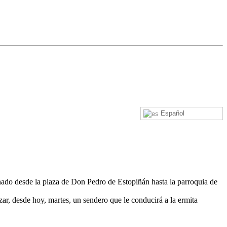
Español
ado desde la plaza de Don Pedro de Estopiñán hasta la parroquia de
ar, desde hoy, martes, un sendero que le conducirá a la ermita