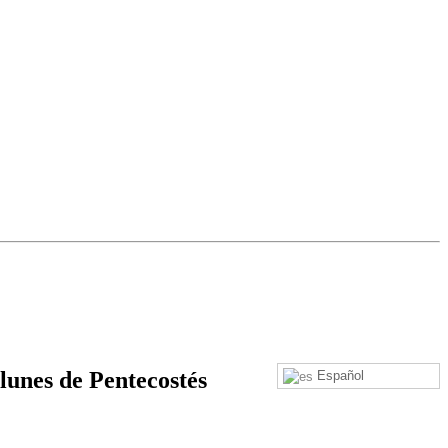
lunes de Pentecostés
Español