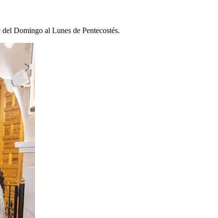
e del Domingo al Lunes de Pentecostés.