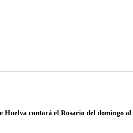
 Huelva cantará el Rosario del domingo al 