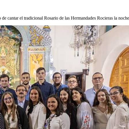
de cantar el tradicional Rosario de las Hermandades Rocieras la noch