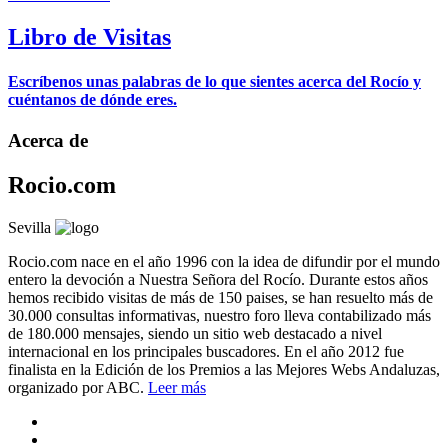
Libro de Visitas
Escríbenos unas palabras de lo que sientes acerca del Rocío y
cuéntanos de dónde eres.
Acerca de
Rocio.com
Sevilla
Rocio.com nace en el año 1996 con la idea de difundir por el mundo
entero la devoción a Nuestra Señora del Rocío. Durante estos años
hemos recibido visitas de más de 150 paises, se han resuelto más de
30.000 consultas informativas, nuestro foro lleva contabilizado más
de 180.000 mensajes, siendo un sitio web destacado a nivel
internacional en los principales buscadores. En el año 2012 fue
finalista en la Edición de los Premios a las Mejores Webs Andaluzas,
organizado por ABC.
Leer más