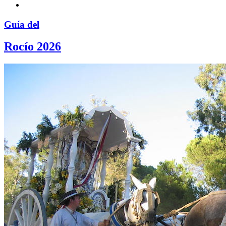
Guía del
Rocío 2026