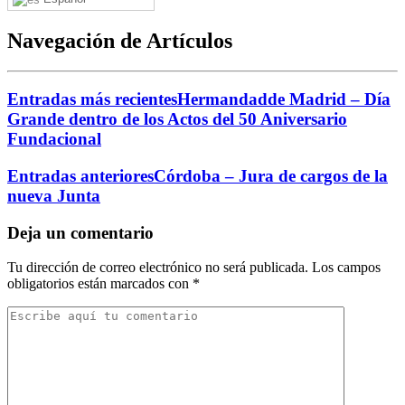
Navegación de Artículos
Entradas más recientes
Hermandadde Madrid – Día
Grande dentro de los Actos del 50 Aniversario
Fundacional
Entradas anteriores
Córdoba – Jura de cargos de la
nueva Junta
Deja un comentario
Tu dirección de correo electrónico no será publicada.
Los campos
obligatorios están marcados con
*