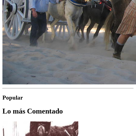
Popular
Lo más Comentado