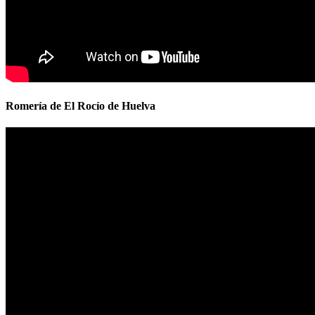
Romería de El Rocío de Huelva