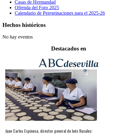
Casas de Hermandad
Ofrenda del Foro 2025
Calendario de Peregrinaciones para el 2025-26
Hechos históricos
No hay eventos
Destacados en
Juan Carlos Espinosa, director general de Inés Rosales: