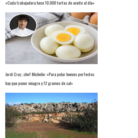
«Cada trabajadora hace 10.000 tortas de aceite al día»
Jordi Cruz, chef Michelin: «Para pelar huevos perfectos
hay que poner vinagre y 12 gramos de sal»