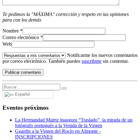
Te pedimos la "MÁXIMA" corrección y respeto en tus opiniones
para con los demás
Nombre
*
Correo electrónico
*
Web
Notificarme los nuevos comentarios
por correo electrónico. También puedes
suscribirte
sin comentar.
Español
Eventos próximos
La Hermandad Matriz inaugura “Traslado”, la mirada de un
fotógrafo portugués a la Venida de la Virgen
Guardis a la Virgen del Rocío en Almonte -
INSCRIPCIONES