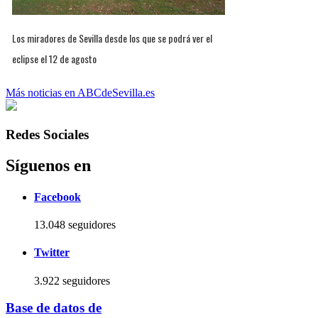
Los miradores de Sevilla desde los que se podrá ver el
eclipse el 12 de agosto
Más noticias en ABCdeSevilla.es
Redes Sociales
Síguenos en
Facebook
13.048 seguidores
Twitter
3.922 seguidores
Base de datos de