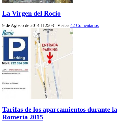
La Virgen del Rocío
9 de Agosto de 2014
1125031 Visitas
42 Comentarios
Tarifas de los aparcamientos durante la
Romería 2015