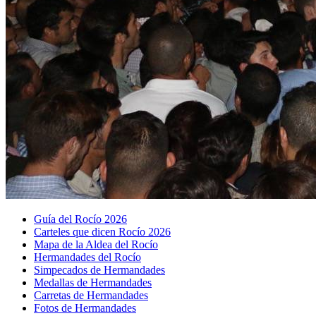
Guía del Rocío 2026
Carteles que dicen Rocío 2026
Mapa de la Aldea del Rocío
Hermandades del Rocío
Simpecados de Hermandades
Medallas de Hermandades
Carretas de Hermandades
Fotos de Hermandades