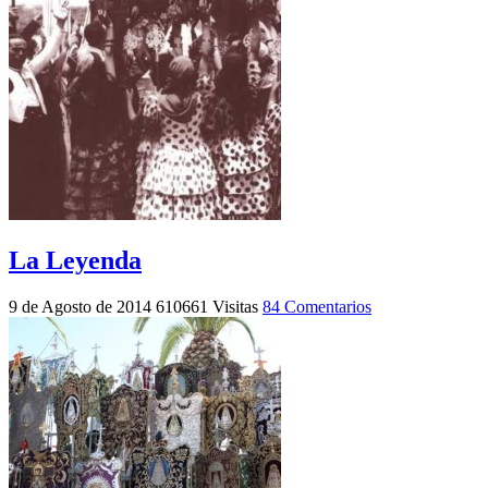
La Leyenda
9 de Agosto de 2014
610661 Visitas
84 Comentarios