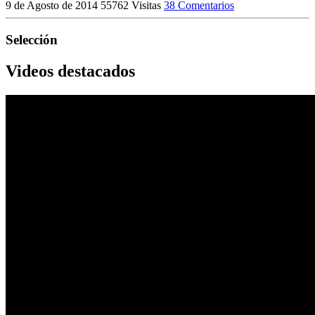
9 de Agosto de 2014
55762 Visitas
38 Comentarios
Selección
Videos destacados