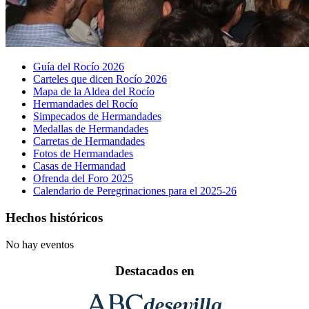
Guía del Rocío 2026
Carteles que dicen Rocío 2026
Mapa de la Aldea del Rocío
Hermandades del Rocío
Simpecados de Hermandades
Medallas de Hermandades
Carretas de Hermandades
Fotos de Hermandades
Casas de Hermandad
Ofrenda del Foro 2025
Calendario de Peregrinaciones para el 2025-26
Hechos históricos
No hay eventos
Destacados en