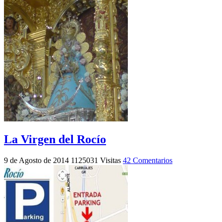
La Virgen del Rocío
9 de Agosto de 2014
1125031 Visitas
42 Comentarios