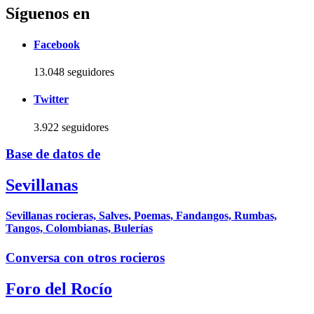
Síguenos en
Facebook
13.048 seguidores
Twitter
3.922 seguidores
Base de datos de
Sevillanas
Sevillanas rocieras, Salves, Poemas, Fandangos, Rumbas,
Tangos, Colombianas, Bulerías
Conversa con otros rocieros
Foro del Rocío