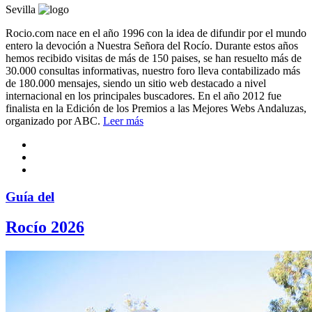
Sevilla
Rocio.com nace en el año 1996 con la idea de difundir por el mundo
entero la devoción a Nuestra Señora del Rocío. Durante estos años
hemos recibido visitas de más de 150 paises, se han resuelto más de
30.000 consultas informativas, nuestro foro lleva contabilizado más
de 180.000 mensajes, siendo un sitio web destacado a nivel
internacional en los principales buscadores. En el año 2012 fue
finalista en la Edición de los Premios a las Mejores Webs Andaluzas,
organizado por ABC.
Leer más
Guía del
Rocío 2026