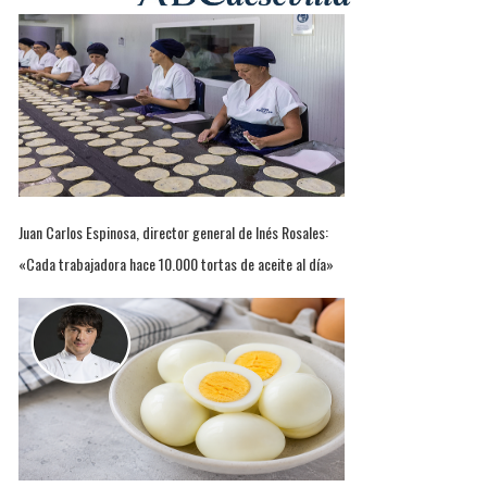
Juan Carlos Espinosa, director general de Inés Rosales:
«Cada trabajadora hace 10.000 tortas de aceite al día»