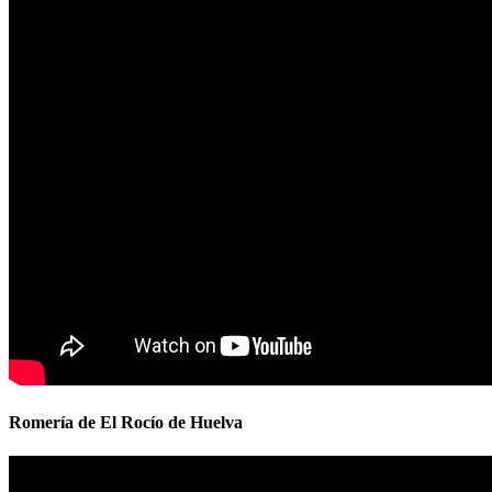
Romería de El Rocío de Huelva