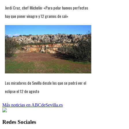
Jordi Cruz, chef Michelin: «Para pelar huevos perfectos
hay que poner vinagre y 12 gramos de sal»
Los miradores de Sevilla desde los que se podrá ver el
eclipse el 12 de agosto
Más noticias en ABCdeSevilla.es
Redes Sociales