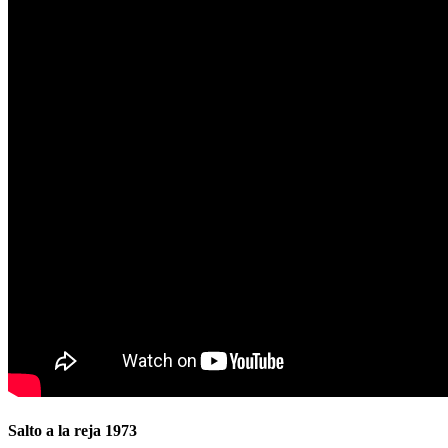
Salto a la reja 1973