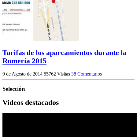
Tarifas de los aparcamientos durante la
Romería 2015
9 de Agosto de 2014
55762 Visitas
38 Comentarios
Selección
Videos destacados