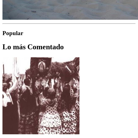
Popular
Lo más Comentado