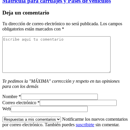
Matrícula para carruajes y Pases de vehículos
Deja un comentario
Tu dirección de correo electrónico no será publicada.
Los campos
obligatorios están marcados con
*
Te pedimos la "MÁXIMA" corrección y respeto en tus opiniones
para con los demás
Nombre
*
Correo electrónico
*
Web
Notificarme los nuevos comentarios
por correo electrónico. También puedes
suscribirte
sin comentar.